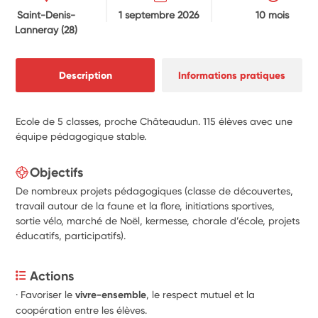
Saint-Denis-
1 septembre 2026
10 mois
Lanneray
(28)
Description
Informations pratiques
Ecole de 5 classes, proche Châteaudun. 115 élèves avec une
équipe pédagogique stable.
Objectifs
De nombreux projets pédagogiques (classe de découvertes,
travail autour de la faune et la flore, initiations sportives,
sortie vélo, marché de Noël, kermesse, chorale d’école, projets
éducatifs, participatifs).
Actions
· Favoriser le 
vivre-ensemble
, le respect mutuel et la 
coopération entre les élèves. 