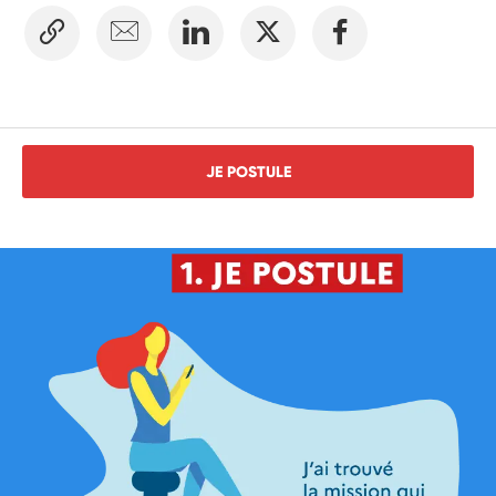
JE POSTULE