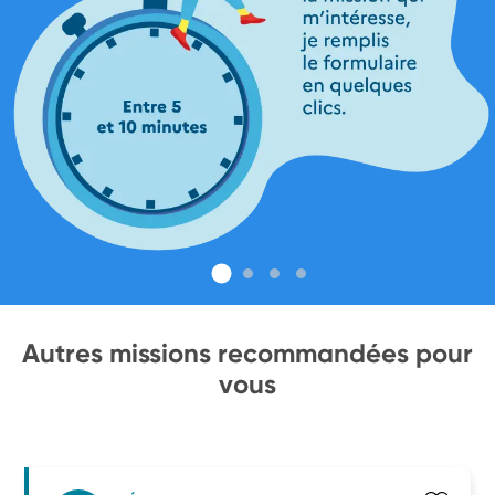
Autres missions recommandées pour
vous