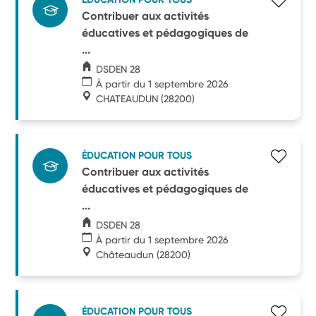
Contribuer aux activités
éducatives et pédagogiques de
...
DSDEN 28
À partir du 1 septembre 2026
CHATEAUDUN
(28200)
ÉDUCATION POUR TOUS
Contribuer aux activités
éducatives et pédagogiques de
...
DSDEN 28
À partir du 1 septembre 2026
Châteaudun
(28200)
ÉDUCATION POUR TOUS