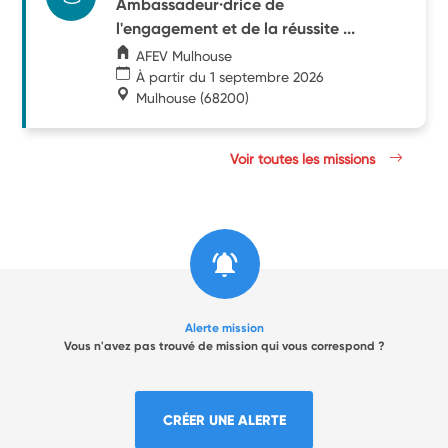
Ambassadeur·drice de
l'engagement et de la réussite ...
AFEV Mulhouse
À partir du 1 septembre 2026
Mulhouse
(68200)
Voir toutes les missions
Alerte mission
Vous n'avez pas trouvé de mission qui vous correspond ?
CRÉER UNE ALERTE