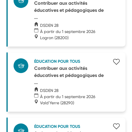
Contribuer aux activités
éducatives et pédagogiques de
...
DSDEN 28
À partir du 1 septembre 2026
Logron
(28200)
ÉDUCATION POUR TOUS
Contribuer aux activités
éducatives et pédagogiques de
...
DSDEN 28
À partir du 1 septembre 2026
Vald'Yerre
(28290)
ÉDUCATION POUR TOUS