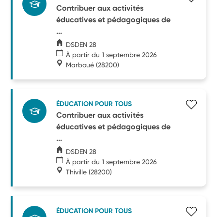
Contribuer aux activités
éducatives et pédagogiques de
...
DSDEN 28
À partir du 1 septembre 2026
Marboué
(28200)
ÉDUCATION POUR TOUS
Contribuer aux activités
éducatives et pédagogiques de
...
DSDEN 28
À partir du 1 septembre 2026
Thiville
(28200)
ÉDUCATION POUR TOUS