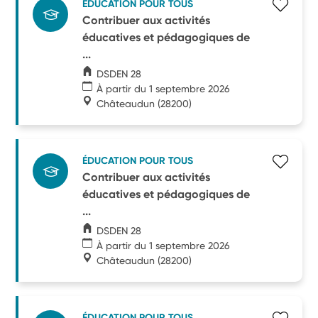
ÉDUCATION POUR TOUS
Contribuer aux activités
éducatives et pédagogiques de
...
DSDEN 28
À partir du 1 septembre 2026
Châteaudun
(28200)
ÉDUCATION POUR TOUS
Contribuer aux activités
éducatives et pédagogiques de
...
DSDEN 28
À partir du 1 septembre 2026
Châteaudun
(28200)
ÉDUCATION POUR TOUS