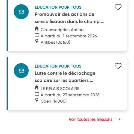
ÉDUCATION POUR TOUS
Promouvoir des actions de
sensibilisation dans le champ ...
Circonscription Antibes
À partir du 1 septembre 2026
Antibes
(06160)
ÉDUCATION POUR TOUS
Lutte contre le décrochage
scolaire sur les quartiers ...
LE RELAIS SCOLAIRE
À partir du 23 septembre 2026
Caen
(14000)
Voir toutes les missions