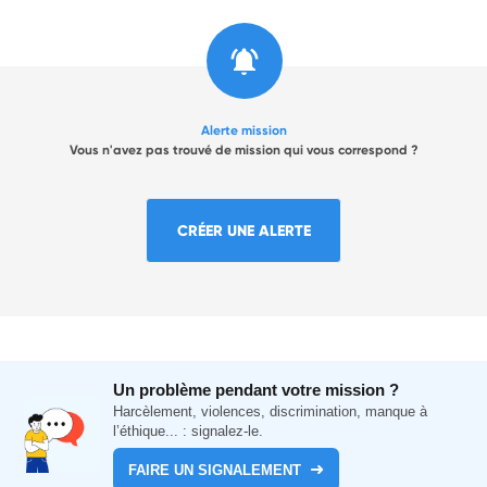
Alerte mission
Vous n'avez pas trouvé de mission qui vous correspond ?
CRÉER UNE ALERTE
Un problème pendant votre mission ?
Harcèlement, violences, discrimination, manque à
l’éthique... : signalez-le.
FAIRE UN SIGNALEMENT