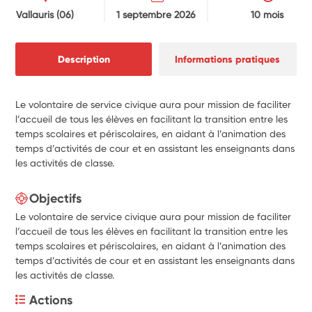
Vallauris
(06)
1 septembre 2026
10 mois
Description
Informations pratiques
Le volontaire de service civique aura pour mission de faciliter
l’accueil de tous les élèves en facilitant la transition entre les
temps scolaires et périscolaires, en aidant à l’animation des
temps d’activités de cour et en assistant les enseignants dans
les activités de classe.
Objectifs
Le volontaire de service civique aura pour mission de faciliter
l’accueil de tous les élèves en facilitant la transition entre les
temps scolaires et périscolaires, en aidant à l’animation des
temps d’activités de cour et en assistant les enseignants dans
les activités de classe.
Actions