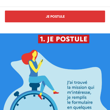
JE POSTULE