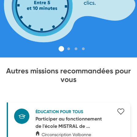
Autres missions recommandées pour
vous
ÉDUCATION POUR TOUS
Participer au fonctionnement
de l'école MISTRAL de ...
Circonscription Valbonne