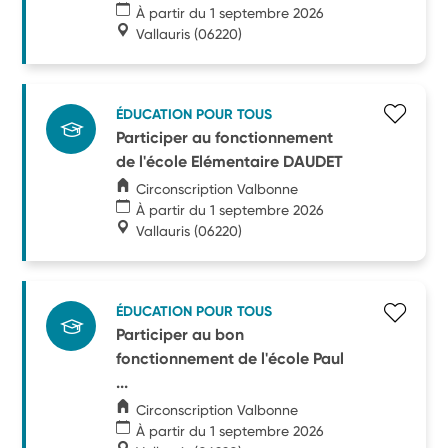
À partir du 1 septembre 2026
Vallauris
(06220)
ÉDUCATION POUR TOUS
Participer au fonctionnement
de l'école Elémentaire DAUDET
Circonscription Valbonne
À partir du 1 septembre 2026
Vallauris
(06220)
ÉDUCATION POUR TOUS
Participer au bon
fonctionnement de l'école Paul
...
Circonscription Valbonne
À partir du 1 septembre 2026