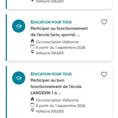
Vallauris
(06220)
ÉDUCATION POUR TOUS
Participer au fonctionnement
de l'école (arts, sports): ...
Circonscription Valbonne
À partir du 1 septembre 2026
Vallauris
(06220)
ÉDUCATION POUR TOUS
Participer au bon
fonctionnement de l'école
LANGEVIN 1 à ...
Circonscription Valbonne
À partir du 1 septembre 2026
Vallauris
(06220)