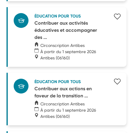
ÉDUCATION POUR TOUS
Contribuer aux activités
éducatives et accompagner
des ...
Circonscription Antibes
À partir du 1 septembre 2026
Antibes
(06160)
ÉDUCATION POUR TOUS
Contribuer aux actions en
faveur de la transition ...
Circonscription Antibes
À partir du 1 septembre 2026
Antibes
(06160)