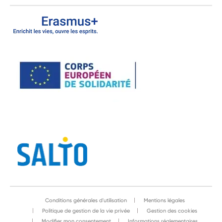
Conditions générales d'utilisation
Mentions légales
Politique de gestion de la vie privée
Gestion des cookies
Modifier mon consentement
Informations réglementaires