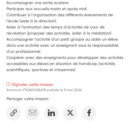
Accompagner une sortie scolaire
Participer aux accueils matin et après midi
Contribuer à l'organisation des différents évènements de 
l'école (aide à la direction)
Aider à l’animation des temps d’activités de cour de 
récréation (proposer des activités, aider à la médiation)
Accompagner l'activité d'un petit groupe ou aider un élève 
dans une activité avec un enseignant sous la responsabilité 
d'un professionnel
Coopérer avec des enseignants pour développer des activités 
accessibles aux élèves en situation de handicap (activités 
scientifiques, sportives et citoyennes)
Signaler cette mission
Annonce n°M260008678 publiée le
11 mai 2026
Partager cette mission