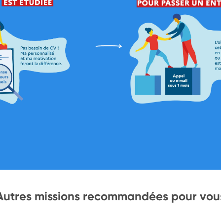
Autres missions recommandées pour vou