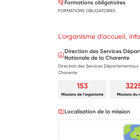
Formations obligatoires
FORMATIONS OBLIGATOIRES
L'organisme d'accueil, in
Direction des Services Dépa
Nationale de la Charente
Direction des Services Départementaux d
Charente
153
322
Missions de l'organisme
Missions du 
Localisation de la mission