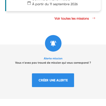
À partir du 11 septembre 2026
Voir toutes les missions
Alerte mission
Vous n'avez pas trouvé de mission qui vous correspond ?
CRÉER UNE ALERTE