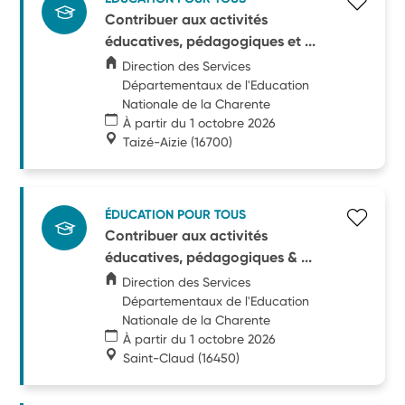
Contribuer aux activités
éducatives, pédagogiques et ...
Direction des Services
Départementaux de l'Education
Nationale de la Charente
À partir du 1 octobre 2026
Taizé-Aizie
(16700)
ÉDUCATION POUR TOUS
Contribuer aux activités
éducatives, pédagogiques & ...
Direction des Services
Départementaux de l'Education
Nationale de la Charente
À partir du 1 octobre 2026
Saint-Claud
(16450)