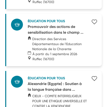
Ruffec
(16700)
ÉDUCATION POUR TOUS
Promouvoir des actions de
sensibilisation dans le champ ...
Direction des Services
Départementaux de l'Education
Nationale de la Charente
À partir du 1 septembre 2026
Ruffec
(16700)
ÉDUCATION POUR TOUS
Alexandrie (Egypte) : Soutien à
la langue française dans ...
CIEUX - COMITE INTERRELIGIEUX
POUR UNE ETHIQUE UNIVERSELLE ET
CONTRE LA XENOPHOBIE