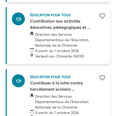
ÉDUCATION POUR TOUS
Contribution aux activités
éducatives, pédagogiques et ...
Direction des Services
Départementaux de l'Education
Nationale de la Charente
À partir du 1 octobre 2026
Verteuil-sur-Charente
(16510)
ÉDUCATION POUR TOUS
Contribuer à la lutte contre
harcèlement scolaire ...
Direction des Services
Départementaux de l'Education
Nationale de la Charente
À partir du 1 octobre 2026