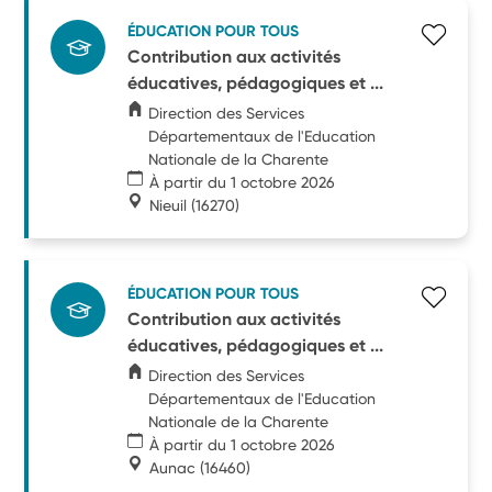
ÉDUCATION POUR TOUS
Contribution aux activités
éducatives, pédagogiques et ...
Direction des Services
Départementaux de l'Education
Nationale de la Charente
À partir du 1 octobre 2026
Nieuil
(16270)
ÉDUCATION POUR TOUS
Contribution aux activités
éducatives, pédagogiques et ...
Direction des Services
Départementaux de l'Education
Nationale de la Charente
À partir du 1 octobre 2026
Aunac
(16460)