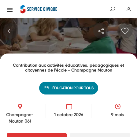
Contribution aux activités éducatives, pédagogiques et
citoyennes de l'école - Champagne Mouton
ÉDUCATION POUR TOUS
Champagne-
1 octobre 2026
9 mois
Mouton
(16)