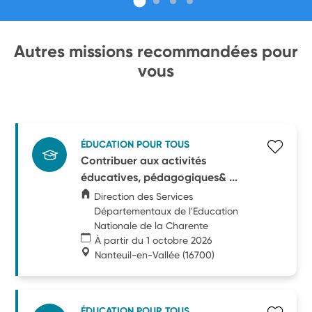
Autres missions recommandées pour
vous
ÉDUCATION POUR TOUS
Contribuer aux activités
éducatives, pédagogiques& ...
Direction des Services
Départementaux de l'Education
Nationale de la Charente
À partir du 1 octobre 2026
Nanteuil-en-Vallée
(16700)
ÉDUCATION POUR TOUS