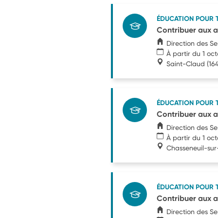
ÉDUCATION POUR 
Contribuer aux a
Direction des S
À partir du 1 oc
Saint-Claud
(16
ÉDUCATION POUR 
Contribuer aux a
Direction des S
À partir du 1 oc
Chasseneuil-sur
ÉDUCATION POUR 
Contribuer aux a
Direction des S