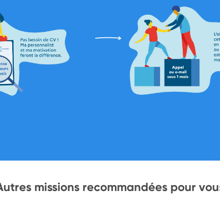
Autres missions recommandées pour vou