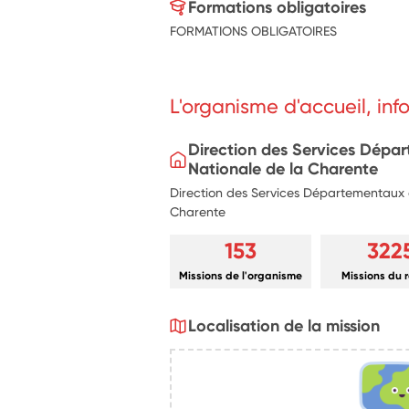
Formations obligatoires
FORMATIONS OBLIGATOIRES
L'organisme d'accueil, in
Direction des Services Dépa
Nationale de la Charente
Direction des Services Départementaux d
Charente
153
322
Missions de l'organisme
Missions du 
Localisation de la mission