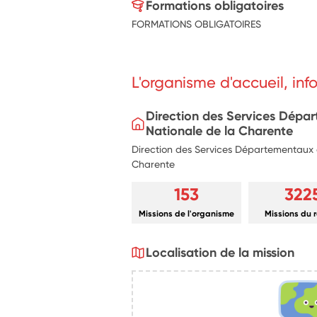
Formations obligatoires
FORMATIONS OBLIGATOIRES
L'organisme d'accueil, in
Direction des Services Dépa
Nationale de la Charente
Direction des Services Départementaux d
Charente
153
322
Missions de l'organisme
Missions du 
Localisation de la mission