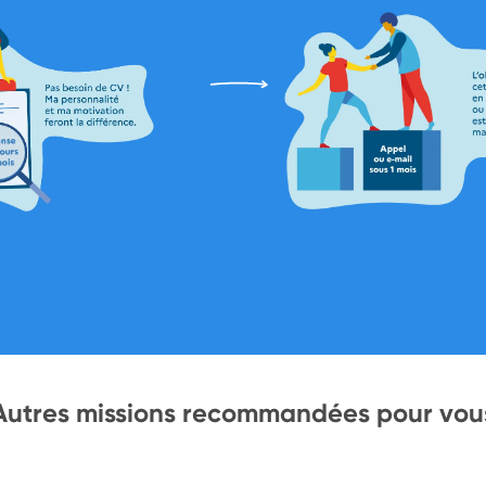
Autres missions recommandées pour vou