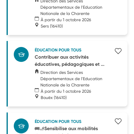
Direction des Services
Départementaux de l'Education
Nationale de la Charente
À partir du 1 octobre 2026
Sers
(16410)
ÉDUCATION POUR TOUS
Contribuer aux activités
éducatives, pédagogiques et ...
Direction des Services
Départementaux de l'Education
Nationale de la Charente
À partir du 1 octobre 2026
Bouëx
(16410)
ÉDUCATION POUR TOUS
🚌🫸Sensibilise aux mobilités