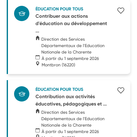
ÉDUCATION POUR TOUS
Contribuer aux actions
d'éducation au développement
...
Direction des Services
Départementaux de l'Education
Nationale de la Charente
À partir du 1 septembre 2026
Montbron
(16220)
ÉDUCATION POUR TOUS
Contribution aux activités
éducatives, pédagogiques et ...
Direction des Services
Départementaux de l'Education
Nationale de la Charente
À partir du 1 septembre 2026