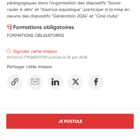
pédagogiques dans l'organisation des dispositifs "Savoir 
rouler à vélo" et "Aisance aquatique"/participer à la mise en 
oeuvre des dispositifs "Génération 2024" et "Ciné clubs"
Formations obligatoires
FORMATIONS OBLIGATOIRES
Signaler cette mission
Annonce n°M260011720 publiée le
25 juin 2026
Partager cette mission
JE POSTULE