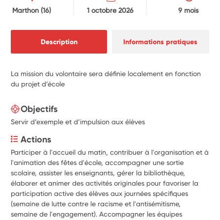
Marthon
(16)
1 octobre 2026
9 mois
Description
Informations pratiques
La mission du volontaire sera définie localement en fonction
du projet d’école
Objectifs
Servir d’exemple et d’impulsion aux élèves
Actions
Participer à l'accueil du matin, contribuer à l'organisation et à 
l'animation des fêtes d'école, accompagner une sortie 
scolaire, assister les enseignants, gérer la bibliothèque, 
élaborer et animer des activités originales pour favoriser la 
participation active des élèves aux journées spécifiques 
(semaine de lutte contre le racisme et l'antisémitisme, 
semaine de l'engagement). Accompagner les équipes 