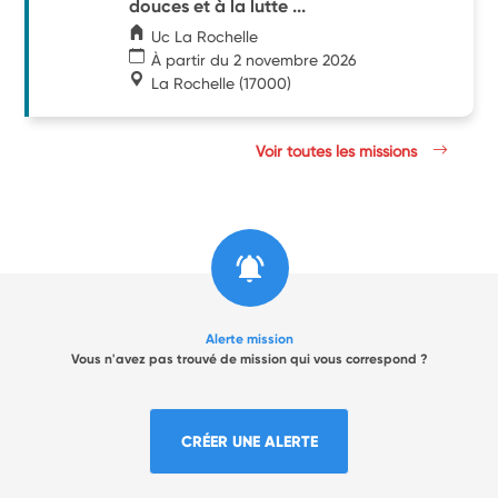
douces et à la lutte ...
Uc La Rochelle
À partir du 2 novembre 2026
La Rochelle
(17000)
Voir toutes les missions
Alerte mission
Vous n'avez pas trouvé de mission qui vous correspond ?
CRÉER UNE ALERTE