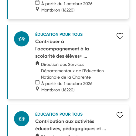
À partir du 1 octobre 2026
Montbron
(16220)
ÉDUCATION POUR TOUS
Contribuer à
l'accompagnement à la
scolarité des élèves+ ...
Direction des Services
Départementaux de l'Education
Nationale de la Charente
À partir du 1 octobre 2026
Montbron
(16220)
ÉDUCATION POUR TOUS
Contribution aux activités
éducatives, pédagogiques et ...