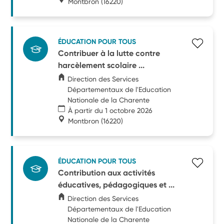
Montbron
(16220)
ÉDUCATION POUR TOUS
Contribuer à la lutte contre
harcèlement scolaire ...
Direction des Services
Départementaux de l'Education
Nationale de la Charente
À partir du 1 octobre 2026
Montbron
(16220)
ÉDUCATION POUR TOUS
Contribution aux activités
éducatives, pédagogiques et ...
Direction des Services
Départementaux de l'Education
Nationale de la Charente