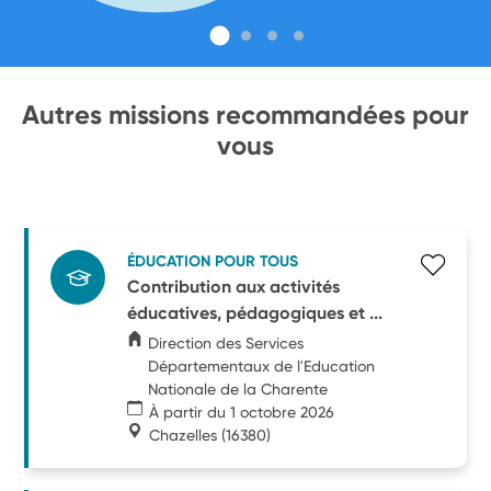
Autres missions recommandées pour
vous
ÉDUCATION POUR TOUS
Contribution aux activités
éducatives, pédagogiques et ...
Direction des Services
Départementaux de l'Education
Nationale de la Charente
À partir du 1 octobre 2026
Chazelles
(16380)