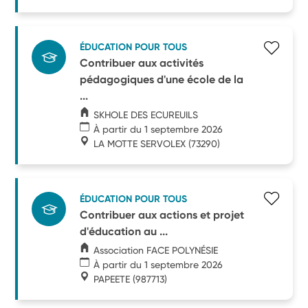
ÉDUCATION POUR TOUS
Contribuer aux activités
pédagogiques d'une école de la
...
SKHOLE DES ECUREUILS
À partir du 1 septembre 2026
LA MOTTE SERVOLEX
(73290)
ÉDUCATION POUR TOUS
Contribuer aux actions et projet
d'éducation au ...
Association FACE POLYNÉSIE
À partir du 1 septembre 2026
PAPEETE
(987713)