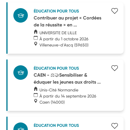
ÉDUCATION POUR TOUS
Contribuer au projet « Cordées
de la réussite » en ...
UNIVERSITE DE LILLE
À partir du 1 octobre 2026
Villeneuve-d'Ascq
(59650)
ÉDUCATION POUR TOUS
CAEN - ⚖🤝Sensibiliser &
éduquer les jeunes aux droits ...
Unis-Cité Normandie
À partir du 14 septembre 2026
Caen
(14000)
ÉDUCATION POUR TOUS