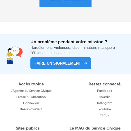
Un problème pendant votre mission ?
Harcèlement, violences, discrimination, manque à
l’éthique... : signalez-le.
FAIRE UN SIGNALEMENT
Accès rapide
Restez connecté
L'Agence du Service Civique
Facebook
Presse & Publication
Linkedin
Connexion
Instagram
Besoin d'aide ?
Youtube
TikTok
Sites publics
Le MAG du Service Civique