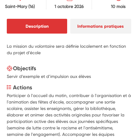
Saint-Mary
(16)
1 octobre 2026
10 mois
Description
Informations pratiques
La mission du volontaire sera définie localement en fonction
du projet d’école
Objectifs
Servir d’exemple et d’impulsion aux élèves
Actions
Participer à l'accueil du matin, contribuer à l'organisation et à 
l'animation des fêtes d'école, accompagner une sortie 
scolaire, assister les enseignants, gérer la bibliothèque, 
élaborer et animer des activités originales pour favoriser la 
participation active des élèves aux journées spécifiques 
(semaine de lutte contre le racisme et l'antisémitisme, 
semaine de l'engagement). Accompagner les équipes 