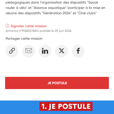
pédagogiques dans l'organisation des dispositifs "Savoir 
rouler à vélo" et "Aisance aquatique"/participer à la mise en 
oeuvre des dispositifs "Génération 2024" et "Ciné clubs"
Signaler cette mission
Annonce n°M260011650 publiée le
25 juin 2026
Partager cette mission
JE POSTULE