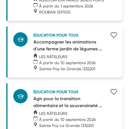
À partir du 1 septembre 2026
ROUBAIX
(59100)
ÉDUCATION POUR TOUS
Accompagner les animations
d'une ferme jardin de légumes ...
LES RÂTELEURS
À partir du 10 septembre 2026
Sainte-Foy-la-Grande
(33220)
ÉDUCATION POUR TOUS
Agir pour la transition
alimentaire et la souveraineté ...
LES RÂTELEURS
À partir du 10 septembre 2026
Sainte Foy La Grande
(33220)