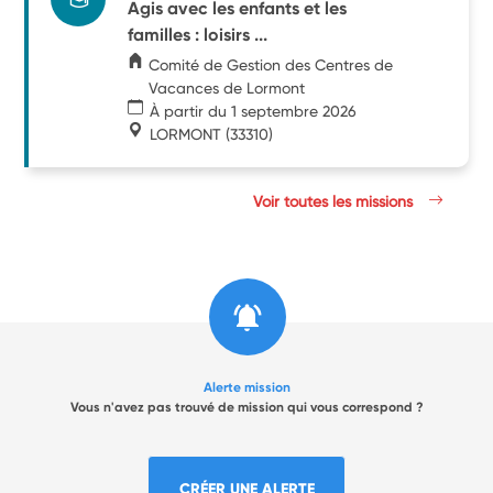
Agis avec les enfants et les
familles : loisirs ...
Comité de Gestion des Centres de
Vacances de Lormont
À partir du 1 septembre 2026
LORMONT
(33310)
Voir toutes les missions
Alerte mission
Vous n'avez pas trouvé de mission qui vous correspond ?
CRÉER UNE ALERTE