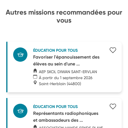
Autres missions recommandées pour
vous
ÉDUCATION POUR TOUS
Favoriser l'épanouissement des
élèves au sein d'une ...
AEP SKOL DIWAN SANT-ERVLAN
À partir du 1 septembre 2026
Saint-Herblain
(44800)
ÉDUCATION POUR TOUS
Représentants radiophoniques
et ambassadeurs des ...
ASSOCIATION HANDS SENDS PLAYS