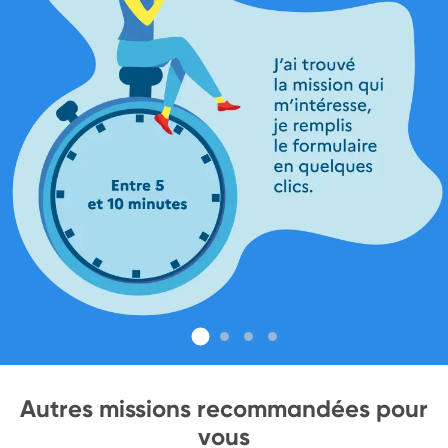
Autres missions recommandées pour
vous