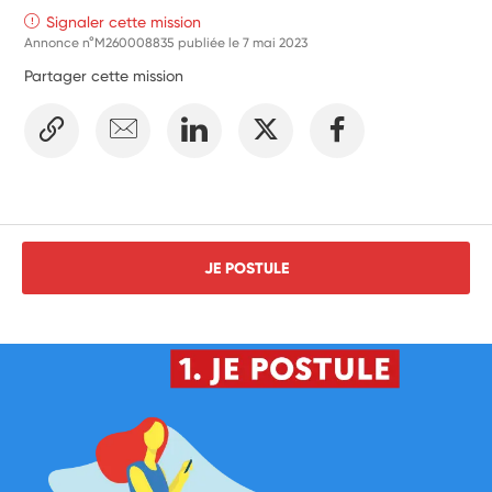
Signaler cette mission
Annonce n°M260008835 publiée le
7 mai 2023
Partager cette mission
JE POSTULE