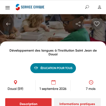
Développement des langues à l'Institution Saint Jean de
Douai
ÉDUCATION POUR TOUS
Douai
(59)
1 septembre 2026
7 mois
Description
Informations pratiques