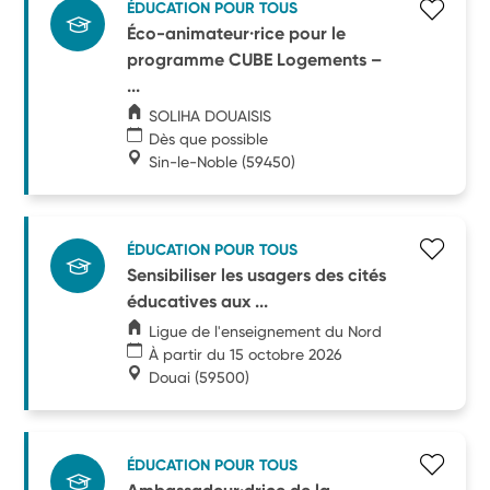
ÉDUCATION POUR TOUS
Éco-animateur·rice pour le
programme CUBE Logements –
...
SOLIHA DOUAISIS
Dès que possible
Sin-le-Noble
(59450)
ÉDUCATION POUR TOUS
Sensibiliser les usagers des cités
éducatives aux ...
Ligue de l'enseignement du Nord
À partir du 15 octobre 2026
Douai
(59500)
ÉDUCATION POUR TOUS