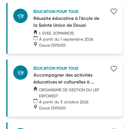
ÉDUCATION POUR TOUS
Réussite éducative à l'école de
la Sainte Union de Douai
L EVEIL SOMAINOIS
À partir du 1 septembre 2026
Douai
(59500)
ÉDUCATION POUR TOUS
Accompagner des activités
éducatives et culturelles à ...
ORGANISME DE GESTION DU LEP
DEFOREST
À partir du 5 octobre 2026
Douai
(59500)