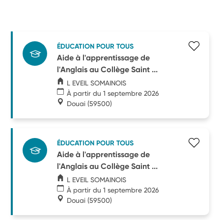
ÉDUCATION POUR TOUS
Aide à l'apprentissage de
l'Anglais au Collège Saint ...
L EVEIL SOMAINOIS
À partir du 1 septembre 2026
Douai
(59500)
ÉDUCATION POUR TOUS
Aide à l'apprentissage de
l'Anglais au Collège Saint ...
L EVEIL SOMAINOIS
À partir du 1 septembre 2026
Douai
(59500)