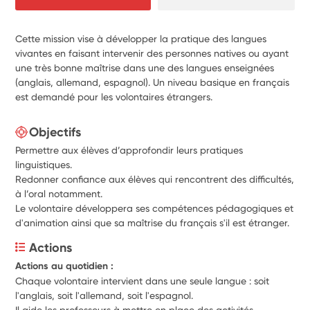
Cette mission vise à développer la pratique des langues
vivantes en faisant intervenir des personnes natives ou ayant
une très bonne maîtrise dans une des langues enseignées
(anglais, allemand, espagnol). Un niveau basique en français
est demandé pour les volontaires étrangers.
Objectifs
Permettre aux élèves d’approfondir leurs pratiques
linguistiques.
Redonner confiance aux élèves qui rencontrent des difficultés,
à l’oral notamment.
Le volontaire développera ses compétences pédagogiques et
d'animation ainsi que sa maîtrise du français s'il est étranger.
Actions
Actions au quotidien :
Chaque volontaire intervient dans une seule langue : soit 
l'anglais, soit l'allemand, soit l'espagnol.
Il aide les professeurs à mettre en place des activités 