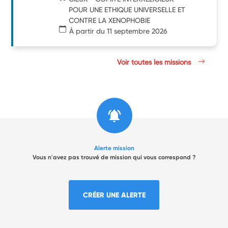
POUR UNE ETHIQUE UNIVERSELLE ET
CONTRE LA XENOPHOBIE
À partir du 11 septembre 2026
Voir toutes les missions
Alerte mission
Vous n'avez pas trouvé de mission qui vous correspond ?
CRÉER UNE ALERTE