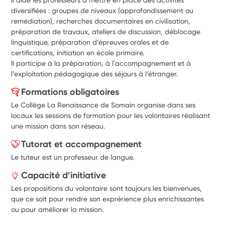
diversifiées : 
groupes de niveaux (approfondissement ou 
remédiation), recherches documentaires en civilisation, 
préparation de travaux, ateliers de discussion, déblocage 
linguistique, préparation d’épreuves orales et de 
certifications, initiation en école primaire.
Il participe à la préparation, à l'accompagnement et à 
l’exploitation pédagogique des séjours à l’étranger.
Formations obligatoires
Le Collège La Renaissance de Somain organise dans ses
locaux les sessions de formation pour les volontaires réalisant
une mission dans son réseau.
Tutorat et accompagnement
Le tuteur est un professeur de langue.
Capacité d’initiative
Les propositions du volontaire sont toujours les bienvenues,
que ce soit pour rendre son exprérience plus enrichissantes
ou pour améliorer la mission.