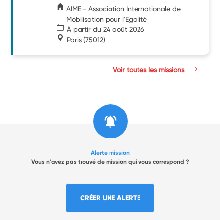
AIME - Association Internationale de
Mobilisation pour l'Egalité
À partir du 24 août 2026
Paris
(75012)
Voir toutes les missions
Alerte mission
Vous n'avez pas trouvé de mission qui vous correspond ?
CRÉER UNE ALERTE