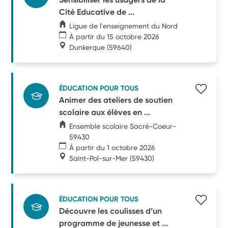
Cité Educative de ...
Ligue de l'enseignement du Nord
À partir du 15 octobre 2026
Dunkerque
(59640)
ÉDUCATION POUR TOUS
Animer des ateliers de soutien
scolaire aux élèves en ...
Ensemble scolaire Sacré-Coeur-
59430
À partir du 1 octobre 2026
Saint-Pol-sur-Mer
(59430)
ÉDUCATION POUR TOUS
Découvre les coulisses d’un
programme de jeunesse et ...