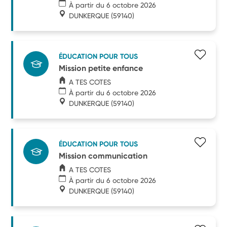
À partir du 6 octobre 2026
DUNKERQUE
(59140)
ÉDUCATION POUR TOUS
Mission petite enfance
A TES COTES
À partir du 6 octobre 2026
DUNKERQUE
(59140)
ÉDUCATION POUR TOUS
Mission communication
A TES COTES
À partir du 6 octobre 2026
DUNKERQUE
(59140)