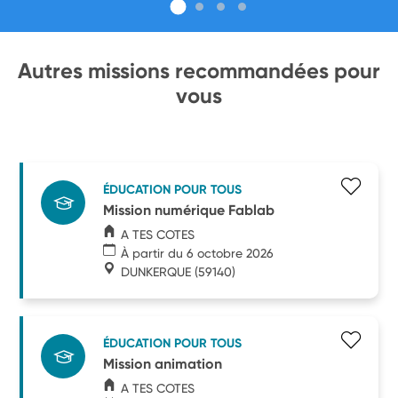
Autres missions recommandées pour
vous
ÉDUCATION POUR TOUS
Mission numérique Fablab
A TES COTES
À partir du 6 octobre 2026
DUNKERQUE
(59140)
ÉDUCATION POUR TOUS
Mission animation
A TES COTES