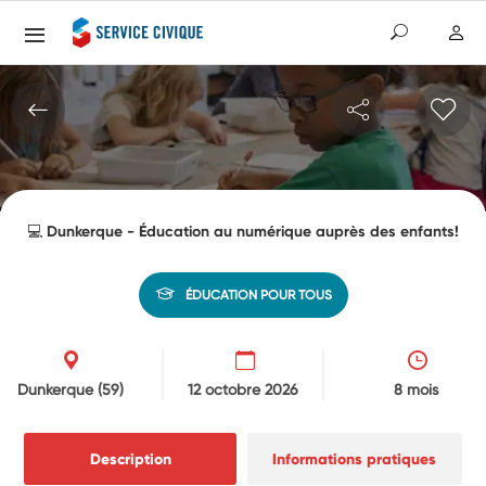
💻 Dunkerque - Éducation au numérique auprès des enfants!
ÉDUCATION POUR TOUS
Dunkerque
(59)
12 octobre 2026
8 mois
Description
Informations pratiques