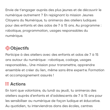
Envie de t'engager auprès des plus jeunes et de découvrir le
numérique autrement ? En rejoignant la mission Jeunes
Citoyens du Numérique, tu animeras des ateliers ludiques
pour des enfants et des ados de 7 à 15 ans. Au programme :
robotique, programmation, usages responsables du
numérique.
Objectifs
Participe à des ateliers avec des enfants et ados de 7 à 15
ans autour du numérique : robotique, codage, usages
responsables… Une mission pour transmettre, apprendre
ensemble et créer du lien, même sans être expert·e. Formation
et accompagnement assurés !
Actions
En tant que volontaire, du lundi au jeudi, tu animeras des 
ateliers auprès d’enfants et d’adolescents de 7 à 15 ans pour 
les sensibiliser au numérique de façon ludique et éducative. 
Au quotidien, tu interviendras dans des écoles, centres 