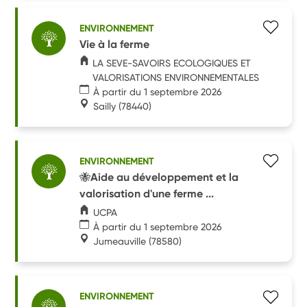
ENVIRONNEMENT
Vie à la ferme
LA SEVE-SAVOIRS ECOLOGIQUES ET
VALORISATIONS ENVIRONNEMENTALES
À partir du 1 septembre 2026
Sailly
(78440)
ENVIRONNEMENT
🐝Aide au développement et la
valorisation d'une ferme ...
UCPA
À partir du 1 septembre 2026
Jumeauville
(78580)
ENVIRONNEMENT