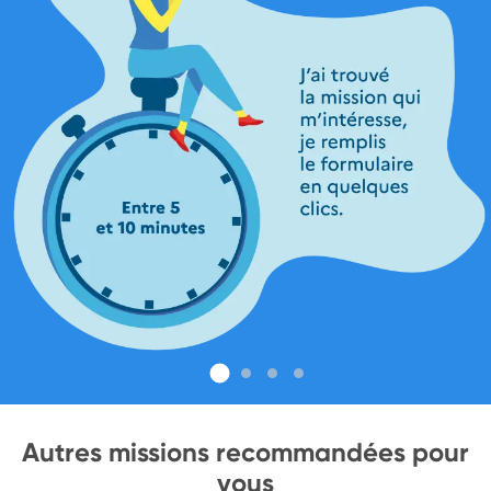
Autres missions recommandées pour
vous