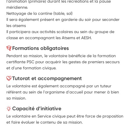
l'animation (primaire) durant les récréations et la pause 
méridienne.
Nettoyage de la cantine (table, sol)
Il sera également présent en garderie du soir pour seconder 
les atsems
Il participera aux activités scolaires au sein du groupe de 
classe en accompagnant les Atsems et AESH.
Formations obligatoires
Pendant sa mission, le volontaire bénéficie de la formation
certifiante PSC pour acquérir les gestes de premiers secours
et d'une formation civique.
Tutorat et accompagnement
Le volontaire est également accompagné par un tuteur
référent au sein de l'organisme d'accueil pour mener à bien
sa mission.
Capacité d’initiative
Le volontaire en Service civique peut être force de proposition
et faire évoluer le contenu de sa mission.