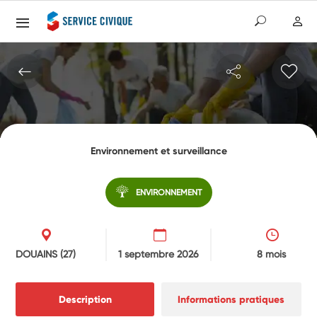
Environnement et surveillance
ENVIRONNEMENT
DOUAINS
(27)
1 septembre 2026
8 mois
Description
Informations pratiques