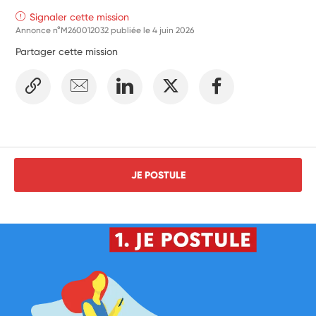
Signaler cette mission
Annonce n°M260012032 publiée le
4 juin 2026
Partager cette mission
JE POSTULE