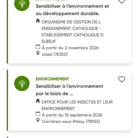
Sensibiliser à l’environnement et
au développement durable.
ORGANISME DE GESTION DE L
ENSEIGNEMENT CATHOLIQUE -
ETABLISSEMENT CATHOLIQUE D
ELBEUF
À partir du 2 novembre 2026
oissel
(76350)
ENVIRONNEMENT
Sensibiliser à l'environnement
par le biais de ...
OFFICE POUR LES INSECTES ET LEUR
ENVIRONNEMENT
À partir du 15 septembre 2026
Carrières-sous-Poissy
(78955)