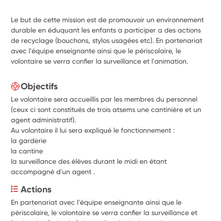
Le but de cette mission est de promouvoir un environnement
durable en éduquant les enfants a participer a des actions
de recyclage (bouchons, stylos usagées etc). En partenariat
avec l'équipe enseignante ainsi que le périscolaire, le
volontaire se verra confier la surveillance et l'animation.
Objectifs
Le volontaire sera accueillis par les membres du personnel
(ceux ci sont constitués de trois atsems une cantinière et un
agent administratif).
Au volontaire il lui sera expliqué le fonctionnement :
la garderie
la cantine
la surveillance des élèves durant le midi en étant
accompagné d'un agent .
Actions
En partenariat avec l'équipe enseignante ainsi que le 
périscolaire, le volontaire se verra confier la surveillance et 