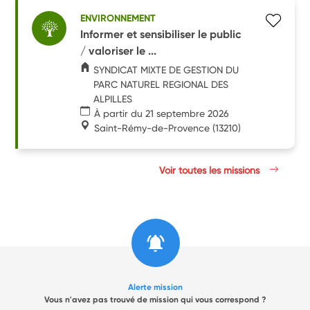
ENVIRONNEMENT
Informer et sensibiliser le public
/ valoriser le ...
SYNDICAT MIXTE DE GESTION DU
PARC NATUREL REGIONAL DES
ALPILLES
À partir du 21 septembre 2026
Saint-Rémy-de-Provence
(13210)
Voir toutes les missions
Alerte mission
Vous n'avez pas trouvé de mission qui vous correspond ?