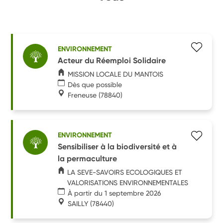
ENVIRONNEMENT
Acteur du Réemploi Solidaire
MISSION LOCALE DU MANTOIS
Dès que possible
Freneuse
(78840)
ENVIRONNEMENT
Sensibiliser à la biodiversité et à
la permaculture
LA SEVE-SAVOIRS ECOLOGIQUES ET
VALORISATIONS ENVIRONNEMENTALES
À partir du 1 septembre 2026
SAILLY
(78440)