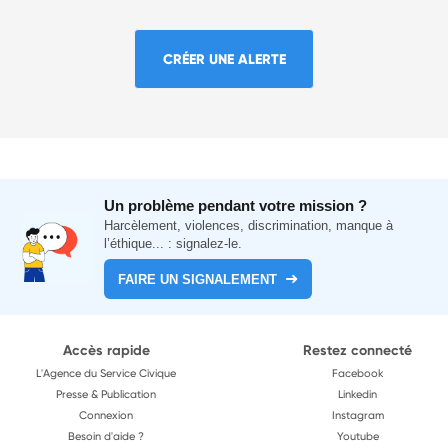
CRÉER UNE ALERTE
Un problème pendant votre mission ?
Harcèlement, violences, discrimination, manque à
l’éthique... : signalez-le.
FAIRE UN SIGNALEMENT
Accès rapide
Restez connecté
L'Agence du Service Civique
Facebook
Presse & Publication
Linkedin
Connexion
Instagram
Besoin d'aide ?
Youtube