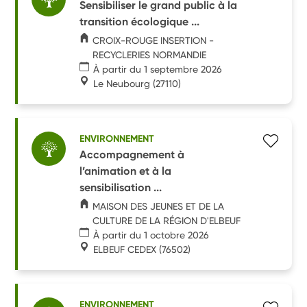
Sensibiliser le grand public à la
transition écologique ...
CROIX-ROUGE INSERTION -
RECYCLERIES NORMANDIE
À partir du 1 septembre 2026
Le Neubourg
(27110)
ENVIRONNEMENT
Accompagnement à
l’animation et à la
sensibilisation ...
MAISON DES JEUNES ET DE LA
CULTURE DE LA RÉGION D'ELBEUF
À partir du 1 octobre 2026
ELBEUF CEDEX
(76502)
ENVIRONNEMENT