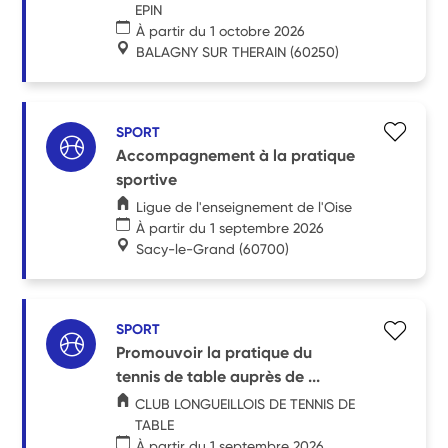
EPIN
À partir du 1 octobre 2026
BALAGNY SUR THERAIN
(60250)
SPORT
Accompagnement à la pratique
sportive
Ligue de l'enseignement de l'Oise
À partir du 1 septembre 2026
Sacy-le-Grand
(60700)
SPORT
Promouvoir la pratique du
tennis de table auprès de ...
CLUB LONGUEILLOIS DE TENNIS DE
TABLE
À partir du 1 septembre 2026