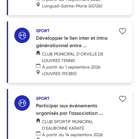
Longueil-Sainte-Marie
(60126)
SPORT
Développer le lien inter et intra
générationnel entre ...
CLUB MUNICIPAL D'ORVILLE DE
LOUVRES TENNIS
À partir du 1 septembre 2026
LOUVRES
(95380)
SPORT
Participer aux évènements
organisés par l’association ...
CLUB SPORTIF MUNICIPAL
D'EAUBONNE KARATE
À partir du 14 septembre 2026