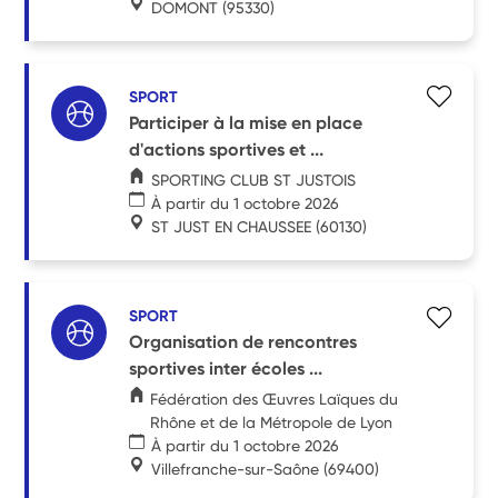
DOMONT
(95330)
SPORT
Participer à la mise en place
d'actions sportives et ...
SPORTING CLUB ST JUSTOIS
À partir du 1 octobre 2026
ST JUST EN CHAUSSEE
(60130)
SPORT
Organisation de rencontres
sportives inter écoles ...
Fédération des Œuvres Laïques du
Rhône et de la Métropole de Lyon
À partir du 1 octobre 2026
Villefranche-sur-Saône
(69400)