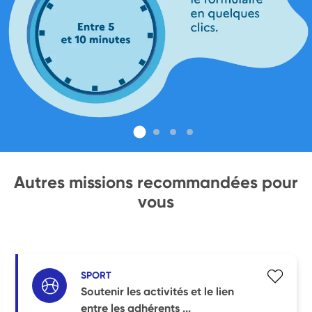
Autres missions recommandées pour
vous
SPORT
Soutenir les activités et le lien
entre les adhérents ...