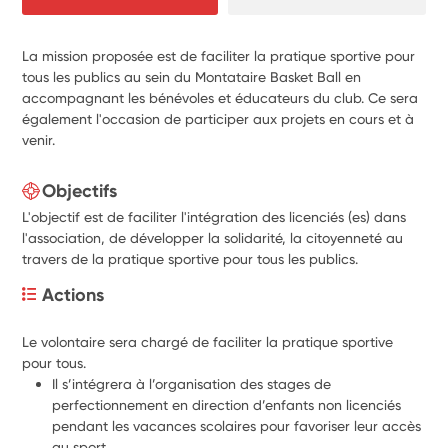
La mission proposée est de faciliter la pratique sportive pour
tous les publics au sein du Montataire Basket Ball en
accompagnant les bénévoles et éducateurs du club. Ce sera
également l'occasion de participer aux projets en cours et à
venir.
Objectifs
L'objectif est de faciliter l'intégration des licenciés (es) dans
l'association, de développer la solidarité, la citoyenneté au
travers de la pratique sportive pour tous les publics.
Actions
Le volontaire sera chargé de faciliter la pratique sportive 
pour tous.
Il s’intégrera à l’organisation des stages de 
perfectionnement en direction d’enfants non licenciés 
pendant les vacances scolaires pour favoriser leur accès 
au sport