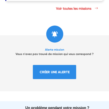
Voir toutes les missions
Alerte mission
Vous n'avez pas trouvé de mission qui vous correspond ?
CRÉER UNE ALERTE
Un problème pendant votre mission ?