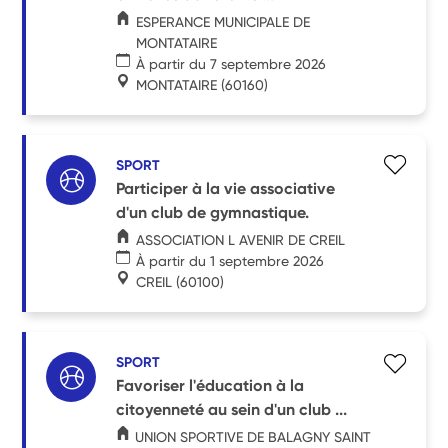
ESPERANCE MUNICIPALE DE
MONTATAIRE
À partir du 7 septembre 2026
MONTATAIRE
(60160)
SPORT
Participer à la vie associative
d'un club de gymnastique.
ASSOCIATION L AVENIR DE CREIL
À partir du 1 septembre 2026
CREIL
(60100)
SPORT
Favoriser l'éducation à la
citoyenneté au sein d'un club ...
UNION SPORTIVE DE BALAGNY SAINT