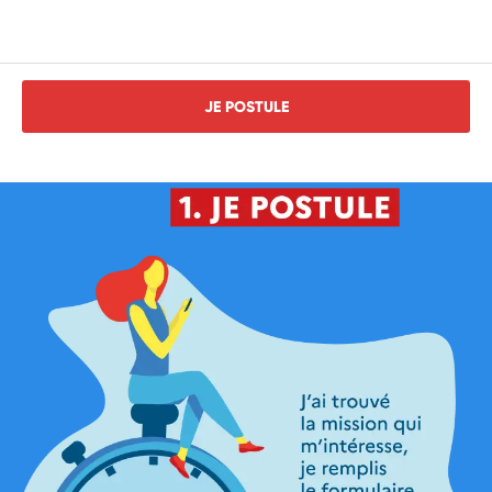
JE POSTULE