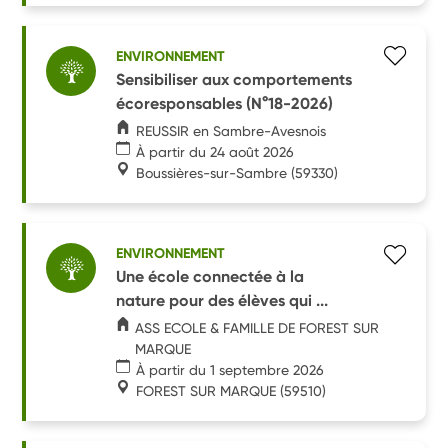
ENVIRONNEMENT
Sensibiliser aux comportements
écoresponsables (N°18-2026)
REUSSIR en Sambre-Avesnois
À partir du 24 août 2026
Boussières-sur-Sambre
(59330)
ENVIRONNEMENT
Une école connectée à la
nature pour des élèves qui ...
ASS ECOLE & FAMILLE DE FOREST SUR
MARQUE
À partir du 1 septembre 2026
FOREST SUR MARQUE
(59510)