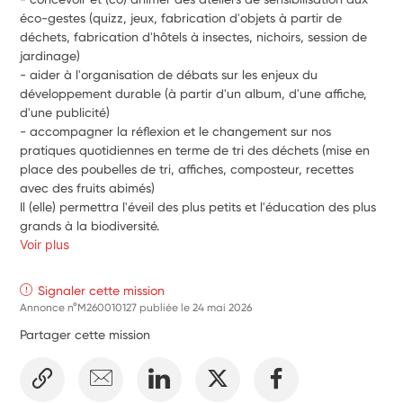
éco-gestes (quizz, jeux, fabrication d'objets à partir de 
déchets, fabrication d'hôtels à insectes, nichoirs, session de 
jardinage)
- aider à l'organisation de débats sur les enjeux du 
développement durable (à partir d'un album, d'une affiche, 
d'une publicité)
- accompagner la réflexion et le changement sur nos 
pratiques quotidiennes en terme de tri des déchets (mise en 
place des poubelles de tri, affiches, composteur, recettes 
avec des fruits abimés)
Il (elle) permettra l'éveil des plus petits et l'éducation des plus 
grands à la biodiversité.
Voir plus
Signaler cette mission
Annonce n°M260010127 publiée le
24 mai 2026
Partager cette mission