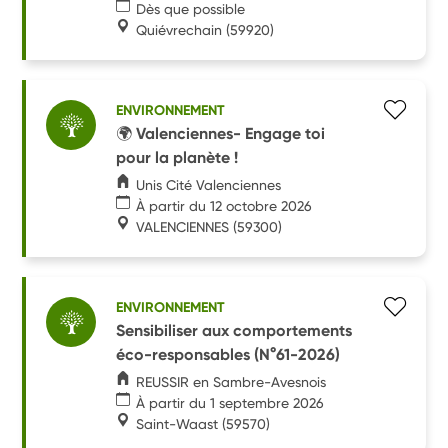
Dès que possible
Quiévrechain
(59920)
ENVIRONNEMENT
🌍 Valenciennes- Engage toi
pour la planète !
Unis Cité Valenciennes
À partir du 12 octobre 2026
VALENCIENNES
(59300)
ENVIRONNEMENT
Sensibiliser aux comportements
éco-responsables (N°61-2026)
REUSSIR en Sambre-Avesnois
À partir du 1 septembre 2026
Saint-Waast
(59570)