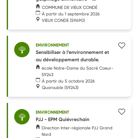
COMMUNE DE VIEUX CONDÉ
À partir du 1 septembre 2026
VIEUX CONDE
(59690)
ENVIRONNEMENT
Sensibiliser à l’environnement et
au développement durable.
école Notre-Dame du Sacré Coeur-
59243
À partir du 5 octobre 2026
Quarouble
(59243)
ENVIRONNEMENT
PJJ - EPM Quiévrechain
Direction Inter-régionale PJJ Grand
Nord