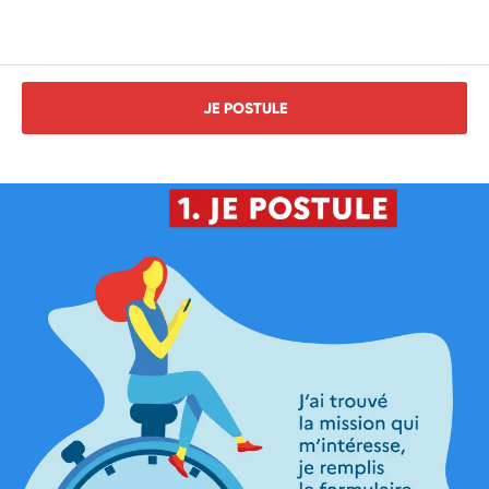
JE POSTULE