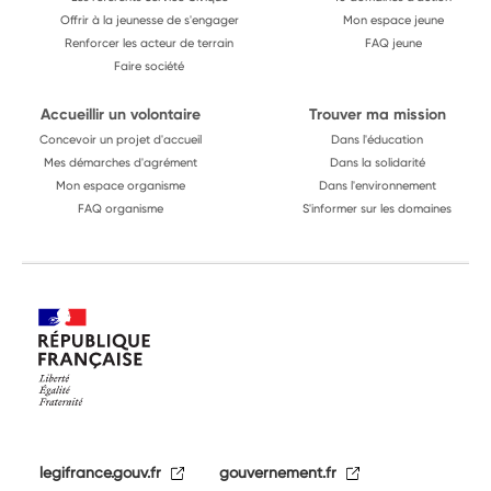
Offrir à la jeunesse de s'engager
Mon espace jeune
Renforcer les acteur de terrain
FAQ jeune
Faire société
Accueillir un volontaire
Trouver ma mission
Concevoir un projet d'accueil
Dans l'éducation
Mes démarches d'agrément
Dans la solidarité
Mon espace organisme
Dans l'environnement
FAQ organisme
S'informer sur les domaines
legifrance.gouv.fr
gouvernement.fr