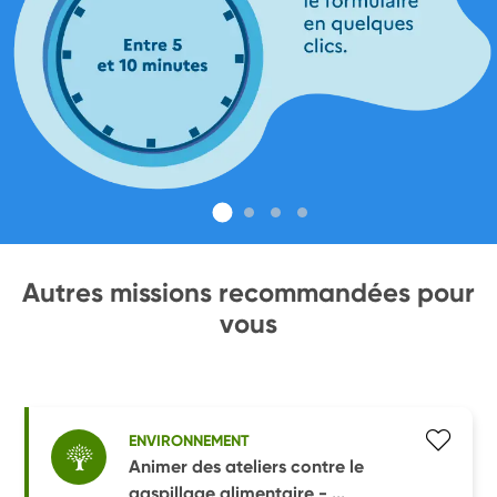
Autres missions recommandées pour
vous
ENVIRONNEMENT
Animer des ateliers contre le
gaspillage alimentaire - ...