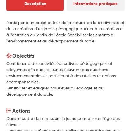
Description
Informations pratiques
Participer à un projet autour de la nature, de la biodiversité et
de la création d’un jardin pédagogique. Aider à la création et
à l’entretien du jardin de l’école Sensibiliser les enfants à
l’environnement et au développement durable
Objectifs
Contribuer à des activités éducatives, pédagogiques et
citoyennes afin que les jeunes s'ouvrent aux questions
environnementales et participent à des ateliers et actions
écoresponsables.
Sensibiliser et éduquer nos élèves à l'écologie et au
développement durable.
Actions
Dans le cadre de sa mission, le jeune pourra selon l'âge des 
élèves :
- concevoir et (co) animer des ateliers de sensibilisation aux 