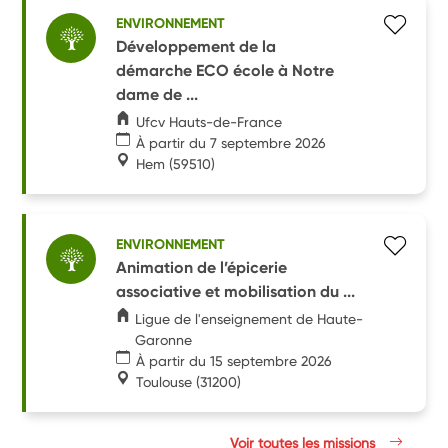
ENVIRONNEMENT
Développement de la
démarche ECO école à Notre
dame de ...
Ufcv Hauts-de-France
À partir du 7 septembre 2026
Hem
(59510)
ENVIRONNEMENT
Animation de l’épicerie
associative et mobilisation du ...
Ligue de l'enseignement de Haute-
Garonne
À partir du 15 septembre 2026
Toulouse
(31200)
Voir toutes les missions