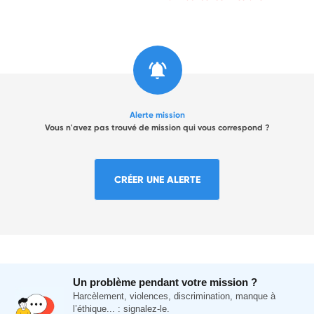
Alerte mission
Vous n'avez pas trouvé de mission qui vous correspond ?
CRÉER UNE ALERTE
Un problème pendant votre mission ?
Harcèlement, violences, discrimination, manque à
l’éthique... : signalez-le.