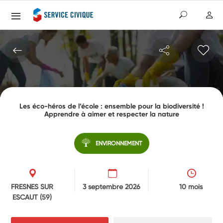
Les éco-héros de l’école : ensemble pour la biodiversité !
Apprendre à aimer et respecter la nature
ENVIRONNEMENT
FRESNES SUR
3 septembre 2026
10 mois
ESCAUT
(59)