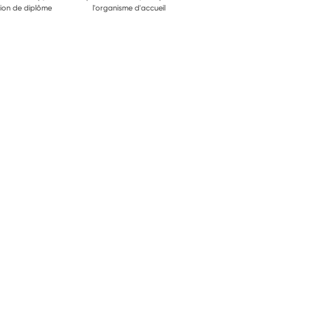
ion de diplôme
l'organisme d'accueil