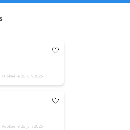
s
Publiée le 26 juin 2026
Publiée le 26 juin 2026