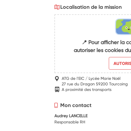
Localisation de la mission
📍 Pour afficher la c
autoriser les cookies 
AUTORI
ATG de l'EIC / Lycée Marie Noël
27 rue du Dragon 59200 Tourcoing
A proximité des transports
Mon contact
Audrey LANCELLE
Responsable RH