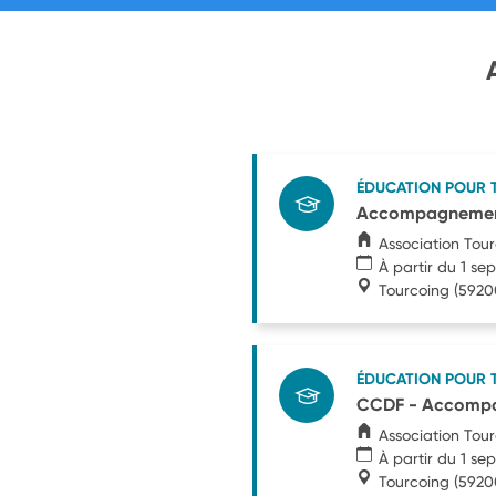
ÉDUCATION POUR 
Accompagnement 
Association Tour
À partir du 1 s
Tourcoing
(5920
ÉDUCATION POUR 
CCDF - Accompagn
Association Tour
À partir du 1 s
Tourcoing
(5920