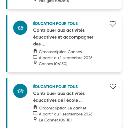
Mougins
(06250)
ÉDUCATION POUR TOUS
Contribuer aux activités
éducatives et accompagner
des ...
Circonscription Cannes
À partir du 1 septembre 2026
Cannes
(06150)
ÉDUCATION POUR TOUS
Contribuer aux activités
éducatives de l'école ...
Circonscription Le cannet
À partir du 1 septembre 2026
Le Cannet
(06110)