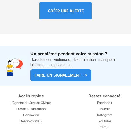
CRÉER UNE ALERTE
Un problème pendant votre mission ?
Harcèlement, violences, discrimination, manque à
l’éthique... : signalez-le.
FAIRE UN SIGNALEMENT
Accès rapide
Restez connecté
L'Agence du Service Civique
Facebook
Presse & Publication
Linkedin
Connexion
Instagram
Besoin d'aide ?
Youtube
TikTok