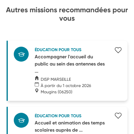
Autres missions recommandées pour
vous
ÉDUCATION POUR TOUS
Accompagner l'accueil du
public au sein des antennes des
...
DISP MARSEILLE
À partir du 1 octobre 2026
Mougins
(06250)
ÉDUCATION POUR TOUS
Accueil et animation des temps
scolaires auprès de ...