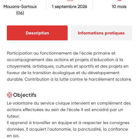
Mouans-Sartoux
1 septembre 2026
10 mois
(06)
Description
Informations pratiques
Participation au fonctionnement de l'école primaire et
accompagnement des actions et projets d'éducation à la
citoyenneté, artistiques, culturels et sportifs et des projets en
faveur de la transition écologique et du développement
durable. Contribution à la lutte contre le harcèlement scolaire.
Objectifs
Le volontaire du service civique intervient en complément des
actions effectuées au sein de l’école. Il est encadré par un
tuteur.
Il apprend à travailler en équipe et à respecter les consignes
données. Il acquiert l'autonomie, la ponctualité, la confiance
en soi.