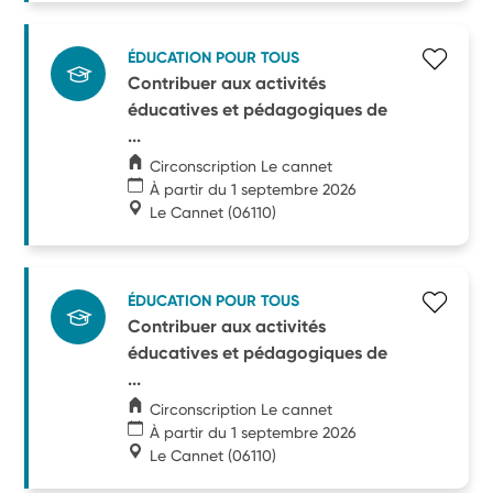
ÉDUCATION POUR TOUS
Contribuer aux activités
éducatives et pédagogiques de
...
Circonscription Le cannet
À partir du 1 septembre 2026
Le Cannet
(06110)
ÉDUCATION POUR TOUS
Contribuer aux activités
éducatives et pédagogiques de
...
Circonscription Le cannet
À partir du 1 septembre 2026
Le Cannet
(06110)