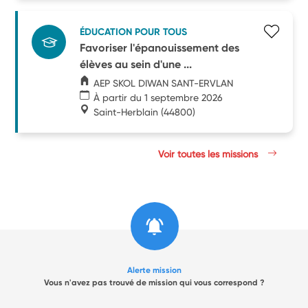
ÉDUCATION POUR TOUS
Favoriser l'épanouissement des
élèves au sein d'une ...
AEP SKOL DIWAN SANT-ERVLAN
À partir du 1 septembre 2026
Saint-Herblain
(44800)
Voir toutes les missions
Alerte mission
Vous n'avez pas trouvé de mission qui vous correspond ?