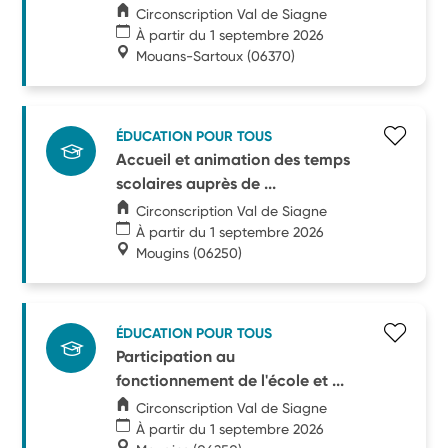
Circonscription Val de Siagne
À partir du 1 septembre 2026
Mouans-Sartoux
(06370)
ÉDUCATION POUR TOUS
Accueil et animation des temps
scolaires auprès de ...
Circonscription Val de Siagne
À partir du 1 septembre 2026
Mougins
(06250)
ÉDUCATION POUR TOUS
Participation au
fonctionnement de l'école et ...
Circonscription Val de Siagne
À partir du 1 septembre 2026