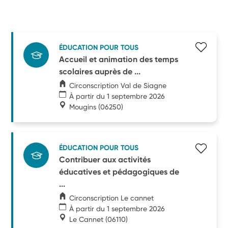
ÉDUCATION POUR TOUS
Accueil et animation des temps
scolaires auprès de ...
Circonscription Val de Siagne
À partir du 1 septembre 2026
Mougins
(06250)
ÉDUCATION POUR TOUS
Contribuer aux activités
éducatives et pédagogiques de
...
Circonscription Le cannet
À partir du 1 septembre 2026
Le Cannet
(06110)