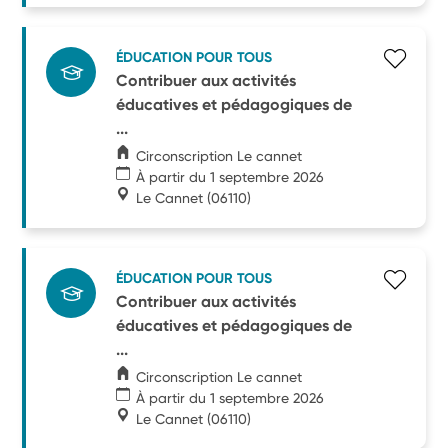
ÉDUCATION POUR TOUS
Contribuer aux activités
éducatives et pédagogiques de
...
Circonscription Le cannet
À partir du 1 septembre 2026
Le Cannet
(06110)
ÉDUCATION POUR TOUS
Contribuer aux activités
éducatives et pédagogiques de
...
Circonscription Le cannet
À partir du 1 septembre 2026
Le Cannet
(06110)