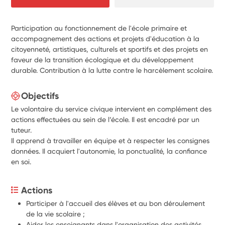
Participation au fonctionnement de l'école primaire et
accompagnement des actions et projets d'éducation à la
citoyenneté, artistiques, culturels et sportifs et des projets en
faveur de la transition écologique et du développement
durable. Contribution à la lutte contre le harcèlement scolaire.
Objectifs
Le volontaire du service civique intervient en complément des
actions effectuées au sein de l’école. Il est encadré par un
tuteur.
Il apprend à travailler en équipe et à respecter les consignes
données. Il acquiert l'autonomie, la ponctualité, la confiance
en soi.
Actions
Participer à l'accueil des élèves et au bon déroulement 
de la vie scolaire ;
Aider les enseignants dans l'organisation des activités 