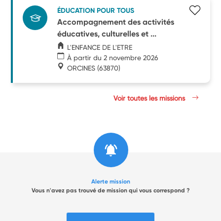
ÉDUCATION POUR TOUS
Accompagnement des activités
éducatives, culturelles et ...
L'ENFANCE DE L'ETRE
À partir du 2 novembre 2026
ORCINES
(63870)
Voir toutes les missions
Alerte mission
Vous n'avez pas trouvé de mission qui vous correspond ?