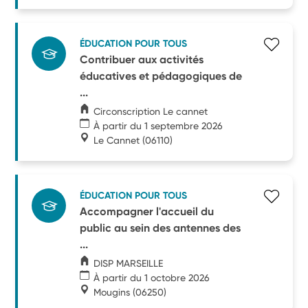
ÉDUCATION POUR TOUS
Contribuer aux activités
éducatives et pédagogiques de
...
Circonscription Le cannet
À partir du 1 septembre 2026
Le Cannet
(06110)
ÉDUCATION POUR TOUS
Accompagner l'accueil du
public au sein des antennes des
...
DISP MARSEILLE
À partir du 1 octobre 2026
Mougins
(06250)