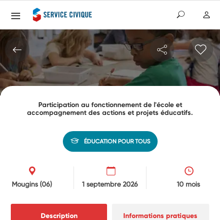
Participation au fonctionnement de l'école et
accompagnement des actions et projets éducatifs.
ÉDUCATION POUR TOUS
Mougins
(06)
1 septembre 2026
10 mois
Description
Informations pratiques