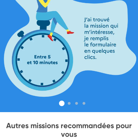
Autres missions recommandées pour
vous