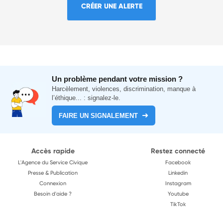
CRÉER UNE ALERTE
Un problème pendant votre mission ?
Harcèlement, violences, discrimination, manque à
l’éthique... : signalez-le.
FAIRE UN SIGNALEMENT
Accès rapide
Restez connecté
L'Agence du Service Civique
Facebook
Presse & Publication
Linkedin
Connexion
Instagram
Besoin d'aide ?
Youtube
TikTok