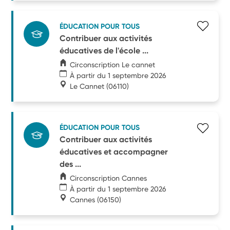
ÉDUCATION POUR TOUS
Contribuer aux activités
éducatives de l'école ...
Circonscription Le cannet
À partir du 1 septembre 2026
Le Cannet
(06110)
ÉDUCATION POUR TOUS
Contribuer aux activités
éducatives et accompagner
des ...
Circonscription Cannes
À partir du 1 septembre 2026
Cannes
(06150)