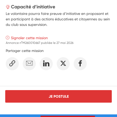
Capacité d’initiative
Le volontaire pourra faire preuve d’initiative en proposant et
en participant à des actions éducatives et citoyennes au sein
du club sous supervision.
Signaler cette mission
Annonce n°M260010667 publiée le
27 mai 2026
Partager cette mission
JE POSTULE