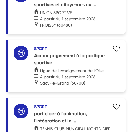
sportives et citoyennes au ...
UNION SPORTIVE
À partir du 1 septembre 2026
FROISSY
(60480)
SPORT
Accompagnement à la pratique
sportive
Ligue de l'enseignement de l'Oise
À partir du 1 septembre 2026
Sacy-le-Grand
(60700)
SPORT
participer à l'animation,
l'intégration et le ...
TENNIS CLUB MUNICIPAL MONTDIDIER