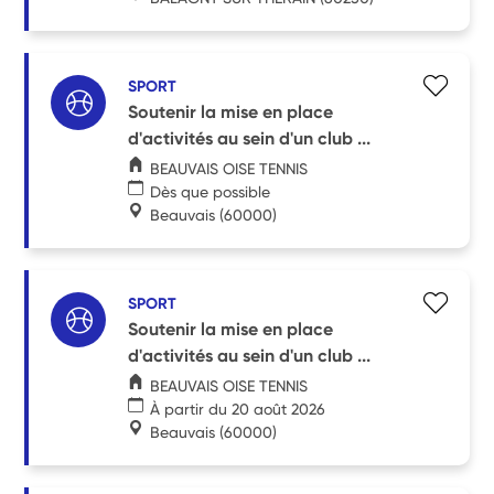
SPORT
Soutenir la mise en place
d'activités au sein d'un club ...
BEAUVAIS OISE TENNIS
Dès que possible
Beauvais
(60000)
SPORT
Soutenir la mise en place
d'activités au sein d'un club ...
BEAUVAIS OISE TENNIS
À partir du 20 août 2026
Beauvais
(60000)