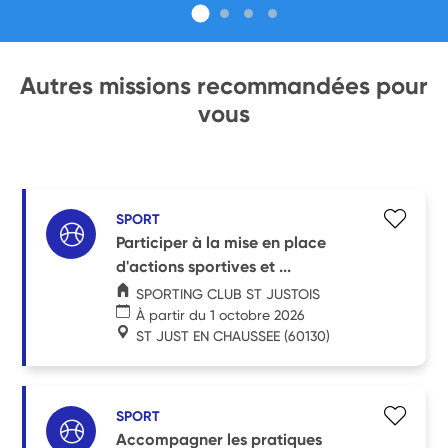
Autres missions recommandées pour
vous
SPORT
Participer à la mise en place
d'actions sportives et ...
SPORTING CLUB ST JUSTOIS
À partir du 1 octobre 2026
ST JUST EN CHAUSSEE
(60130)
SPORT
Accompagner les pratiques