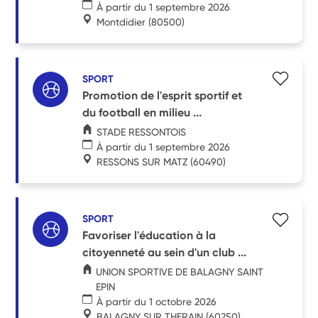
À partir du 1 septembre 2026
Montdidier
(80500)
SPORT
Promotion de l'esprit sportif et
du football en milieu ...
STADE RESSONTOIS
À partir du 1 septembre 2026
RESSONS SUR MATZ
(60490)
SPORT
Favoriser l'éducation à la
citoyenneté au sein d'un club ...
UNION SPORTIVE DE BALAGNY SAINT
EPIN
À partir du 1 octobre 2026
BALAGNY SUR THERAIN
(60250)