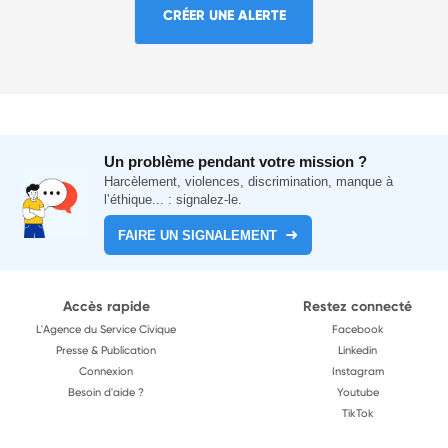
CRÉER UNE ALERTE
Un problème pendant votre mission ?
Harcèlement, violences, discrimination, manque à
l’éthique... : signalez-le.
FAIRE UN SIGNALEMENT
Accès rapide
Restez connecté
L'Agence du Service Civique
Facebook
Presse & Publication
Linkedin
Connexion
Instagram
Besoin d'aide ?
Youtube
TikTok