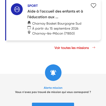
SPORT
Aide à l'accueil des enfants et à
l'éducation aux ...
Charnay Basket Bourgogne Sud
À partir du 15 septembre 2026
Charnay-lès-Mâcon
(71850)
Voir toutes les missions
Alerte mission
Vous n'avez pas trouvé de mission qui vous correspond ?