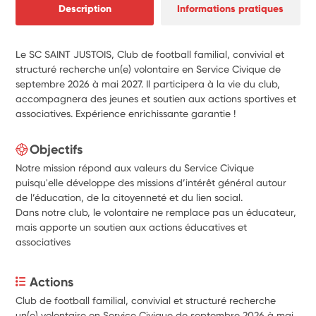
Description
Informations pratiques
Le SC SAINT JUSTOIS, Club de football familial, convivial et
structuré recherche un(e) volontaire en Service Civique de
septembre 2026 à mai 2027. Il participera à la vie du club,
accompagnera des jeunes et soutien aux actions sportives et
associatives. Expérience enrichissante garantie !
Objectifs
Notre mission répond aux valeurs du Service Civique
puisqu'elle développe des missions d’intérêt général autour
de l’éducation, de la citoyenneté et du lien social.
Dans notre club, le volontaire ne remplace pas un éducateur,
mais apporte un soutien aux actions éducatives et
associatives
Actions
Club de football familial, convivial et structuré recherche 
un(e) volontaire en Service Civique de septembre 2026 à mai 