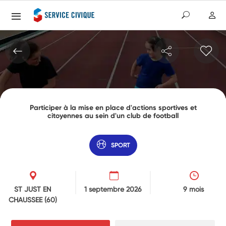
Participer à la mise en place d'actions sportives et
citoyennes au sein d'un club de football
SPORT
ST JUST EN
1 septembre 2026
9 mois
CHAUSSEE
(60)