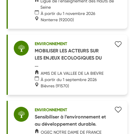
Ligue de l'enseignement des Hauts de
Seine
À partir du 1 novembre 2026
Nanterre
(92000)
ENVIRONNEMENT
MOBILISER LES ACTEURS SUR
LES ENJEUX ECOLOGIQUES DU
...
AMIS DE LA VALLEE DE LA BIEVRE
À partir du 1 septembre 2026
Bièvres
(91570)
ENVIRONNEMENT
Sensibiliser à l’environnement et
au développement durable.
OGEC NOTRE DAME DE FRANCE