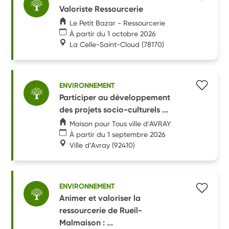
Valoriste Ressourcerie
Le Petit Bazar - Ressourcerie
À partir du 1 octobre 2026
La Celle-Saint-Cloud
(78170)
ENVIRONNEMENT
Participer au développement
des projets socio-culturels ...
Maison pour Tous ville d'AVRAY
À partir du 1 septembre 2026
Ville d’Avray
(92410)
ENVIRONNEMENT
Animer et valoriser la
ressourcerie de Rueil-
Malmaison : ...