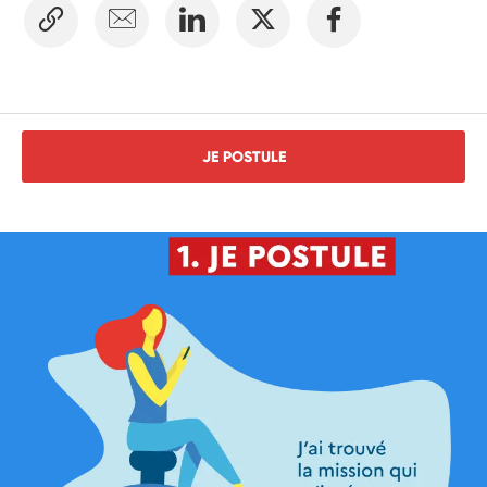
JE POSTULE