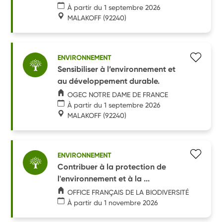
À partir du 1 septembre 2026
MALAKOFF
(92240)
ENVIRONNEMENT
Sensibiliser à l’environnement et
au développement durable.
OGEC NOTRE DAME DE FRANCE
À partir du 1 septembre 2026
MALAKOFF
(92240)
ENVIRONNEMENT
Contribuer à la protection de
l'environnement et à la ...
OFFICE FRANÇAIS DE LA BIODIVERSITÉ
À partir du 1 novembre 2026