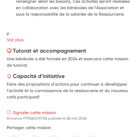
renseigner selon les besoins, Ces activités seront réalisées 
en collaboration avec les bénévoles de l'Association et 
sous la responsabilité de la salariée de la Ressourcerie.
p
Voir plus
Tutorat et accompagnement
Une bénévole a été formée en 2024 et exercera cette mission
de tutorat.
Capacité d’initiative
Faire des propositions d'actions pour continuer à développer
l'activité et la connaissance de la ressourcerie et du nouveau
café participatif.
Signaler cette mission
Annonce n°M260010764 publiée le
28 mai 2026
Partager cette mission