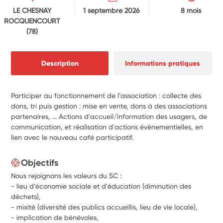
LE CHESNAY
1 septembre 2026
8 mois
ROCQUENCOURT
(78)
Description
Informations pratiques
Participer au fonctionnement de l’association : collecte des
dons, tri puis gestion : mise en vente, dons à des associations
partenaires, ... Actions d'accueil/information des usagers, de
communication, et réalisation d'actions événementielles, en
lien avec le nouveau café participatif.
Objectifs
Nous rejoignons les valeurs du SC :
- lieu d’économie sociale et d'éducation (diminution des
déchets),
- mixité (diversité des publics accueillis, lieu de vie locale),
- implication de bénévoles,