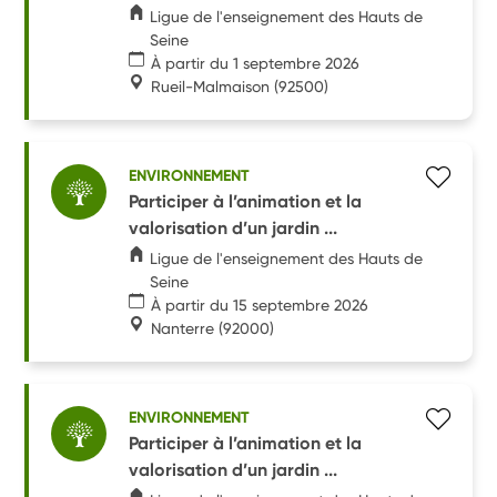
Ligue de l'enseignement des Hauts de
Seine
À partir du 1 septembre 2026
Rueil-Malmaison
(92500)
ENVIRONNEMENT
Participer à l’animation et la
valorisation d’un jardin ...
Ligue de l'enseignement des Hauts de
Seine
À partir du 15 septembre 2026
Nanterre
(92000)
ENVIRONNEMENT
Participer à l’animation et la
valorisation d’un jardin ...