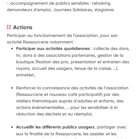
- accompagnement de publics sensibles : relooking
demandeurs d'emploi, Journées Solidaires, stagiaires
Actions
Participer au fonctionnement de l’association, pour son 
activité Ressourcerie notamment :
Participer aux activités quotidiennes
 : collecte des dons, 
tri, dons à des associations partenaires, gestion de la 
boutique (fixation des prix, présentation et entretien des 
rayons, accueil des usagers, tenue de la caisse, …), 
entretien, 
Renforcer la connaissance des activités de l'association 
(Ressourcerie et nouveau café participatif) par des 
ateliers thématiques auprès d'adultes et enfants, des 
actions événementielles, ... p
our les sensibiliser à la 
réduction des déchets et au réemploi,
Accueillir les différents publics usagers
, partager avec 
eux la finalité de la Ressourcerie, les assister et les 