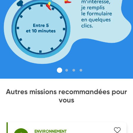
Autres missions recommandées pour
vous
ENVIRONNEMENT