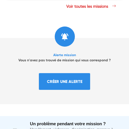
Voir toutes les missions
Alerte mission
Vous n'avez pas trouvé de mission qui vous correspond ?
CRÉER UNE ALERTE
Un problème pendant votre mission ?