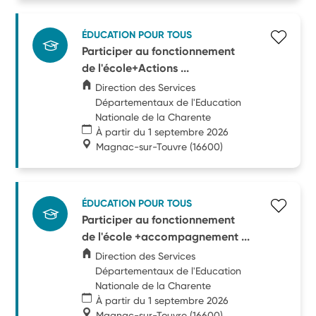
ÉDUCATION POUR TOUS
Participer au fonctionnement
de l'école+Actions ...
Direction des Services
Départementaux de l'Education
Nationale de la Charente
À partir du 1 septembre 2026
Magnac-sur-Touvre
(16600)
ÉDUCATION POUR TOUS
Participer au fonctionnement
de l'école +accompagnement ...
Direction des Services
Départementaux de l'Education
Nationale de la Charente
À partir du 1 septembre 2026
Magnac-sur-Touvre
(16600)