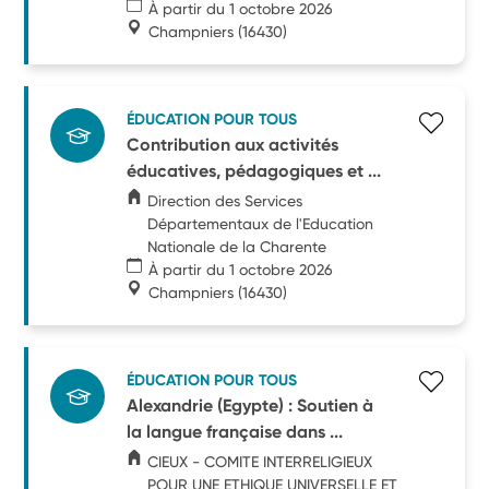
À partir du 1 octobre 2026
Champniers
(16430)
ÉDUCATION POUR TOUS
Contribution aux activités
éducatives, pédagogiques et ...
Direction des Services
Départementaux de l'Education
Nationale de la Charente
À partir du 1 octobre 2026
Champniers
(16430)
ÉDUCATION POUR TOUS
Alexandrie (Egypte) : Soutien à
la langue française dans ...
CIEUX - COMITE INTERRELIGIEUX
POUR UNE ETHIQUE UNIVERSELLE ET