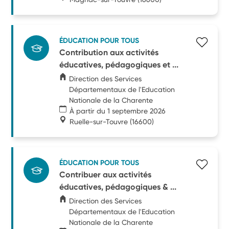
ÉDUCATION POUR TOUS
Contribution aux activités
éducatives, pédagogiques et ...
Direction des Services
Départementaux de l'Education
Nationale de la Charente
À partir du 1 septembre 2026
Ruelle-sur-Touvre
(16600)
ÉDUCATION POUR TOUS
Contribuer aux activités
éducatives, pédagogiques & ...
Direction des Services
Départementaux de l'Education
Nationale de la Charente