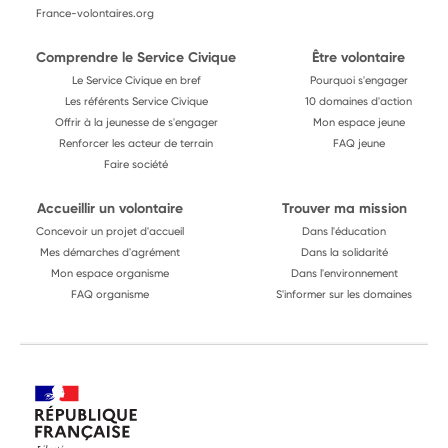
France-volontaires.org
Comprendre le Service Civique
Être volontaire
Le Service Civique en bref
Pourquoi s'engager
Les référents Service Civique
10 domaines d'action
Offrir à la jeunesse de s'engager
Mon espace jeune
Renforcer les acteur de terrain
FAQ jeune
Faire société
Accueillir un volontaire
Trouver ma mission
Concevoir un projet d'accueil
Dans l'éducation
Mes démarches d'agrément
Dans la solidarité
Mon espace organisme
Dans l'environnement
FAQ organisme
S'informer sur les domaines