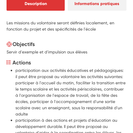
Description
Informations pratiques
Les missions du volontaire seront définies localement, en
fonction du projet et des spécificités de l'école
Objectifs
Servir d'exemple et d'impulsion aux élèves
Actions
participation aux activités éducatives et pédagogiques: 
il peut être proposé au volontaire les activités suivantes: 
participer à l'accueil du matin, faciliter la transition entre 
le temps scolaire et les activités périscolaires, contribuer 
à l'organisation de l'espace de travail, de la fête des 
écoles, participer à l'accompagnement d'une sortie 
scolaire avec un enseignant, sous la responsabilité d'un 
adulte
participation à des actions et projets d'éducation au 
développement durable. Il peut être proposé au 
volontaire d'aider à la coordination entre les élèves, les 