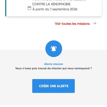
CONTRE LA XENOPHOBIE
À partir du 1 septembre 2026
Voir toutes les missions
Alerte mission
Vous n'avez pas trouvé de mission qui vous correspond ?
CRÉER UNE ALERTE