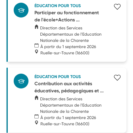
ÉDUCATION POUR TOUS
Participer au fonctionnement
de l'école+Actions ...
Direction des Services
Départementaux de l'Education
Nationale de la Charente
À partir du 1 septembre 2026
Ruelle-sur-Touvre
(16600)
ÉDUCATION POUR TOUS
Contribution aux activités
éducatives, pédagogiques et ...
Direction des Services
Départementaux de l'Education
Nationale de la Charente
À partir du 1 septembre 2026
Ruelle-sur-Touvre
(16600)