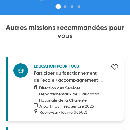
Autres missions recommandées pour
vous
ÉDUCATION POUR TOUS
Participer au fonctionnement
de l'école +accompagnement ...
Direction des Services
Départementaux de l'Education
Nationale de la Charente
À partir du 1 septembre 2026
Ruelle-sur-Touvre
(16600)