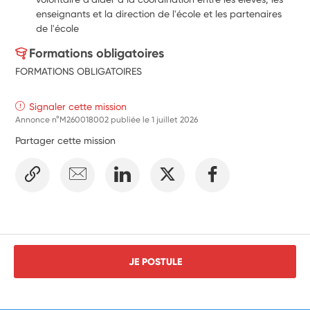
enseignants et la direction de l'école et les partenaires 
de l'école
Formations obligatoires
FORMATIONS OBLIGATOIRES
Signaler cette mission
Annonce n°M260018002 publiée le
1 juillet 2026
Partager cette mission
JE POSTULE