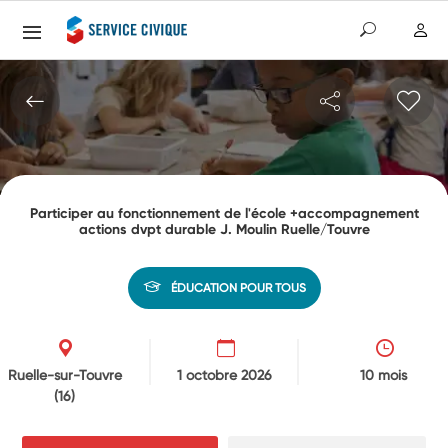
Participer au fonctionnement de l'école +accompagnement
actions dvpt durable J. Moulin Ruelle/Touvre
ÉDUCATION POUR TOUS
Ruelle-sur-Touvre
1 octobre 2026
10 mois
(16)