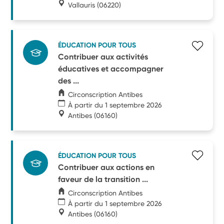
Vallauris
(06220)
ÉDUCATION POUR TOUS
Contribuer aux activités
éducatives et accompagner
des ...
Circonscription Antibes
À partir du 1 septembre 2026
Antibes
(06160)
ÉDUCATION POUR TOUS
Contribuer aux actions en
faveur de la transition ...
Circonscription Antibes
À partir du 1 septembre 2026
Antibes
(06160)