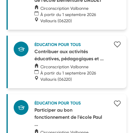
de l'école Elémentaire DAUDET
Circonscription Valbonne
À partir du 1 septembre 2026
Vallauris
(06220)
ÉDUCATION POUR TOUS
Contribuer aux activités
éducatives, pédagogiques et ...
Circonscription Valbonne
À partir du 1 septembre 2026
Vallauris
(06220)
ÉDUCATION POUR TOUS
Participer au bon
fonctionnement de l'école Paul
...
Circonscription Valbonne