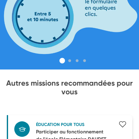
Autres missions recommandées pour
vous
ÉDUCATION POUR TOUS
Participer au fonctionnement