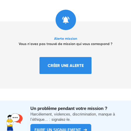
Alerte mission
Vous n'avez pas trouvé de mission qui vous correspond ?
CRÉER UNE ALERTE
Un problème pendant votre mission ?
Harcèlement, violences, discrimination, manque à
l’éthique... : signalez-le.
FAIRE UN SIGNALEMENT