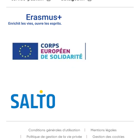
Conditions générales d'utilisation
Mentions légales
Politique de gestion de la vie privée
Gestion des cookies