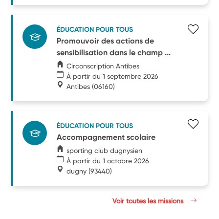
ÉDUCATION POUR TOUS
Promouvoir des actions de
sensibilisation dans le champ ...
Circonscription Antibes
À partir du 1 septembre 2026
Antibes
(06160)
ÉDUCATION POUR TOUS
Accompagnement scolaire
sporting club dugnysien
À partir du 1 octobre 2026
dugny
(93440)
Voir toutes les missions