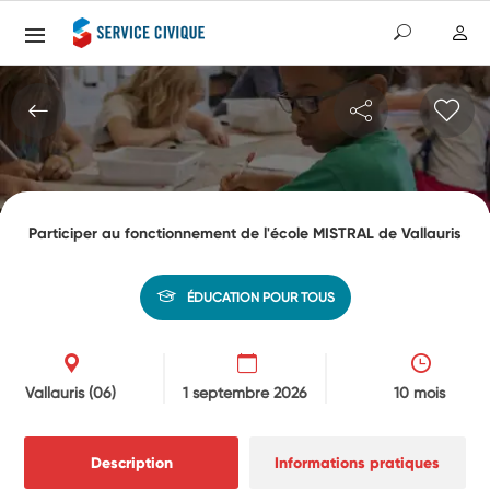
Participer au fonctionnement de l'école MISTRAL de Vallauris
ÉDUCATION POUR TOUS
Vallauris
(06)
1 septembre 2026
10 mois
Description
Informations pratiques