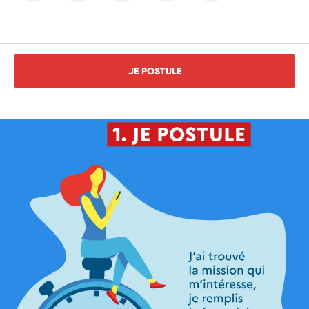
JE POSTULE