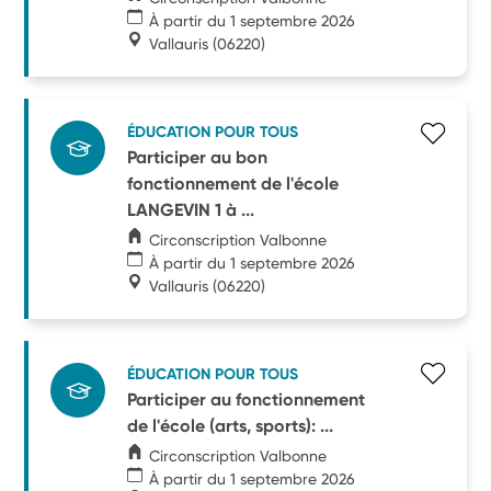
À partir du 1 septembre 2026
Vallauris
(06220)
ÉDUCATION POUR TOUS
Participer au bon
fonctionnement de l'école
LANGEVIN 1 à ...
Circonscription Valbonne
À partir du 1 septembre 2026
Vallauris
(06220)
ÉDUCATION POUR TOUS
Participer au fonctionnement
de l'école (arts, sports): ...
Circonscription Valbonne
À partir du 1 septembre 2026