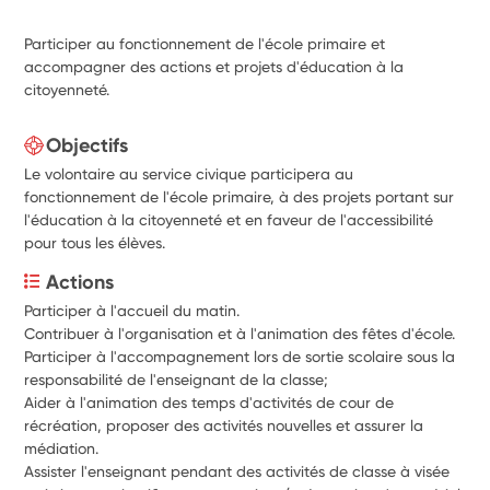
Participer au fonctionnement de l'école primaire et
accompagner des actions et projets d'éducation à la
citoyenneté.
Objectifs
Le volontaire au service civique participera au
fonctionnement de l'école primaire, à des projets portant sur
l'éducation à la citoyenneté et en faveur de l'accessibilité
pour tous les élèves.
Actions
Participer à l'accueil du matin.
Contribuer à l'organisation et à l'animation des fêtes d'école.
Participer à l'accompagnement lors de sortie scolaire sous la 
responsabilité de l'enseignant de la classe;
Aider à l'animation des temps d'activités de cour de 
récréation, proposer des activités nouvelles et assurer la 
médiation.
Assister l'enseignant pendant des activités de classe à visée 