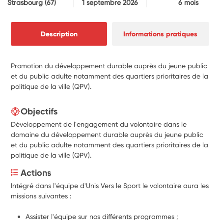
Strasbourg
(67)
1 septembre 2026
6 mois
Description
Informations pratiques
Promotion du développement durable auprès du jeune public
et du public adulte notamment des quartiers prioritaires de la
politique de la ville (QPV).
Objectifs
Développement de l'engagement du volontaire dans le
domaine du développement durable auprès du jeune public
et du public adulte notamment des quartiers prioritaires de la
politique de la ville (QPV).
Actions
Intégré dans l'équipe d'Unis Vers le Sport le volontaire aura les 
missions suivantes :
Assister l'équipe sur nos différents programmes ;