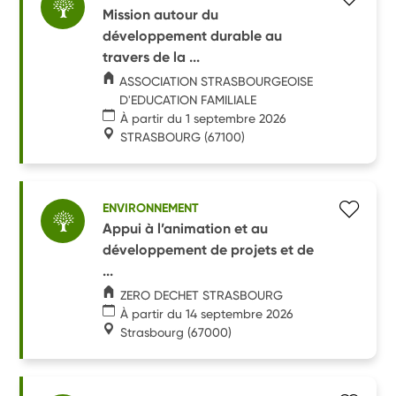
Mission autour du
développement durable au
travers de la ...
ASSOCIATION STRASBOURGEOISE
D'EDUCATION FAMILIALE
À partir du 1 septembre 2026
STRASBOURG
(67100)
ENVIRONNEMENT
Appui à l’animation et au
développement de projets et de
...
ZERO DECHET STRASBOURG
À partir du 14 septembre 2026
Strasbourg
(67000)