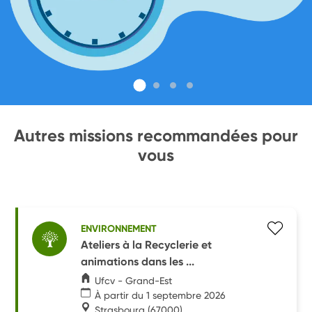
Autres missions recommandées pour
vous
ENVIRONNEMENT
Ateliers à la Recyclerie et
animations dans les ...
Ufcv - Grand-Est
À partir du 1 septembre 2026
Strasbourg
(67000)