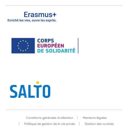
Conditions générales d'utilisation
Mentions légales
Politique de gestion de la vie privée
Gestion des cookies