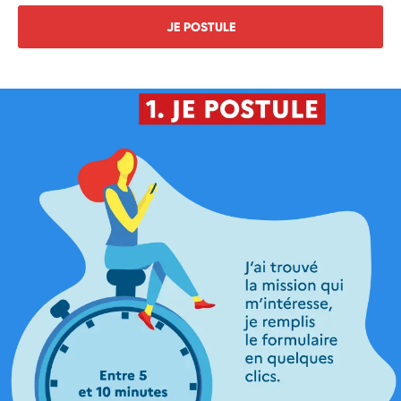
JE POSTULE