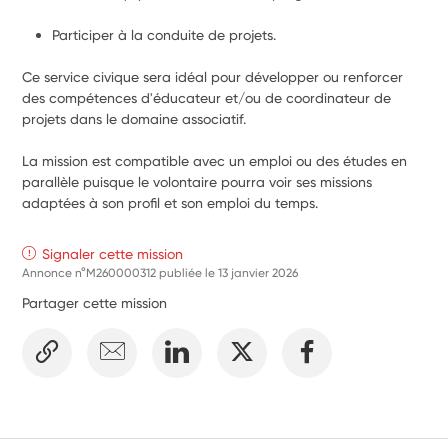
Participer à la conduite de projets.
Ce service civique sera idéal pour développer ou renforcer 
des compétences d'éducateur et/ou de coordinateur de 
projets dans le domaine associatif.
La mission est compatible avec un emploi ou des études en 
parallèle puisque le volontaire pourra voir ses missions 
adaptées à son profil et son emploi du temps.
Signaler cette mission
Annonce n°M260000312 publiée le
13 janvier 2026
Partager cette mission