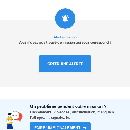
Alerte mission
Vous n'avez pas trouvé de mission qui vous correspond ?
CRÉER UNE ALERTE
Un problème pendant votre mission ?
Harcèlement, violences, discrimination, manque à
l’éthique... : signalez-le.
FAIRE UN SIGNALEMENT