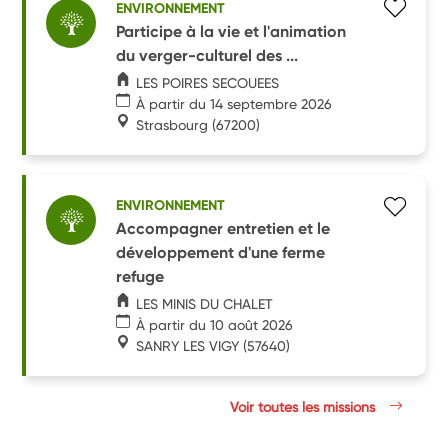
ENVIRONNEMENT
Participe à la vie et l'animation
du verger-culturel des ...
LES POIRES SECOUEES
À partir du 14 septembre 2026
Strasbourg
(67200)
ENVIRONNEMENT
Accompagner entretien et le
développement d'une ferme
refuge
LES MINIS DU CHALET
À partir du 10 août 2026
SANRY LES VIGY
(57640)
Voir toutes les missions