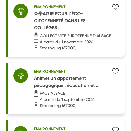
ENVIRONNEMENT
♻️🌍AGIR POUR L’ÉCO-
CITOYENNETÉ DANS LES
COLLÈGES ...
COLLECTIVITE EUROPEENNE D'ALSACE
À partir du 1 novembre 2026
Strasbourg
(67000)
ENVIRONNEMENT
Animer un appartement
pédagogique : éducation et ...
FACE ALSACE
À partir du 1 septembre 2026
Strasbourg
(67000)
ENVIRONNEMENT