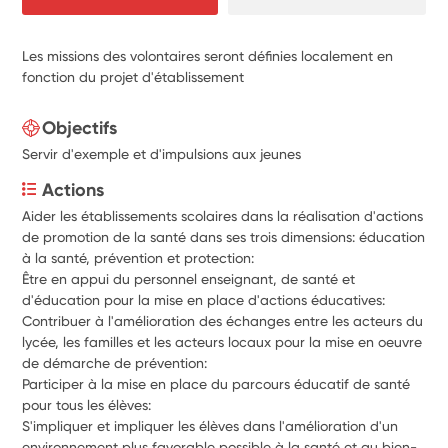
Les missions des volontaires seront définies localement en
fonction du projet d'établissement
Objectifs
Servir d'exemple et d'impulsions aux jeunes
Actions
Aider les établissements scolaires dans la réalisation d'actions 
de promotion de la santé dans ses trois dimensions: éducation 
à la santé, prévention et protection:
Être en appui du personnel enseignant, de santé et 
d'éducation pour la mise en place d'actions éducatives:
Contribuer à l'amélioration des échanges entre les acteurs du 
lycée, les familles et les acteurs locaux pour la mise en oeuvre 
de démarche de prévention:
Participer à la mise en place du parcours éducatif de santé 
pour tous les élèves:
S'impliquer et impliquer les élèves dans l'amélioration d'un 
environnement plus favorable possible à la santé et au bien-