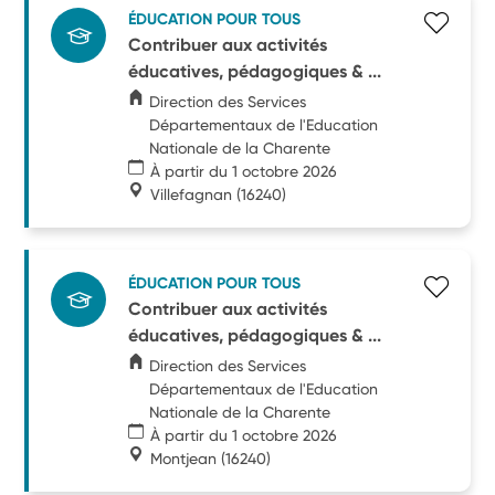
ÉDUCATION POUR TOUS
Contribuer aux activités
éducatives, pédagogiques & ...
Direction des Services
Départementaux de l'Education
Nationale de la Charente
À partir du 1 octobre 2026
Villefagnan
(16240)
ÉDUCATION POUR TOUS
Contribuer aux activités
éducatives, pédagogiques & ...
Direction des Services
Départementaux de l'Education
Nationale de la Charente
À partir du 1 octobre 2026
Montjean
(16240)