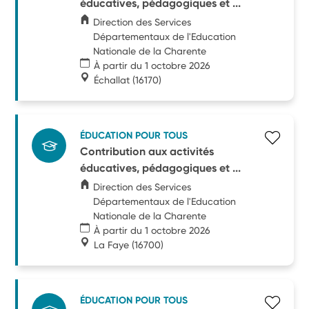
éducatives, pédagogiques et ...
Direction des Services
Départementaux de l'Education
Nationale de la Charente
À partir du 1 octobre 2026
Échallat
(16170)
ÉDUCATION POUR TOUS
Contribution aux activités
éducatives, pédagogiques et ...
Direction des Services
Départementaux de l'Education
Nationale de la Charente
À partir du 1 octobre 2026
La Faye
(16700)
ÉDUCATION POUR TOUS