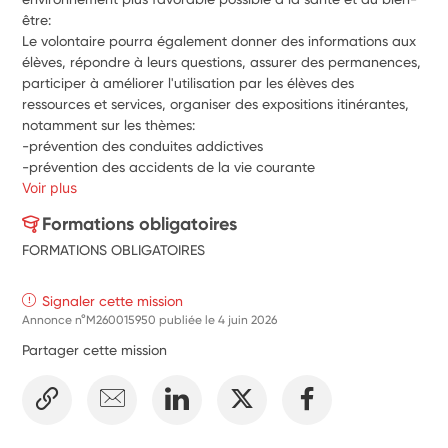
être:
Le volontaire pourra également donner des informations aux 
élèves, répondre à leurs questions, assurer des permanences, 
participer à améliorer l'utilisation par les élèves des 
ressources et services, organiser des expositions itinérantes, 
notamment sur les thèmes:
-prévention des conduites addictives
-prévention des accidents de la vie courante
Voir plus
Formations obligatoires
FORMATIONS OBLIGATOIRES
Signaler cette mission
Annonce n°M260015950 publiée le
4 juin 2026
Partager cette mission