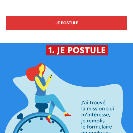
JE POSTULE