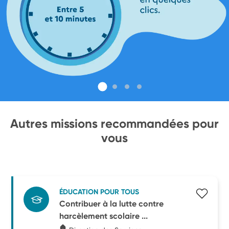
Autres missions recommandées pour
vous
ÉDUCATION POUR TOUS
Contribuer à la lutte contre
harcèlement scolaire ...