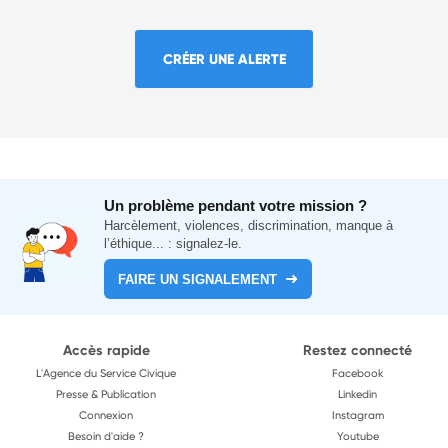
CRÉER UNE ALERTE
Un problème pendant votre mission ?
Harcèlement, violences, discrimination, manque à
l’éthique... : signalez-le.
FAIRE UN SIGNALEMENT
Accès rapide
Restez connecté
L'Agence du Service Civique
Facebook
Presse & Publication
Linkedin
Connexion
Instagram
Besoin d'aide ?
Youtube