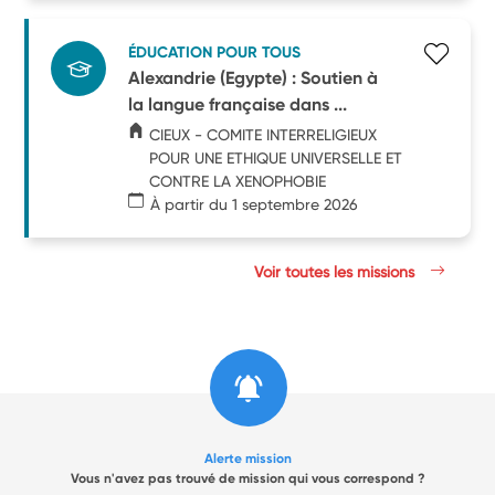
ÉDUCATION POUR TOUS
Alexandrie (Egypte) : Soutien à
la langue française dans ...
CIEUX - COMITE INTERRELIGIEUX
POUR UNE ETHIQUE UNIVERSELLE ET
CONTRE LA XENOPHOBIE
À partir du 1 septembre 2026
Voir toutes les missions
Alerte mission
Vous n'avez pas trouvé de mission qui vous correspond ?