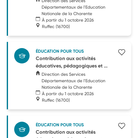
Direction des Services
Départementaux de l'Education
Nationale de la Charente
À partir du 1 octobre 2026
Ruffec
(16700)
ÉDUCATION POUR TOUS
Contribution aux activités
éducatives, pédagogiques et ...
Direction des Services
Départementaux de l'Education
Nationale de la Charente
À partir du 1 octobre 2026
Ruffec
(16700)
ÉDUCATION POUR TOUS
Contribution aux activités