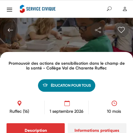
Promouvoir des actions de sensibilisation dans le champ de
la santé - Collège Val de Charente Ruffec
ÉDUCATION POUR TOUS
Ruffec
(16)
1 septembre 2026
10 mois
Description
Informations pratiques