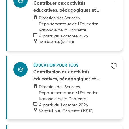
Contribuer aux activités
éducatives, pédagogiques et ...
Direction des Services
Départementaux de l'Education
Nationale de la Charente
À partir du 1 octobre 2026
Taizé-Aizie
(16700)
ÉDUCATION POUR TOUS
Contribution aux activités
éducatives, pédagogiques et ...
Direction des Services
Départementaux de l'Education
Nationale de la Charente
À partir du 1 octobre 2026
Verteuil-sur-Charente
(16510)