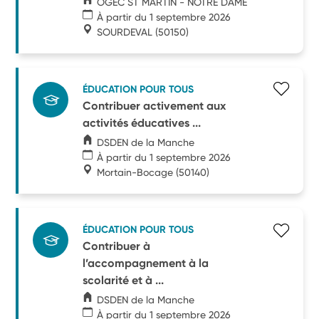
OGEC ST MARTIN - NOTRE DAME
À partir du 1 septembre 2026
SOURDEVAL
(50150)
ÉDUCATION POUR TOUS
Contribuer activement aux
activités éducatives ...
DSDEN de la Manche
À partir du 1 septembre 2026
Mortain-Bocage
(50140)
ÉDUCATION POUR TOUS
Contribuer à
l’accompagnement à la
scolarité et à ...
DSDEN de la Manche
À partir du 1 septembre 2026