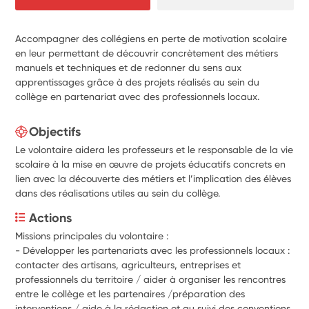
Accompagner des collégiens en perte de motivation scolaire
en leur permettant de découvrir concrètement des métiers
manuels et techniques et de redonner du sens aux
apprentissages grâce à des projets réalisés au sein du
collège en partenariat avec des professionnels locaux.
Objectifs
Le volontaire aidera les professeurs et le responsable de la vie
scolaire à la mise en œuvre de projets éducatifs concrets en
lien avec la découverte des métiers et l’implication des élèves
dans des réalisations utiles au sein du collège.
Actions
Missions principales du volontaire :
- Développer les partenariats avec les professionnels locaux : 
contacter des artisans, agriculteurs, entreprises et 
professionnels du territoire / aider à organiser les rencontres 
entre le collège et les partenaires /préparation des 
interventions / aide à la rédaction et au suivi des conventions 