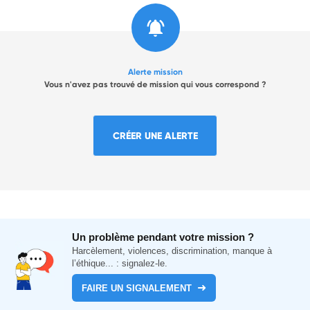
Alerte mission
Vous n'avez pas trouvé de mission qui vous correspond ?
CRÉER UNE ALERTE
Un problème pendant votre mission ?
Harcèlement, violences, discrimination, manque à
l’éthique... : signalez-le.
FAIRE UN SIGNALEMENT