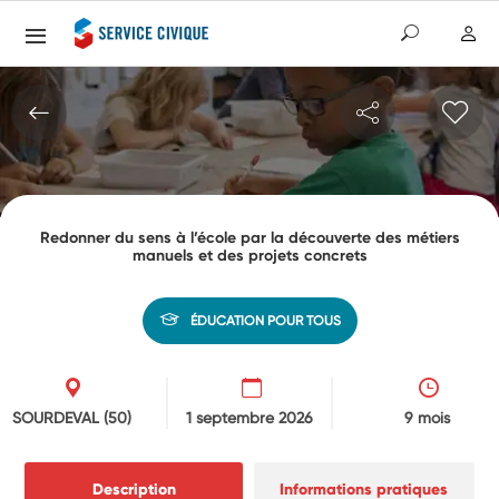
Redonner du sens à l’école par la découverte des métiers
manuels et des projets concrets
ÉDUCATION POUR TOUS
SOURDEVAL
(50)
1 septembre 2026
9 mois
Description
Informations pratiques