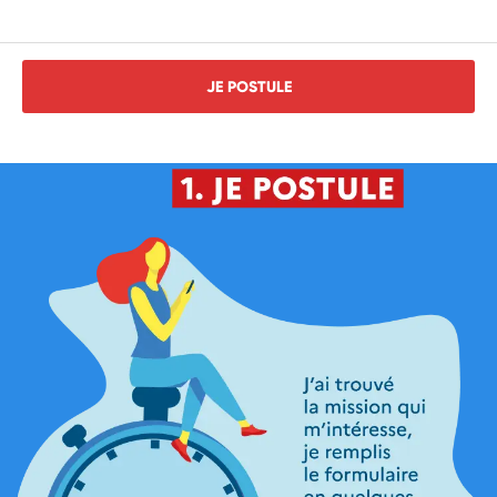
JE POSTULE