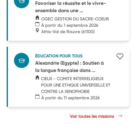
Favoriser la réussite et le vivre-
ensemble dans une ...
OGEC GESTION DU SACRE-COEUR
À partir du 1 septembre 2026
Athis-Val de Rouvre
(61100)
ÉDUCATION POUR TOUS
Alexandrie (Egypte) : Soutien à
la langue française dans ...
CIEUX - COMITE INTERRELIGIEUX
POUR UNE ETHIQUE UNIVERSELLE ET
CONTRE LA XENOPHOBIE
À partir du 11 septembre 2026
Voir toutes les missions