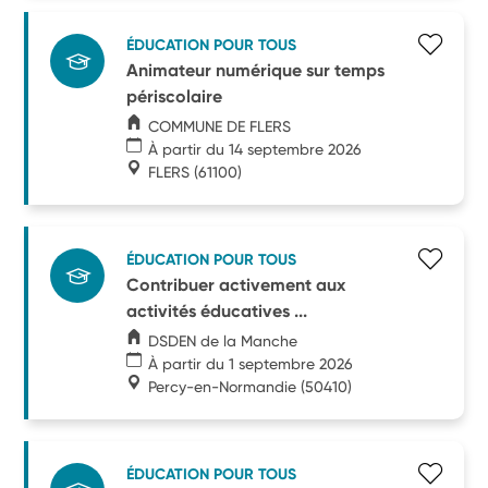
ÉDUCATION POUR TOUS
Animateur numérique sur temps
périscolaire
COMMUNE DE FLERS
À partir du 14 septembre 2026
FLERS
(61100)
ÉDUCATION POUR TOUS
Contribuer activement aux
activités éducatives ...
DSDEN de la Manche
À partir du 1 septembre 2026
Percy-en-Normandie
(50410)
ÉDUCATION POUR TOUS