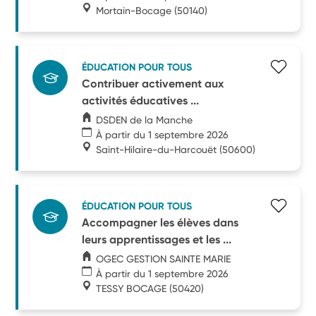
Mortain-Bocage
(50140)
ÉDUCATION POUR TOUS
Contribuer activement aux
activités éducatives ...
DSDEN de la Manche
À partir du 1 septembre 2026
Saint-Hilaire-du-Harcouët
(50600)
ÉDUCATION POUR TOUS
Accompagner les élèves dans
leurs apprentissages et les ...
OGEC GESTION SAINTE MARIE
À partir du 1 septembre 2026
TESSY BOCAGE
(50420)