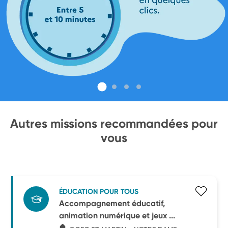
Autres missions recommandées pour
vous
ÉDUCATION POUR TOUS
Accompagnement éducatif,
animation numérique et jeux ...