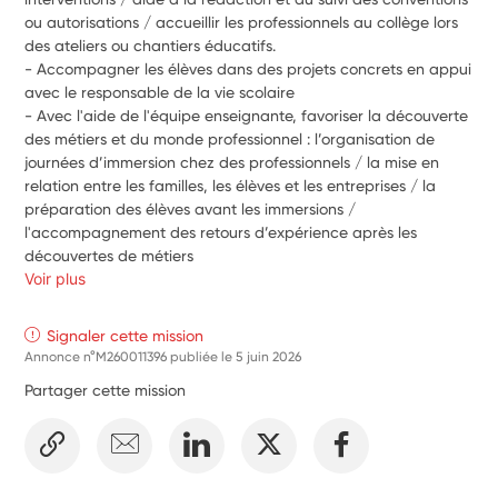
ou autorisations / accueillir les professionnels au collège lors 
des ateliers ou chantiers éducatifs.
- Accompagner les élèves dans des projets concrets en appui 
avec le responsable de la vie scolaire 
- Avec l'aide de l'équipe enseignante, favoriser la découverte 
des métiers et du monde professionnel : l’organisation de 
journées d’immersion chez des professionnels / la mise en 
relation entre les familles, les élèves et les entreprises / la 
préparation des élèves avant les immersions / 
l'accompagnement des retours d’expérience après les 
découvertes de métiers
Voir plus
Signaler cette mission
Annonce n°M260011396 publiée le
5 juin 2026
Partager cette mission