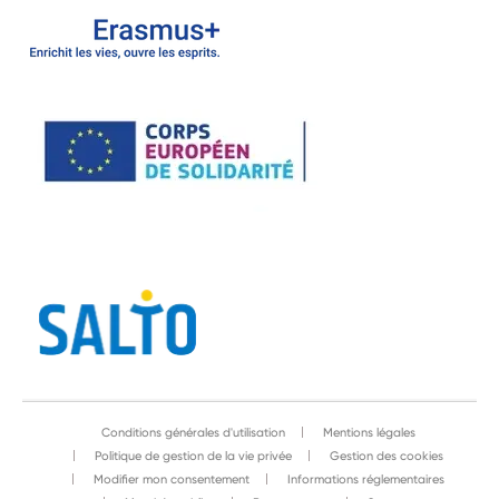
Conditions générales d'utilisation
Mentions légales
Politique de gestion de la vie privée
Gestion des cookies
Modifier mon consentement
Informations réglementaires