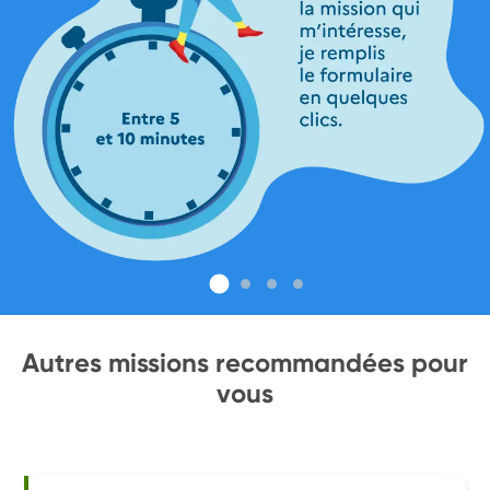
Autres missions recommandées pour
vous