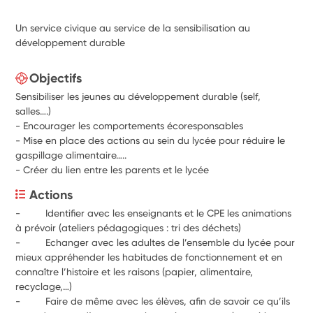
Un service civique au service de la sensibilisation au
développement durable
Objectifs
Sensibiliser les jeunes au développement durable (self,
salles….)
- Encourager les comportements écoresponsables
- Mise en place des actions au sein du lycée pour réduire le
gaspillage alimentaire…..
- Créer du lien entre les parents et le lycée
Actions
-         Identifier avec les enseignants et le CPE les animations 
à prévoir (ateliers pédagogiques : tri des déchets)
-         Echanger avec les adultes de l’ensemble du lycée pour 
mieux appréhender les habitudes de fonctionnement et en 
connaître l’histoire et les raisons (papier, alimentaire, 
recyclage,…)
-         Faire de même avec les élèves, afin de savoir ce qu’ils 