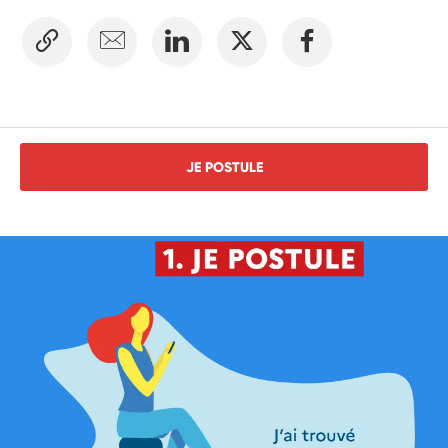
JE POSTULE