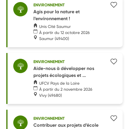
ENVIRONNEMENT
Agis pour la nature et
l’environnement !
Unis Cité Saumur
À partir du 12 octobre 2026
Saumur
(49400)
ENVIRONNEMENT
Aide-nous à développer nos
projets écologiques et ...
UFCV Pays de la Loire
À partir du 2 novembre 2026
Vivy
(49680)
ENVIRONNEMENT
Contribuer aux projets d’école