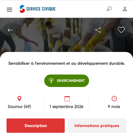
Sensibiliser à l’environnement et au développement durable.
ENVIRONNEMENT
Saumur
(49)
1 septembre 2026
9 mois
Description
Informations pratiques