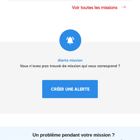
Voir toutes les missions
Alerte mission
Vous n'avez pas trouvé de mission qui vous correspond ?
CRÉER UNE ALERTE
Un problème pendant votre mission ?