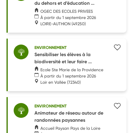
du dehors et d’éducation ...
OGEC DES ECOLES PRIVEES
À partir du 1 septembre 2026
LOIRE-AUTHION
(49250)
ENVIRONNEMENT
Sensibiliser les élèves à la
biodiversité et leur faire ...
Ecole Ste Marie de la Providence
À partir du 1 septembre 2026
Loir en Vallée
(72340)
ENVIRONNEMENT
Animateur de réseau autour de
randonnées paysannes
Accueil Paysan Pays de la Loire