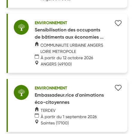
ENVIRONNEMENT
Sensibilisation des occupants
de bâtiments aux économies ...
COMMUNAUTE URBAINE ANGERS
LOIRE METROPOLE
À partir du 12 octobre 2026
ANGERS
(49100)
ENVIRONNEMENT
Embassadeur.rice d'animations
éco-citoyennes
TERDEV
À partir du 1 septembre 2026
Saintes
(17100)