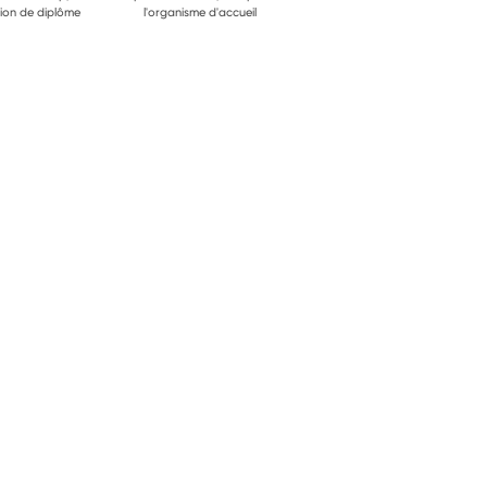
ion de diplôme
l'organisme d'accueil