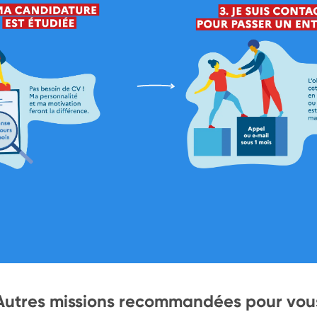
Autres missions recommandées pour vou