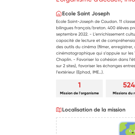
Ecole Saint Joseph
Ecole Saint-Joseph de Caudan. 11 classe
bilingues français/breton. 400 élèves pr
septembre 2022. - L’enrichissement cultu
capacité de lecture et de compréhension d’
des outils du cinéma (filmer, enregistrer
cinématographique qui s’appuie sur les 
Chaplin. - Favoriser la cohésion dans l’é
sur 2 sites), favoriser les échanges entres
l’extérieur (Ephad, IME…).
1
524
Mission de l'organisme
Missions du 
Localisation de la mission