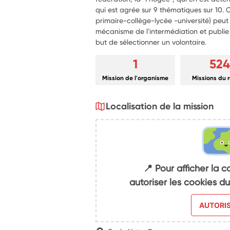
qui est agrée sur 9 thématiques sur 10. 
primaire-collège-lycée -université) peut a
mécanisme de l'intermédiation et publie a
but de sélectionner un volontaire.
1
524
Mission de l'organisme
Missions du 
Localisation de la mission
📍 Pour afficher la c
autoriser les cookies 
AUTORI