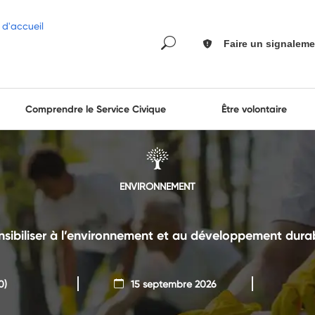
Faire un signaleme
Comprendre le Service Civique
Être volontaire
ENVIRONNEMENT
nsibiliser à l’environnement et au développement durab
0)
15 septembre 2026