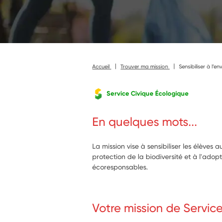
Accueil
Trouver ma mission
Sensibiliser à l’
Service Civique Écologique
En quelques mots...
La mission vise à sensibiliser les élèves
protection de la biodiversité et à l'ad
écoresponsables.
Votre mission de Servic