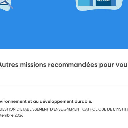
Autres missions recommandées pour vou
’environnement et au développement durable.
ESTION D'ETABLISSEMENT D'ENSEIGNEMENT CATHOLIQUE DE L'INSTIT
eptembre 2026