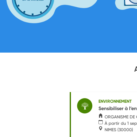
ENVIRONNEMENT
Sensibiliser à l
ORGANISME DE G
À partir du 1 s
NIMES
(30000)