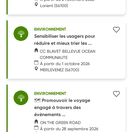
Lorient
(56100)
ENVIRONNEMENT
Sensibiliser les usagers pour
réduire et mieux trier les ...
CC BLAVET BELLEVUE OCEAN
COMMUNAUTE
À partir du 1 octobre 2026
MERLEVENEZ
(56700)
ENVIRONNEMENT
🗺️ Promouvoir le voyage
engagé à travers des
événements ...
ON THE GREEN ROAD
À partir du 28 septembre 2026