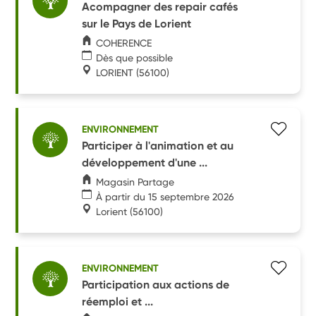
Acompagner des repair cafés
sur le Pays de Lorient
COHERENCE
Dès que possible
LORIENT
(56100)
ENVIRONNEMENT
Participer à l'animation et au
développement d'une ...
Magasin Partage
À partir du 15 septembre 2026
Lorient
(56100)
ENVIRONNEMENT
Participation aux actions de
réemploi et ...