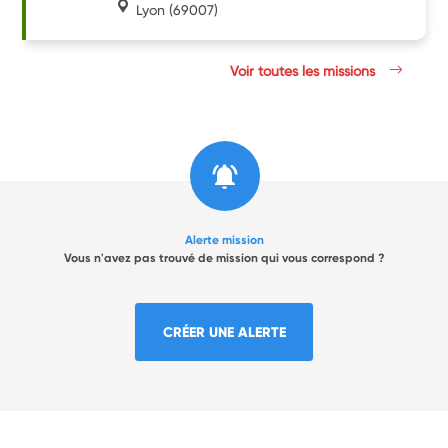
Lyon
(69007)
Voir toutes les missions
Alerte mission
Vous n'avez pas trouvé de mission qui vous correspond ?
CRÉER UNE ALERTE