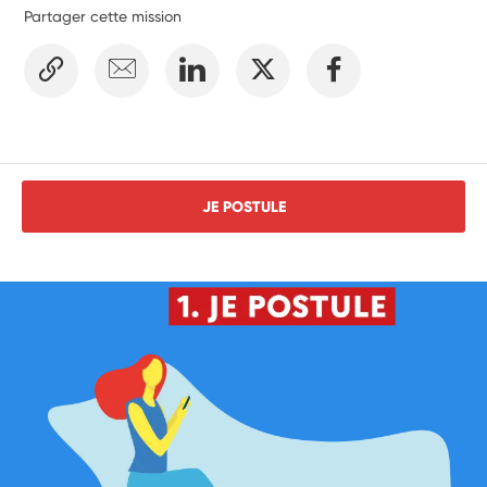
Partager cette mission
JE POSTULE