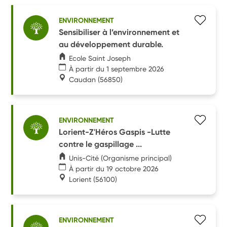
ENVIRONNEMENT
Sensibiliser à l’environnement et
au développement durable.
Ecole Saint Joseph
À partir du 1 septembre 2026
Caudan
(56850)
ENVIRONNEMENT
Lorient-Z'Héros Gaspis -Lutte
contre le gaspillage ...
Unis-Cité (Organisme principal)
À partir du 19 octobre 2026
Lorient
(56100)
ENVIRONNEMENT