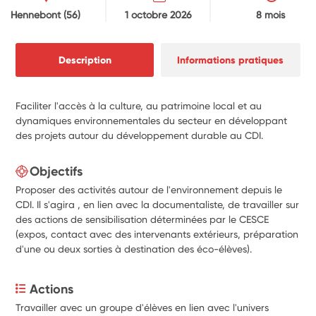
Hennebont
(56)
1 octobre 2026
8 mois
Description
Informations pratiques
Faciliter l'accès à la culture, au patrimoine local et au
dynamiques environnementales du secteur en développant
des projets autour du développement durable au CDI.
Objectifs
Proposer des activités autour de l'environnement depuis le
CDI. Il s'agira , en lien avec la documentaliste, de travailler sur
des actions de sensibilisation déterminées par le CESCE
(expos, contact avec des intervenants extérieurs, préparation
d'une ou deux sorties à destination des éco-élèves).
Actions
Travailler avec un groupe d'élèves en lien avec l'univers 