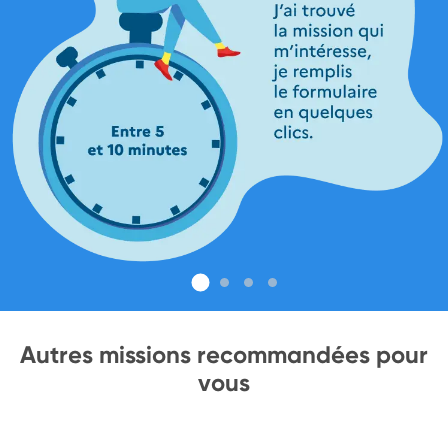
Autres missions recommandées pour
vous