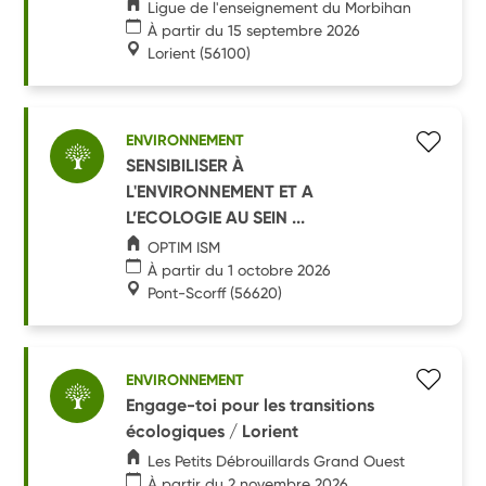
Ligue de l'enseignement du Morbihan
À partir du 15 septembre 2026
Lorient
(56100)
ENVIRONNEMENT
SENSIBILISER À
L'ENVIRONNEMENT ET A
L’ECOLOGIE AU SEIN ...
OPTIM ISM
À partir du 1 octobre 2026
Pont-Scorff
(56620)
ENVIRONNEMENT
Engage-toi pour les transitions
écologiques / Lorient
Les Petits Débrouillards Grand Ouest
À partir du 2 novembre 2026