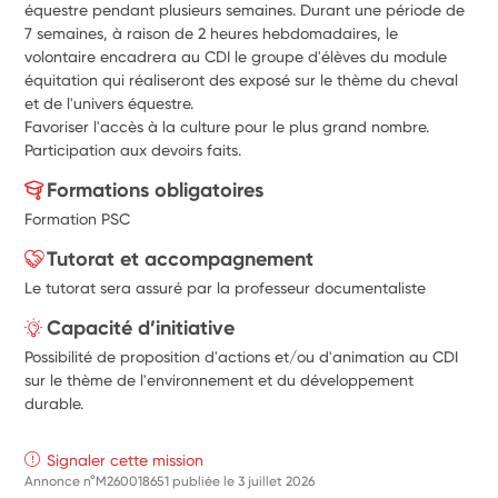
équestre pendant plusieurs semaines. Durant une période de 
7 semaines, à raison de 2 heures hebdomadaires, le 
volontaire encadrera au CDI le groupe d'élèves du module 
équitation qui réaliseront des exposé sur le thème du cheval 
et de l'univers équestre.
Favoriser l'accès à la culture pour le plus grand nombre. 
Participation aux devoirs faits.
Formations obligatoires
Formation PSC
Tutorat et accompagnement
Le tutorat sera assuré par la professeur documentaliste
Capacité d’initiative
Possibilité de proposition d'actions et/ou d'animation au CDI
sur le thème de l'environnement et du développement
durable.
Signaler cette mission
Annonce n°M260018651 publiée le
3 juillet 2026