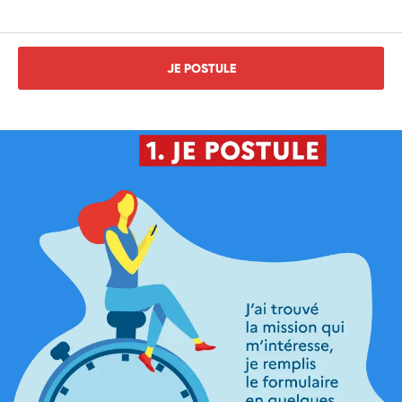
JE POSTULE