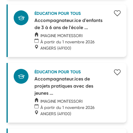
ÉDUCATION POUR TOUS
Accompagnateur.ice d'enfants
de 3 à 6 ans de l'école ...
IMAGINE MONTESSORI
À partir du 1 novembre 2026
ANGERS
(49100)
ÉDUCATION POUR TOUS
Accompagnateur.ices de
projets pratiques avec des
jeunes ...
IMAGINE MONTESSORI
À partir du 1 novembre 2026
ANGERS
(49100)