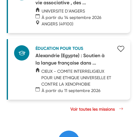
vie associative , des ...
UNIVERSITE D'ANGERS
À partir du 14 septembre 2026
ANGERS
(49100)
ÉDUCATION POUR TOUS
Alexandrie (Egypte) : Soutien à
la langue française dans ...
CIEUX - COMITE INTERRELIGIEUX
POUR UNE ETHIQUE UNIVERSELLE ET
CONTRE LA XENOPHOBIE
À partir du 11 septembre 2026
Voir toutes les missions