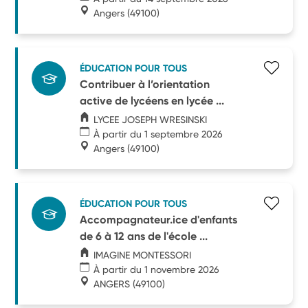
Angers
(49100)
ÉDUCATION POUR TOUS
Contribuer à l’orientation
active de lycéens en lycée ...
LYCEE JOSEPH WRESINSKI
À partir du 1 septembre 2026
Angers
(49100)
ÉDUCATION POUR TOUS
Accompagnateur.ice d'enfants
de 6 à 12 ans de l'école ...
IMAGINE MONTESSORI
À partir du 1 novembre 2026
ANGERS
(49100)