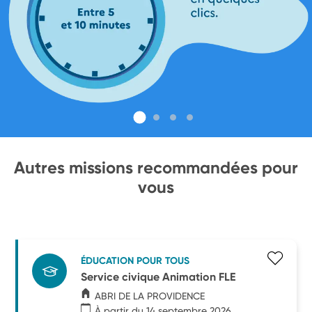
Autres missions recommandées pour
vous
ÉDUCATION POUR TOUS
Service civique Animation FLE
ABRI DE LA PROVIDENCE
À partir du 14 septembre 2026