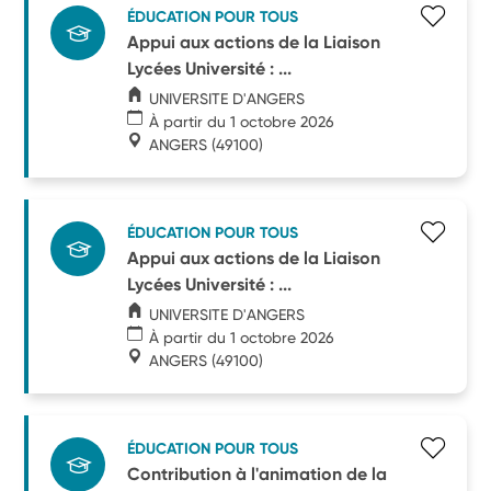
ÉDUCATION POUR TOUS
Appui aux actions de la Liaison
Lycées Université : ...
UNIVERSITE D'ANGERS
À partir du 1 octobre 2026
ANGERS
(49100)
ÉDUCATION POUR TOUS
Appui aux actions de la Liaison
Lycées Université : ...
UNIVERSITE D'ANGERS
À partir du 1 octobre 2026
ANGERS
(49100)
ÉDUCATION POUR TOUS
Contribution à l'animation de la