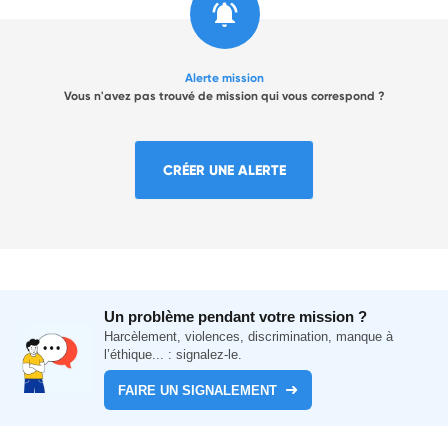
Alerte mission
Vous n'avez pas trouvé de mission qui vous correspond ?
CRÉER UNE ALERTE
Un problème pendant votre mission ?
Harcèlement, violences, discrimination, manque à
l’éthique... : signalez-le.
FAIRE UN SIGNALEMENT