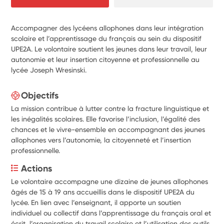
Accompagner des lycéens allophones dans leur intégration
scolaire et l’apprentissage du français au sein du dispositif
UPE2A. Le volontaire soutient les jeunes dans leur travail, leur
autonomie et leur insertion citoyenne et professionnelle au
lycée Joseph Wresinski.
Objectifs
La mission contribue à lutter contre la fracture linguistique et
les inégalités scolaires. Elle favorise l’inclusion, l’égalité des
chances et le vivre-ensemble en accompagnant des jeunes
allophones vers l’autonomie, la citoyenneté et l’insertion
professionnelle.
Actions
Le volontaire accompagne une dizaine de jeunes allophones 
âgés de 15 à 19 ans accueillis dans le dispositif UPE2A du 
lycée. En lien avec l’enseignant, il apporte un soutien 
individuel ou collectif dans l’apprentissage du français oral et 
écrit, l’organisation du travail scolaire et l’utilisation des outils 