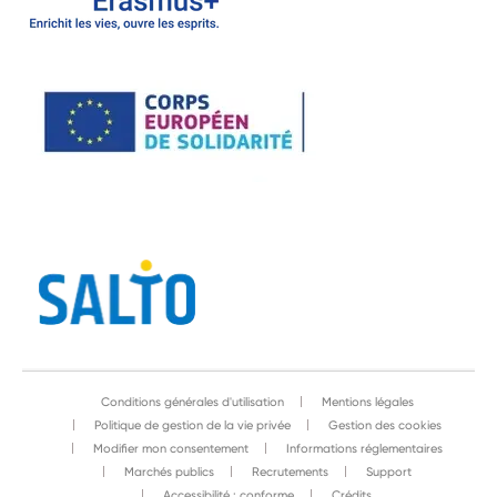
Conditions générales d'utilisation
Mentions légales
Politique de gestion de la vie privée
Gestion des cookies
Modifier mon consentement
Informations réglementaires
Marchés publics
Recrutements
Support
Accessibilité : conforme
Crédits