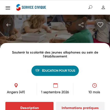
Soutenir la scolarité des jeunes allophones au sein de
l'établissement
ÉDUCATION POUR TOUS
Angers
(49)
1 septembre 2026
10 mois
Description
Informations pratiques