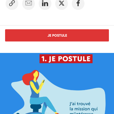
JE POSTULE