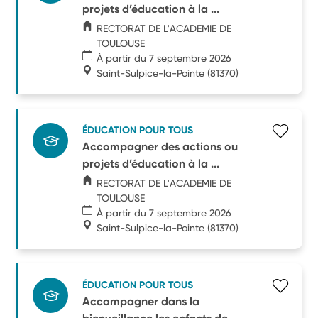
projets d’éducation à la ...
RECTORAT DE L'ACADEMIE DE
TOULOUSE
À partir du 7 septembre 2026
Saint-Sulpice-la-Pointe
(81370)
ÉDUCATION POUR TOUS
Accompagner des actions ou
projets d’éducation à la ...
RECTORAT DE L'ACADEMIE DE
TOULOUSE
À partir du 7 septembre 2026
Saint-Sulpice-la-Pointe
(81370)
ÉDUCATION POUR TOUS
Accompagner dans la