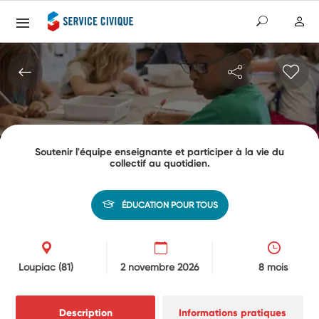
Soutenir l'équipe enseignante et participer à la vie du
collectif au quotidien.
ÉDUCATION POUR TOUS
Loupiac
(81)
2 novembre 2026
8 mois
Description
Informations pratiques