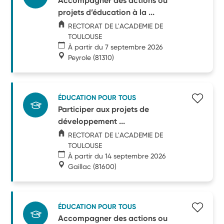
Accompagner des actions ou
projets d’éducation à la ...
RECTORAT DE L'ACADEMIE DE
TOULOUSE
À partir du 7 septembre 2026
Peyrole
(81310)
ÉDUCATION POUR TOUS
Participer aux projets de
développement ...
RECTORAT DE L'ACADEMIE DE
TOULOUSE
À partir du 14 septembre 2026
Gaillac
(81600)
ÉDUCATION POUR TOUS
Accompagner des actions ou