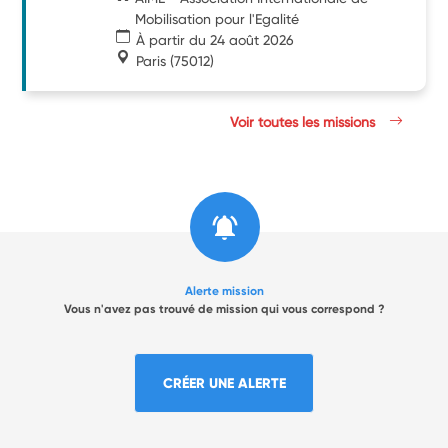
Mobilisation pour l'Egalité
À partir du 24 août 2026
Paris
(75012)
Voir toutes les missions
Alerte mission
Vous n'avez pas trouvé de mission qui vous correspond ?
CRÉER UNE ALERTE