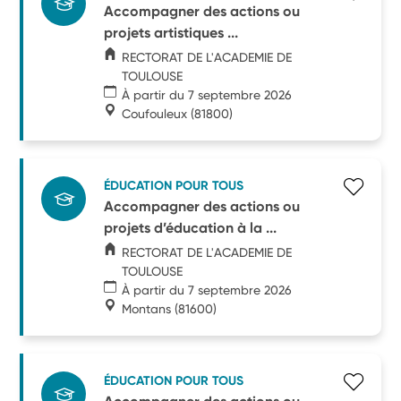
Accompagner des actions ou
projets artistiques ...
RECTORAT DE L'ACADEMIE DE
TOULOUSE
À partir du 7 septembre 2026
Coufouleux
(81800)
ÉDUCATION POUR TOUS
Accompagner des actions ou
projets d’éducation à la ...
RECTORAT DE L'ACADEMIE DE
TOULOUSE
À partir du 7 septembre 2026
Montans
(81600)
ÉDUCATION POUR TOUS