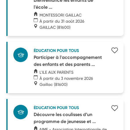
bienveillance les enfants de
l'école ...
MONTESSORI GAILLAC
À partir du 31 août 2026
GAILLAC
(81600)
ÉDUCATION POUR TOUS
Participer à l'accompagnement
des enfants et des parents ...
L'ILE AUX PARENTS
À partir du 3 novembre 2026
Gaillac
(81600)
ÉDUCATION POUR TOUS
Découvre les coulisses d’un
programme de jeunesse et ...
AIME - Association Internationale de