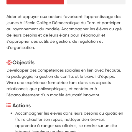
Aider et appuyer aux actions favorisant l’apprentissage des
jeunes à l'Ecole Collège Démocratique du Tarn et participer
au rayonnement du modèle. Accompagner les élèves au gré
de leurs besoins et de leurs élans pour s'épanouir et
s'approprier des outils de gestion, de régulation et
d'organisation.
Objectifs
Développer des compétences sociales en lien avec l'écoute,
la pédagogie, la gestion de conflits et le travail d'équipe.
Vivre une expérience formatrice tant dans ses aspects
relationnels que philosophiques, et contribuer à
l'épanouissement d'un modèle éducatif innovant.
Actions
Accompagner les élèves dans leurs besoins du quotidien 
(faire chauffer son repas, nettoyer derrière-soi, 
apprendre à ranger ses affaires, se rendre sur un site 
internet, imprimer un document...)