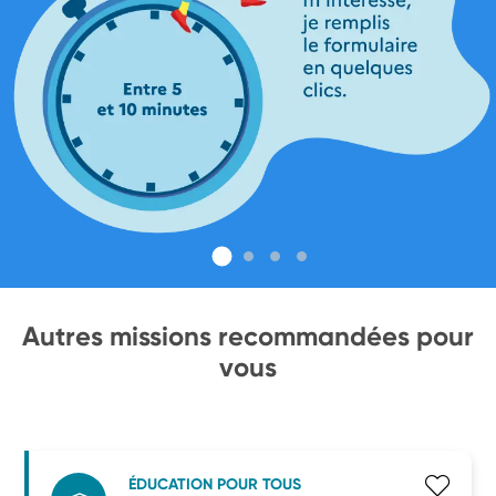
Autres missions recommandées pour
vous
ÉDUCATION POUR TOUS