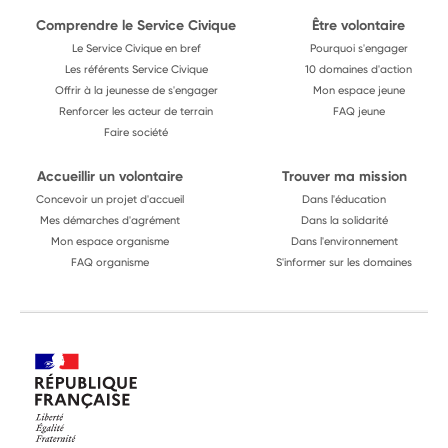
Comprendre le Service Civique
Être volontaire
Le Service Civique en bref
Pourquoi s'engager
Les référents Service Civique
10 domaines d'action
Offrir à la jeunesse de s'engager
Mon espace jeune
Renforcer les acteur de terrain
FAQ jeune
Faire société
Accueillir un volontaire
Trouver ma mission
Concevoir un projet d'accueil
Dans l'éducation
Mes démarches d'agrément
Dans la solidarité
Mon espace organisme
Dans l'environnement
FAQ organisme
S'informer sur les domaines