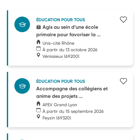
ÉDUCATION POUR TOUS
🏫 Agis au sein d’une école
primaire pour favoriser la ...
Unis-cité Rhône
À partir du 13 octobre 2026
Vénissieux
(69200)
ÉDUCATION POUR TOUS
Accompagne des collégiens et
anime des projets ...
AFEV Grand Lyon
À partir du 15 septembre 2026
Feyzin
(69320)