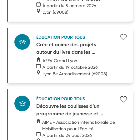
À partir du 5 octobre 2026
Lyon
(69008)
ÉDUCATION POUR TOUS
Crée et anime des projets
autour du livre dans les ...
AFEV Grand Lyon
À partir du 19 octobre 2026
Lyon 8e Arrondissement
(69008)
ÉDUCATION POUR TOUS
Découvre les coulisses d’un
programme de jeunesse et ...
AIME - Association Internationale de
Mobilisation pour l'Egalité
À partir du 24 août 2026