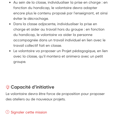
Au sein de la classe, individualiser la prise en charge : en 
fonction du handicap, le volontaire devra adapter 
encore plus le contenu proposé par l'enseignant, et ainsi 
éviter le décrochage.
Dans la classe adjacente, individualiser la prise en 
charge et aider au travail hors du groupe : en fonction 
du handicap, le volontaire va aider la personne 
accompagnée dans un travail individuel en lien avec le 
travail collectif fait en classe.
Le volontaire va proposer un Projet pédagogique, en lien 
avec la classe, qu'il montera et animera avec un petit 
groupe.
Capacité d’initiative
Le volontaire devra être force de proposition pour proposer
des ateliers ou de nouveaux projets.
Signaler cette mission