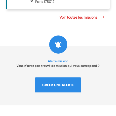
Paris
(75012)
Voir toutes les missions
Alerte mission
Vous n'avez pas trouvé de mission qui vous correspond ?
CRÉER UNE ALERTE