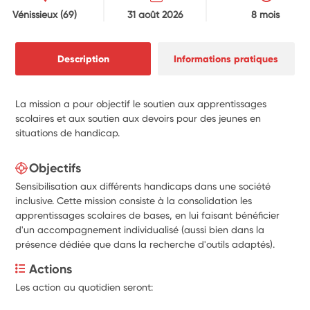
Vénissieux
(69)
31 août 2026
8 mois
Description
Informations pratiques
La mission a pour objectif le soutien aux apprentissages
scolaires et aux soutien aux devoirs pour des jeunes en
situations de handicap.
Objectifs
Sensibilisation aux différents handicaps dans une société
inclusive. Cette mission consiste à la consolidation les
apprentissages scolaires de bases, en lui faisant bénéficier
d'un accompagnement individualisé (aussi bien dans la
présence dédiée que dans la recherche d'outils adaptés).
Actions
Les action au quotidien seront: