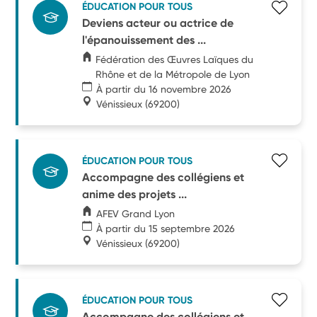
ÉDUCATION POUR TOUS
Deviens acteur ou actrice de
l'épanouissement des ...
Fédération des Œuvres Laïques du
Rhône et de la Métropole de Lyon
À partir du 16 novembre 2026
Vénissieux
(69200)
ÉDUCATION POUR TOUS
Accompagne des collégiens et
anime des projets ...
AFEV Grand Lyon
À partir du 15 septembre 2026
Vénissieux
(69200)
ÉDUCATION POUR TOUS
Accompagne des collégiens et