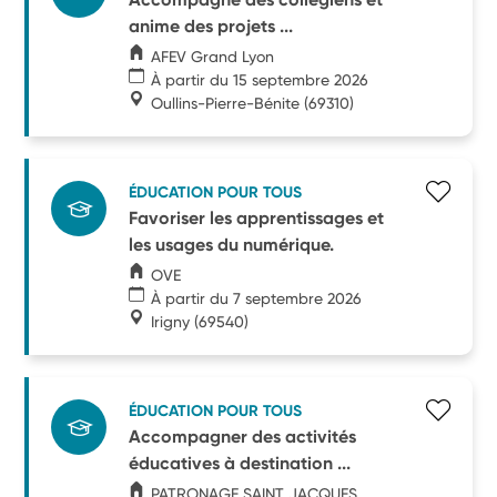
anime des projets ...
AFEV Grand Lyon
À partir du 15 septembre 2026
Oullins-Pierre-Bénite
(69310)
ÉDUCATION POUR TOUS
Favoriser les apprentissages et
les usages du numérique.
OVE
À partir du 7 septembre 2026
Irigny
(69540)
ÉDUCATION POUR TOUS
Accompagner des activités
éducatives à destination ...
PATRONAGE SAINT JACQUES