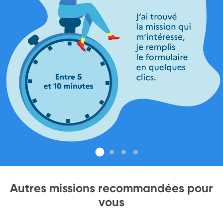
Autres missions recommandées pour
vous