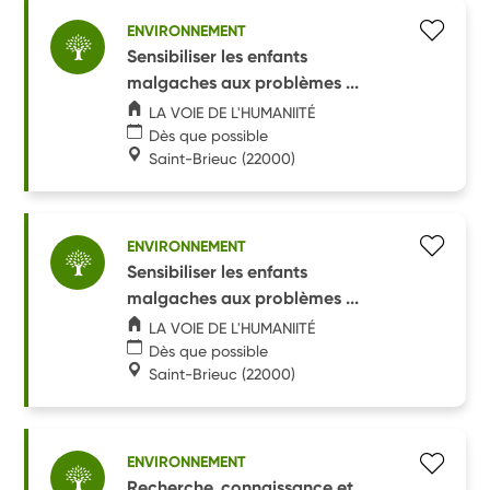
ENVIRONNEMENT
Sensibiliser les enfants
malgaches aux problèmes ...
LA VOIE DE L'HUMANIITÉ
Dès que possible
Saint-Brieuc
(22000)
ENVIRONNEMENT
Sensibiliser les enfants
malgaches aux problèmes ...
LA VOIE DE L'HUMANIITÉ
Dès que possible
Saint-Brieuc
(22000)
ENVIRONNEMENT
Recherche, connaissance et