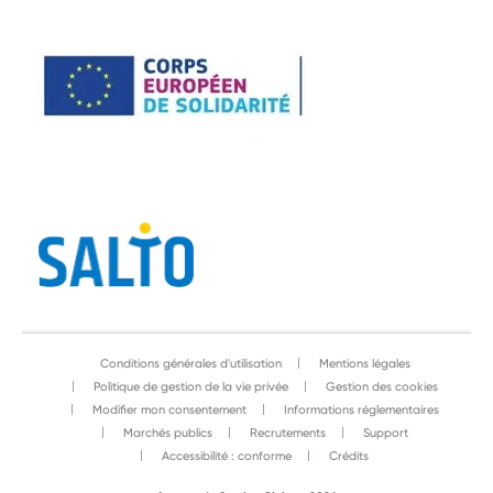
Conditions générales d'utilisation
Mentions légales
Politique de gestion de la vie privée
Gestion des cookies
Modifier mon consentement
Informations réglementaires
Marchés publics
Recrutements
Support
Accessibilité : conforme
Crédits