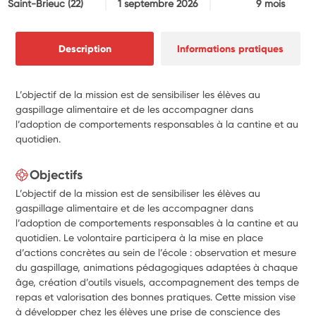
Saint-Brieuc
(22)
1 septembre 2026
9 mois
Description
Informations pratiques
L’objectif de la mission est de sensibiliser les élèves au
gaspillage alimentaire et de les accompagner dans
l’adoption de comportements responsables à la cantine et au
quotidien.
Objectifs
L’objectif de la mission est de sensibiliser les élèves au
gaspillage alimentaire et de les accompagner dans
l’adoption de comportements responsables à la cantine et au
quotidien. Le volontaire participera à la mise en place
d’actions concrètes au sein de l’école : observation et mesure
du gaspillage, animations pédagogiques adaptées à chaque
âge, création d’outils visuels, accompagnement des temps de
repas et valorisation des bonnes pratiques. Cette mission vise
à développer chez les élèves une prise de conscience des