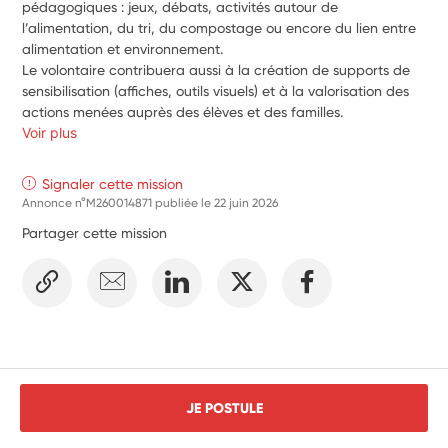
pédagogiques : jeux, débats, activités autour de 
l’alimentation, du tri, du compostage ou encore du lien entre 
alimentation et environnement.
Le volontaire contribuera aussi à la création de supports de 
sensibilisation (affiches, outils visuels) et à la valorisation des 
actions menées auprès des élèves et des familles.
Voir plus
Signaler cette mission
Annonce n°M260014871 publiée le
22 juin 2026
Partager cette mission
JE POSTULE