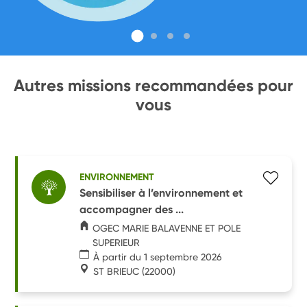
Autres missions recommandées pour
vous
ENVIRONNEMENT
Sensibiliser à l’environnement et
accompagner des ...
OGEC MARIE BALAVENNE ET POLE
SUPERIEUR
À partir du 1 septembre 2026
ST BRIEUC
(22000)