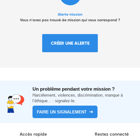
Alerte mission
Vous n'avez pas trouvé de mission qui vous correspond ?
CRÉER UNE ALERTE
Un problème pendant votre mission ?
Harcèlement, violences, discrimination, manque à
l’éthique... : signalez-le.
FAIRE UN SIGNALEMENT
Accès rapide
Restez connecté