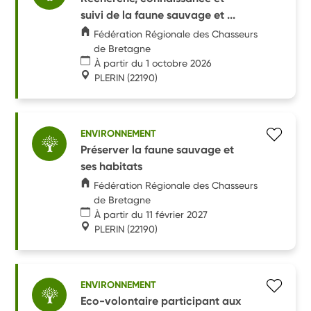
suivi de la faune sauvage et ...
Fédération Régionale des Chasseurs
de Bretagne
À partir du 1 octobre 2026
PLERIN
(22190)
ENVIRONNEMENT
Préserver la faune sauvage et
ses habitats
Fédération Régionale des Chasseurs
de Bretagne
À partir du 11 février 2027
PLERIN
(22190)
ENVIRONNEMENT
Eco-volontaire participant aux