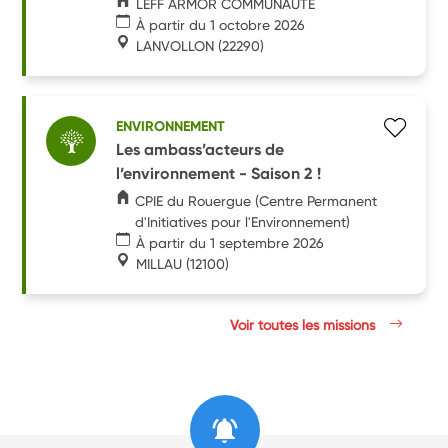
LEFF ARMOR COMMUNAUTE
À partir du 1 octobre 2026
LANVOLLON
(22290)
ENVIRONNEMENT
Les ambass’acteurs de
l’environnement - Saison 2 !
CPIE du Rouergue (Centre Permanent
d'Initiatives pour l'Environnement)
À partir du 1 septembre 2026
MILLAU
(12100)
Voir toutes les missions