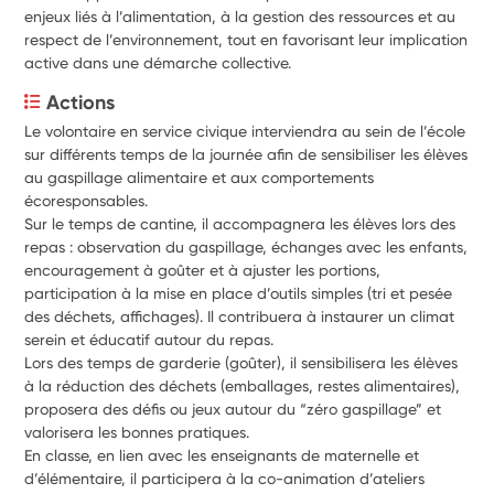
enjeux liés à l’alimentation, à la gestion des ressources et au
respect de l’environnement, tout en favorisant leur implication
active dans une démarche collective.
Actions
Le volontaire en service civique interviendra au sein de l’école 
sur différents temps de la journée afin de sensibiliser les élèves 
au gaspillage alimentaire et aux comportements 
écoresponsables.
Sur le temps de cantine, il accompagnera les élèves lors des 
repas : observation du gaspillage, échanges avec les enfants, 
encouragement à goûter et à ajuster les portions, 
participation à la mise en place d’outils simples (tri et pesée 
des déchets, affichages). Il contribuera à instaurer un climat 
serein et éducatif autour du repas.
Lors des temps de garderie (goûter), il sensibilisera les élèves 
à la réduction des déchets (emballages, restes alimentaires), 
proposera des défis ou jeux autour du “zéro gaspillage” et 
valorisera les bonnes pratiques.
En classe, en lien avec les enseignants de maternelle et 
d’élémentaire, il participera à la co-animation d’ateliers 