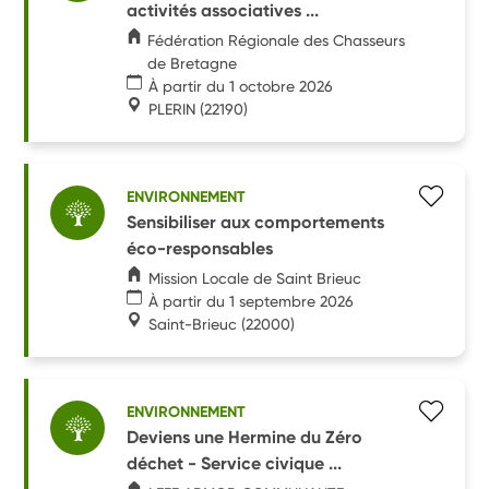
activités associatives ...
Fédération Régionale des Chasseurs
de Bretagne
À partir du 1 octobre 2026
PLERIN
(22190)
ENVIRONNEMENT
Sensibiliser aux comportements
éco-responsables
Mission Locale de Saint Brieuc
À partir du 1 septembre 2026
Saint-Brieuc
(22000)
ENVIRONNEMENT
Deviens une Hermine du Zéro
déchet - Service civique ...