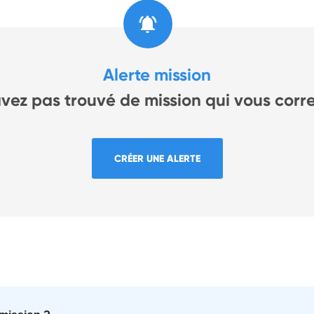
Alerte mission
avez pas trouvé de mission qui vous corr
CRÉER UNE ALERTE