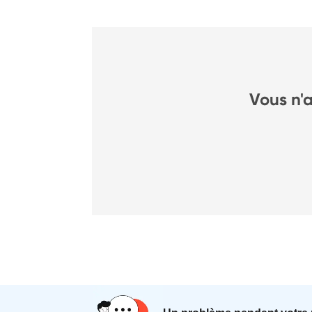
Vous n'