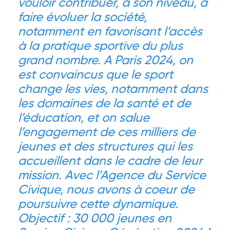
vouloir contribuer, à son niveau, à
faire évoluer la société,
notamment en favorisant l’accès
à la pratique sportive du plus
grand nombre. A Paris 2024, on
est convaincus que le sport
change les vies, notamment dans
les domaines de la santé et de
l’éducation, et on salue
l’engagement de ces milliers de
jeunes et des structures qui les
accueillent dans le cadre de leur
mission. Avec l’Agence du Service
Civique, nous avons à coeur de
poursuivre cette dynamique.
Objectif : 30 000 jeunes en