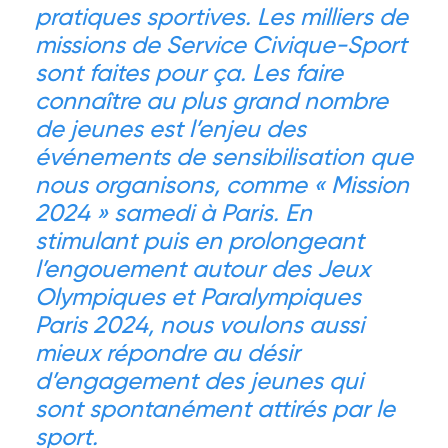
pratiques sportives. Les milliers de
missions de Service Civique-Sport
sont faites pour ça. Les faire
connaître au plus grand nombre
de jeunes est l’enjeu des
événements de sensibilisation que
nous organisons, comme « Mission
2024 » samedi à Paris. En
stimulant puis en prolongeant
l’engouement autour des Jeux
Olympiques et Paralympiques
Paris 2024, nous voulons aussi
mieux répondre au désir
d’engagement des jeunes qui
sont spontanément attirés par le
sport.