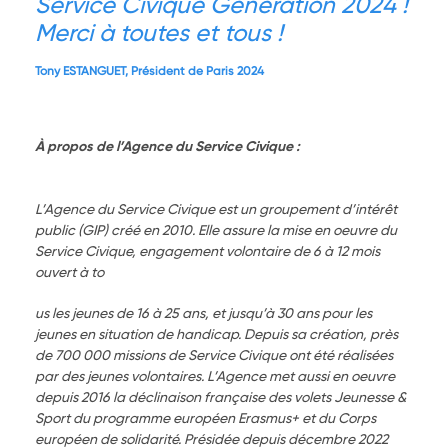
Service Civique Génération 2024 !
Merci à toutes et tous !
Tony ESTANGUET, Président de Paris 2024
À propos de l’Agence du Service Civique :
L’Agence du Service Civique est un groupement d’intérêt
public (GIP) créé en 2010. Elle assure la mise en oeuvre du
Service Civique, engagement volontaire de 6 à 12 mois
ouvert à to
us les jeunes de 16 à 25 ans, et jusqu’à 30 ans pour les
jeunes en situation de handicap. Depuis sa création, près
de 700 000 missions de Service Civique ont été réalisées
par des jeunes volontaires. L’Agence met aussi en oeuvre
depuis 2016 la déclinaison française des volets Jeunesse &
Sport du programme européen Erasmus+ et du Corps
européen de solidarité. Présidée depuis décembre 2022