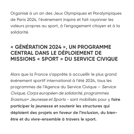
Organisé à un an des Jeux Olympiques et Paralympiques
de Paris 2024, l’événement inspire et fait rayonner les
valeurs propres au sport, à l’engagement citoyen et à la
solidarité.
« GÉNÉRATION 2024 », UN PROGRAMME
CENTRAL DANS LE DÉPLOIEMENT DE
MISSIONS « SPORT » DU SERVICE CIVIQUE
Alors que la France s’apprête à accueillir le plus grand
événement sportif international à l’été 2024, tous les
programmes de l’Agence du Service Civique –
Service
Civique, Corps européen de solidarité, programmes
Erasmus+ Jeunesse et Sports
- sont mobilisés pour y
faire
participer la jeunesse et soutenir les structures qui
déploient des projets en faveur de l’inclusion, du bien-
être et du vivre-ensemble à travers le sport.