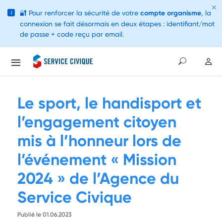
🔐
Pour renforcer la sécurité de votre
compte organisme
, la
i
connexion se fait désormais en deux étapes : identifiant/mot
de passe + code reçu par email.
Le sport, le handisport et
l’engagement citoyen
mis à l’honneur lors de
l’événement « Mission
2024 » de l’Agence du
Service Civique
Publié le 01.06.2023