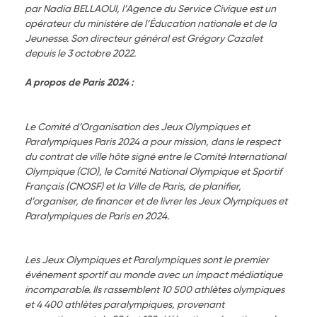
par Nadia BELLAOUI, l’Agence du Service Civique est un
opérateur du ministère de l’Éducation nationale et de la
Jeunesse. Son directeur général est Grégory Cazalet
depuis le 3 octobre 2022.
A propos de Paris 2024 :
Le Comité d’Organisation des Jeux Olympiques et
Paralympiques Paris 2024 a pour mission, dans le respect
du contrat de ville hôte signé entre le Comité International
Olympique (CIO), le Comité National Olympique et Sportif
Français (CNOSF) et la Ville de Paris, de planifier,
d’organiser, de financer et de livrer les Jeux Olympiques et
Paralympiques de Paris en 2024.
Les Jeux Olympiques et Paralympiques sont le premier
événement sportif au monde avec un impact médiatique
incomparable. Ils rassemblent 10 500 athlètes olympiques
et 4 400 athlètes paralympiques, provenant