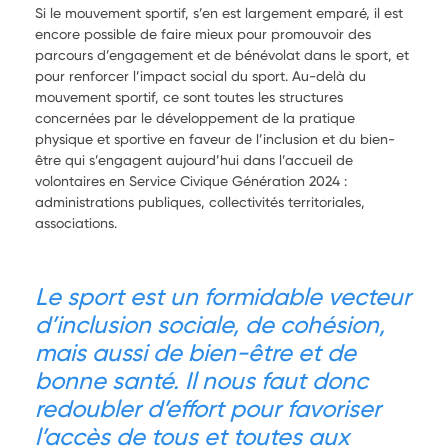
Si le mouvement sportif, s’en est largement emparé, il est
encore possible de faire mieux pour promouvoir des
parcours d’engagement et de bénévolat dans le sport, et
pour renforcer l’impact social du sport. Au-delà du
mouvement sportif, ce sont toutes les structures
concernées par le développement de la pratique
physique et sportive en faveur de l’inclusion et du bien-
être qui s’engagent aujourd’hui dans l’accueil de
volontaires en Service Civique Génération 2024 :
administrations publiques, collectivités territoriales,
associations.
Le sport est un formidable vecteur
d’inclusion sociale, de cohésion,
mais aussi de bien-être et de
bonne santé. Il nous faut donc
redoubler d’effort pour favoriser
l’accès de tous et toutes aux