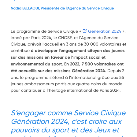
Nadia BELLAOUI, Présidente de l’Agence du Service Civique
Le programme de Service Civique «
Génération 2024
»,
lancé par Paris 2024, le CNOSF, et l’Agence du Service
Civique, prévoit l’accueil en 3 ans de 30 000 volontaires et
contribue
à développer l’engagement citoyen des jeunes
sur des missions en faveur de l’impact social et
environnemental du sport. En 2022, 7 500 volontaires ont
été accueillis sur des missions Génération 2024.
Depuis 2
ans, le programme s’étend à l’international grâce aux 55
jeunes ambassadeurs partis aux quatre coins du monde
pour contribuer à l’héritage international de Paris 2024.
S’engager comme Service Civique
Génération 2024, c’est croire aux
pouvoirs du sport et des Jeux et