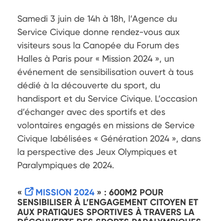
Samedi 3 juin de 14h à 18h, l’Agence du 
Service Civique donne rendez-vous aux 
visiteurs sous la Canopée du Forum des 
Halles à Paris pour « Mission 2024 », un 
événement de sensibilisation ouvert à tous 
dédié à la découverte du sport, du 
handisport et du Service Civique. L’occasion 
d’échanger avec des sportifs et des 
volontaires engagés en missions de Service 
Civique labélisées « Génération 2024 », dans 
la perspective des Jeux Olympiques et 
Paralympiques de 2024.
«
MISSION 2024
» : 600M2 POUR
SENSIBILISER À L’ENGAGEMENT CITOYEN ET
AUX PRATIQUES SPORTIVES À TRAVERS LA