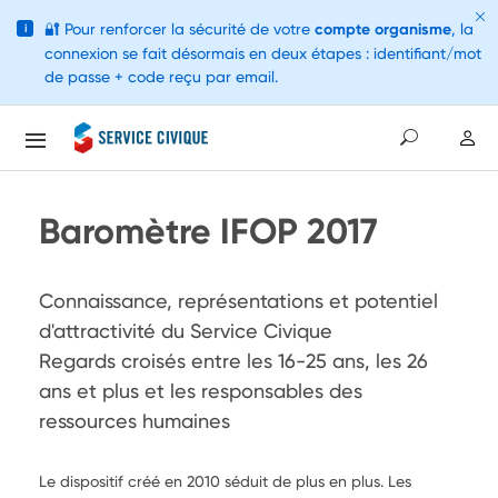
🔐
Pour renforcer la sécurité de votre
compte organisme
, la
i
connexion se fait désormais en deux étapes : identifiant/mot
de passe + code reçu par email.
Baromètre IFOP 2017
Connaissance, représentations et potentiel 
d'attractivité du Service Civique

Regards croisés entre les 16-25 ans, les 26 
ans et plus et les responsables des 
ressources humaines
Le dispositif créé en 2010 séduit de plus en plus. Les