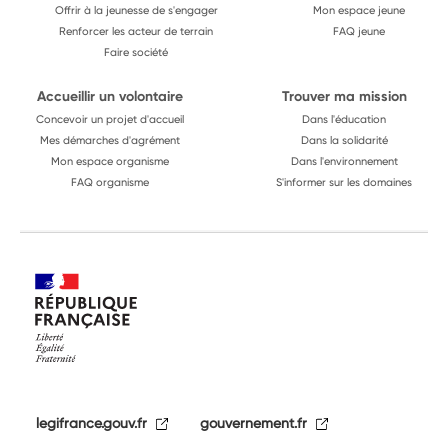
Offrir à la jeunesse de s'engager
Mon espace jeune
Renforcer les acteur de terrain
FAQ jeune
Faire société
Accueillir un volontaire
Trouver ma mission
Concevoir un projet d'accueil
Dans l'éducation
Mes démarches d'agrément
Dans la solidarité
Mon espace organisme
Dans l'environnement
FAQ organisme
S'informer sur les domaines
legifrance.gouv.fr
gouvernement.fr