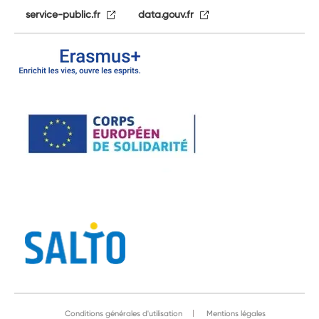
service-public.fr
data.gouv.fr
Conditions générales d'utilisation
Mentions légales