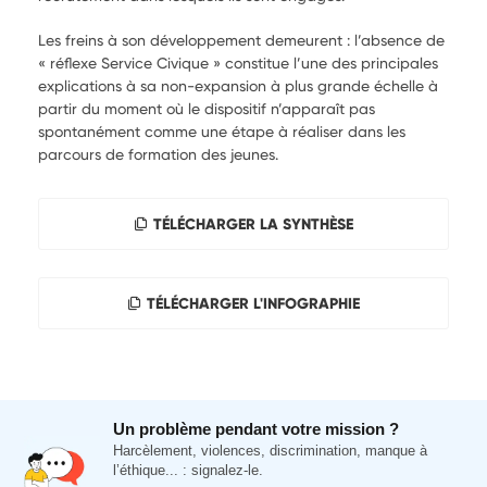
Les freins à son développement demeurent : l’absence de
« réflexe Service Civique » constitue l’une des principales
explications à sa non-expansion à plus grande échelle à
partir du moment où le dispositif n’apparaît pas
spontanément comme une étape à réaliser dans les
parcours de formation des jeunes.
TÉLÉCHARGER LA SYNTHÈSE
TÉLÉCHARGER L'INFOGRAPHIE
Un problème pendant votre mission ?
Harcèlement, violences, discrimination, manque à
l’éthique... : signalez-le.