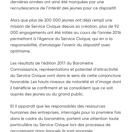
dernières années ont ainsi été marquées par une
recrudescence de l’intérêt des jeunes pour ce dispositif.
Alors que plus de 200 000 jeunes ont déjà rempli une
mission de Service Civique depuis sa création, plus de 92
000 engagements ont été initiés au cours de l’année 2016
permettant à l’Agence du Service Civique, qui en a la
responsabilité, d’envisager l’avenir du dispositif avec
optimisme.
Les résultats de l’édition 2017 du Baromètre
Connaissance, représentations et potentiel d’attractivité
du Service Civique vont dans le sens de cette conjoncture
favorable. Les hauts niveaux de notoriété et d’image dont
il bénéficie se confirment et se consolident que ce soit
auprès des jeunes ou du grand public.
Et il apparaît que les responsables des ressources
humaines des entreprises, interrogés pour la première fois
dans le cadre du baromètre, portent une attention toute
particulière au Service Civique lors des processus de
recrutement dans lesquels ils sont engagés.