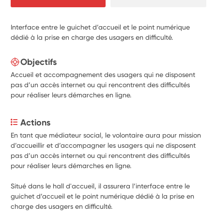
Interface entre le guichet d’accueil et le point numérique
dédié à la prise en charge des usagers en difficulté.
Objectifs
Accueil et accompagnement des usagers qui ne disposent
pas d’un accès internet ou qui rencontrent des difficultés
pour réaliser leurs démarches en ligne.
Actions
En tant que médiateur social, le volontaire aura pour mission 
d’accueillir et d’accompagner les usagers qui ne disposent 
pas d’un accès internet ou qui rencontrent des difficultés 
pour réaliser leurs démarches en ligne.
Situé dans le hall d'accueil, il assurera l’interface entre le 
guichet d’accueil et le point numérique dédié à la prise en 
charge des usagers en difficulté.