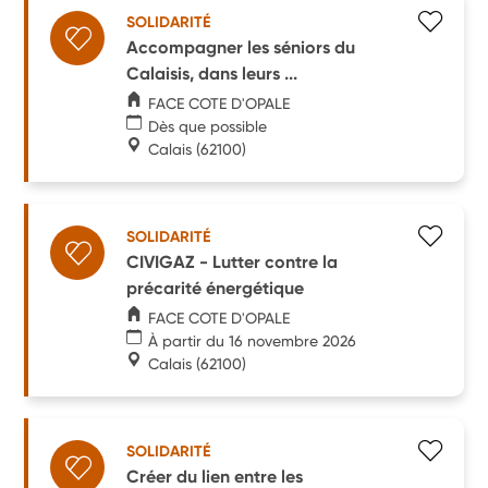
SOLIDARITÉ
Accompagner les séniors du
Calaisis, dans leurs ...
FACE COTE D'OPALE
Dès que possible
Calais
(62100)
SOLIDARITÉ
CIVIGAZ - Lutter contre la
précarité énergétique
FACE COTE D'OPALE
À partir du 16 novembre 2026
Calais
(62100)
SOLIDARITÉ
Créer du lien entre les