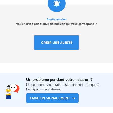
Alerte mission
Vous n'avez pas trouvé de mission qui vous correspond ?
CRÉER UNE ALERTE
Un problème pendant votre mission ?
Harcèlement, violences, discrimination, manque à
l’éthique... : signalez-le.
FAIRE UN SIGNALEMENT