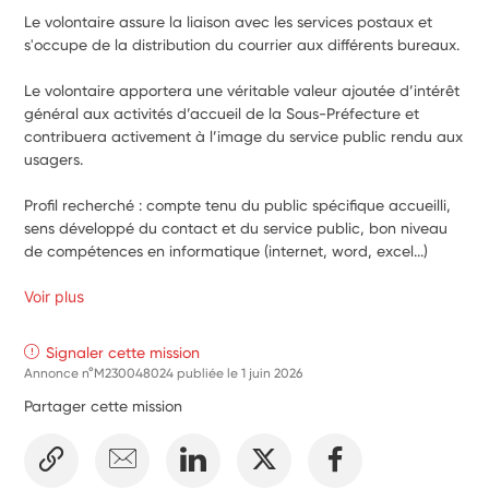
Le volontaire assure la liaison avec les services postaux et 
s'occupe de la distribution du courrier aux différents bureaux.
Le volontaire apportera une véritable valeur ajoutée d’intérêt 
général aux activités d’accueil de la Sous-Préfecture et 
contribuera activement à l’image du service public rendu aux 
usagers.
Profil recherché : compte tenu du public spécifique accueilli, 
sens développé du contact et du service public, bon niveau 
de compétences en informatique (internet, word, excel...)
Voir plus
Signaler cette mission
Annonce n°M230048024 publiée le
1 juin 2026
Partager cette mission