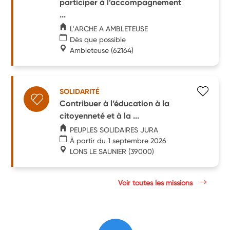
participer à l’accompagnement
...
L'ARCHE A AMBLETEUSE
Dès que possible
Ambleteuse
(62164)
SOLIDARITÉ
Contribuer à l’éducation à la
citoyenneté et à la ...
PEUPLES SOLIDAIRES JURA
À partir du 1 septembre 2026
LONS LE SAUNIER
(39000)
Voir toutes les missions