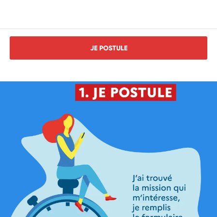
JE POSTULE