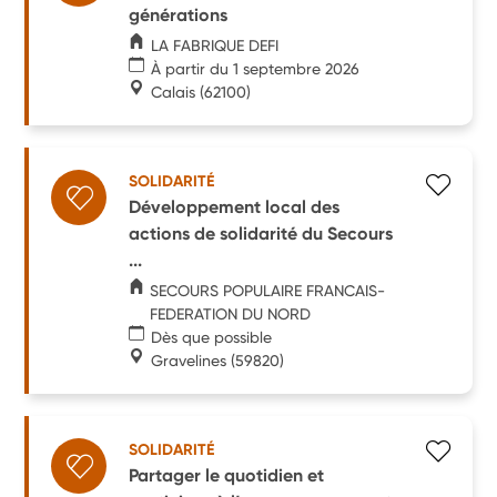
générations
LA FABRIQUE DEFI
À partir du 1 septembre 2026
Calais
(62100)
SOLIDARITÉ
Développement local des
actions de solidarité du Secours
...
SECOURS POPULAIRE FRANCAIS-
FEDERATION DU NORD
Dès que possible
Gravelines
(59820)
SOLIDARITÉ
Partager le quotidien et