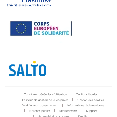
Conditions générales d'utilisation
Mentions légales
Politique de gestion de la vie privée
Gestion des cookies
Modifier mon consentement
Informations réglementaires
Marchés publics
Recrutements
Support
Accessibilité : conforme
Crédits