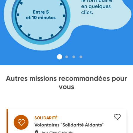
Autres missions recommandées pour
vous
SOLIDARITÉ
Volontaires "Solidarité Aidants"
Unis Cité Calaisis