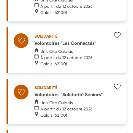
À partir du 12 octobre 2026
Calais
(62100)
SOLIDARITÉ
Volontaires "Les Connectés"
Unis Cité Calaisis
À partir du 12 octobre 2026
Calais
(62100)
SOLIDARITÉ
Volontaires "Solidarité Seniors"
Unis Cité Calaisis
À partir du 12 octobre 2026
Calais
(62100)