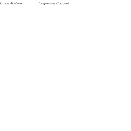
ion de diplôme
l'organisme d'accueil