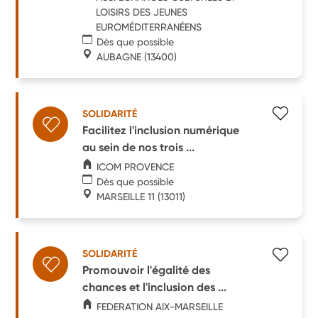
LOISIRS DES JEUNES
EUROMÉDITERRANÉENS
Dès que possible
AUBAGNE
(13400)
SOLIDARITÉ
Facilitez l'inclusion numérique
au sein de nos trois ...
ICOM PROVENCE
Dès que possible
MARSEILLE 11
(13011)
SOLIDARITÉ
Promouvoir l'égalité des
chances et l'inclusion des ...
FEDERATION AIX-MARSEILLE