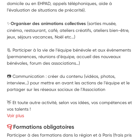
domicile ou en EHPAD, appels téléphoniques, aide à 
l’évaluation de situations de précarité).
✨Organiser des animations collectives
 (sorties musée, 
cinéma, restaurant, café, ateliers créatifs, ateliers bien-être, 
jeux, séjours vacances, Noël etc…)
📃 Participer à la vie de l’équipe bénévole et aux évènements 
(permanences, réunions d’équipe, accueil des nouveaux 
bénévoles, forum des associations…)
📷 Communication : créer du contenu (vidéos, photos, 
interview…) pour mettre en avant les actions de l’équipe et le 
partager sur les réseaux sociaux de l’Association
👋 Et toute autre activité, selon vos idées, vos compétences et 
vos talents !
Voir plus
Formations obligatoires
Participer à des formations dans la région et à Paris (frais pris