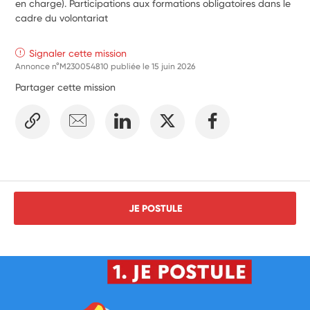
en charge). Participations aux formations obligatoires dans le
cadre du volontariat
Signaler cette mission
Annonce n°M230054810 publiée le
15 juin 2026
Partager cette mission
JE POSTULE