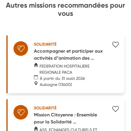
Autres missions recommandées pour
vous
SOLIDARITÉ
Accompagner et participer aux
activités d''animation des ...
FEDERATION HOSPITALIERE
REGIONALE PACA
À partir du 31 août 2026
Aubagne
(13400)
SOLIDARITÉ
Mission Citoyenne : Ensemble
pour la Solidarité ...
ASS. ECHANGES CULTURELS ET