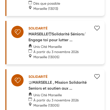
Dès que possible
Marseille
(13013)
SOLIDARITÉ
MARSEILLE🧓Solidarité Séniors/
Engage toi pour lutter ...
Unis Cité Marseille
À partir du 3 novembre 2026
Marseille
(13005)
SOLIDARITÉ
🤝MARSEILLE , Mission Solidarité
Seniors et soutien aux ...
Unis Cité Marseille
À partir du 3 novembre 2026
Marseille
(13005)