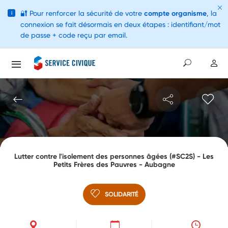
🔐
Pour renforcer la sécurité de votre
compte organisme
, la
i
connexion se fait désormais en deux étapes : identifiant/mot
de passe + code reçu par email.
Lutter contre l'isolement des personnes âgées (#SC2S) - Les
Petits Frères des Pauvres - Aubagne
SOLIDARITÉ