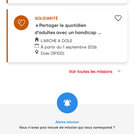
SOLIDARITÉ
☀️Partager le quotidien
d’adultes avec un handicap ...
L'ARCHE A DOLE
À partir du 1 septembre 2026
Dole
(39100)
Voir toutes les missions
Alerte mission
Vous n'avez pas trouvé de mission qui vous correspond ?