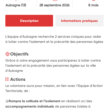
Aubagne
(13)
28 septembre 2026
8 mois
Description
Informations pratiques
L'équipe d'Aubagne recherche 2 services civiques pour aider
à lutter contre l'isolement et la précarité des personnes âgées
Objectifs
Grâce à votre engagement vous participerez à lutter contre
l'isolement et la précarité des personnes âgées sur la ville
d'Aubagne
Actions
Le volontaire aura pour mission, en lien avec l’Equipe d'Action 
Territoriale, de :
🤝Rompre la solitude et l’isolement
 en réalisant un/des 
accompagnements
individuels 
de personnes (visites à 