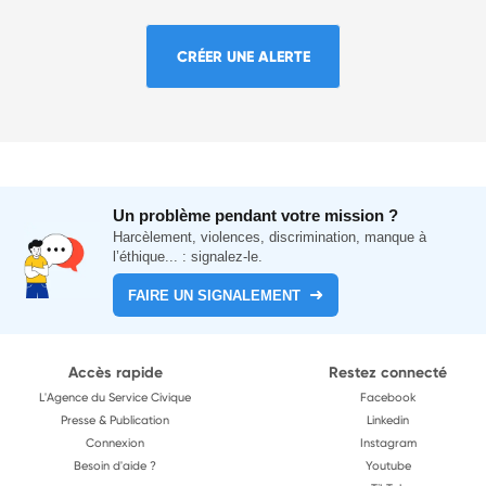
CRÉER UNE ALERTE
Un problème pendant votre mission ?
Harcèlement, violences, discrimination, manque à
l’éthique... : signalez-le.
FAIRE UN SIGNALEMENT
Accès rapide
Restez connecté
L'Agence du Service Civique
Facebook
Presse & Publication
Linkedin
Connexion
Instagram
Besoin d'aide ?
Youtube