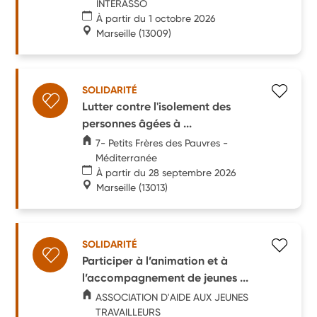
INTERASSO
À partir du 1 octobre 2026
Marseille
(13009)
SOLIDARITÉ
Lutter contre l'isolement des
personnes âgées à ...
7- Petits Frères des Pauvres -
Méditerranée
À partir du 28 septembre 2026
Marseille
(13013)
SOLIDARITÉ
Participer à l’animation et à
l’accompagnement de jeunes ...
ASSOCIATION D'AIDE AUX JEUNES
TRAVAILLEURS