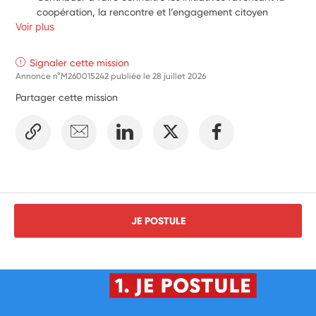
coopération, la rencontre et l’engagement citoyen
Voir plus
Signaler cette mission
Annonce n°M260015242 publiée le
28 juillet 2026
Partager cette mission
JE POSTULE