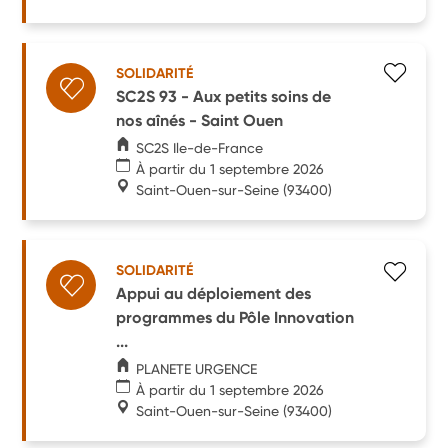
SOLIDARITÉ
SC2S 93 - Aux petits soins de
nos aînés - Saint Ouen
SC2S Ile-de-France
À partir du 1 septembre 2026
Saint-Ouen-sur-Seine
(93400)
SOLIDARITÉ
Appui au déploiement des
programmes du Pôle Innovation
...
PLANETE URGENCE
À partir du 1 septembre 2026
Saint-Ouen-sur-Seine
(93400)