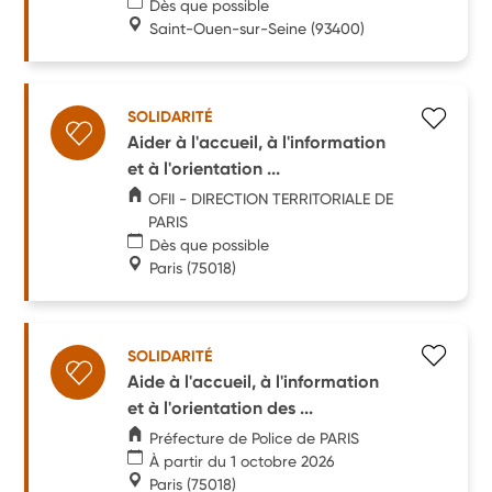
Dès que possible
Saint-Ouen-sur-Seine
(93400)
SOLIDARITÉ
Aider à l'accueil, à l'information
et à l'orientation ...
OFII - DIRECTION TERRITORIALE DE
PARIS
Dès que possible
Paris
(75018)
SOLIDARITÉ
Aide à l'accueil, à l'information
et à l'orientation des ...
Préfecture de Police de PARIS
À partir du 1 octobre 2026
Paris
(75018)