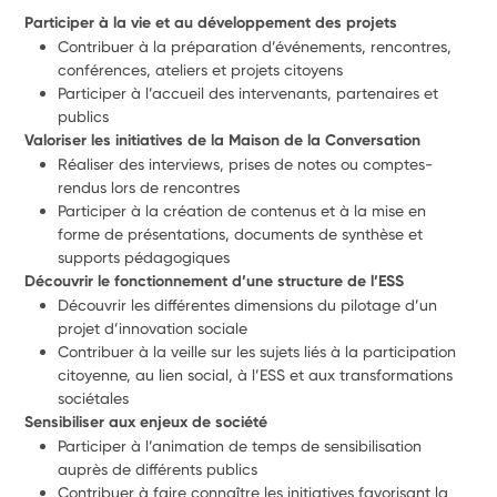
Participer à la vie et au développement des projets
Contribuer à la préparation d’événements, rencontres, 
conférences, ateliers et projets citoyens
Participer à l’accueil des intervenants, partenaires et 
publics
Valoriser les initiatives de la Maison de la Conversation
Réaliser des interviews, prises de notes ou comptes-
rendus lors de rencontres 
Participer à la création de contenus et à la mise en 
forme de présentations, documents de synthèse et 
supports pédagogiques
Découvrir le fonctionnement d’une structure de l’ESS
Découvrir les différentes dimensions du pilotage d’un 
projet d’innovation sociale
Contribuer à la veille sur les sujets liés à la participation 
citoyenne, au lien social, à l’ESS et aux transformations 
sociétales
Sensibiliser aux enjeux de société
Participer à l’animation de temps de sensibilisation 
auprès de différents publics
Contribuer à faire connaître les initiatives favorisant la 