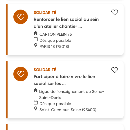
SOLIDARITÉ
Renforcer le lien social au sein
d’un atelier chantier ...
CARTON PLEIN 75
Dès que possible
PARIS 18
(75018)
SOLIDARITÉ
Participer à faire vivre le lien
social sur les ...
Ligue de l'enseignement de Seine-
Saint-Denis
Dès que possible
Saint-Ouen-sur-Seine
(93400)