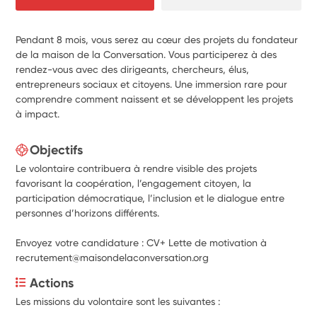
Pendant 8 mois, vous serez au cœur des projets du fondateur
de la maison de la Conversation. Vous participerez à des
rendez-vous avec des dirigeants, chercheurs, élus,
entrepreneurs sociaux et citoyens. Une immersion rare pour
comprendre comment naissent et se développent les projets
à impact.
Objectifs
Le volontaire contribuera à rendre visible des projets
favorisant la coopération, l’engagement citoyen, la
participation démocratique, l’inclusion et le dialogue entre
personnes d’horizons différents.
Envoyez votre candidature : CV+ Lette de motivation à
recrutement@maisondelaconversation.org
Actions
Les missions du volontaire sont les suivantes :