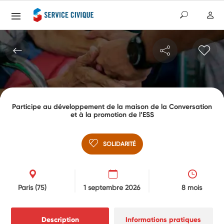
Participe au développement de la maison de la Conversation
et à la promotion de l’ESS
SOLIDARITÉ
Paris
(75)
1 septembre 2026
8 mois
Description
Informations pratiques