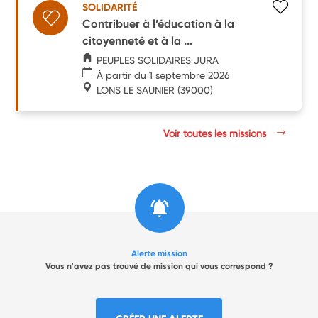
SOLIDARITÉ
Contribuer à l’éducation à la
citoyenneté et à la ...
PEUPLES SOLIDAIRES JURA
À partir du 1 septembre 2026
LONS LE SAUNIER
(39000)
Voir toutes les missions
Alerte mission
Vous n'avez pas trouvé de mission qui vous correspond ?