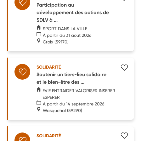
Participation au
développement des actions de
SDLV à ...
SPORT DANS LA VILLE
À partir du 31 août 2026
Croix
(59170)
SOLIDARITÉ
Soutenir un tiers-lieu solidaire
et le bien-être des ...
EVIE ENTRAIDER VALORISER INSERER
ESPERER
À partir du 14 septembre 2026
Wasquehal
(59290)
SOLIDARITÉ