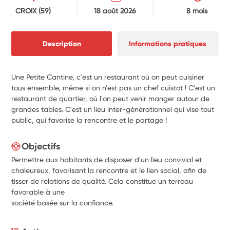
CROIX
(59)
18 août 2026
8 mois
Description
Informations pratiques
Une Petite Cantine, c'est un restaurant où on peut cuisiner
tous ensemble, même si on n'est pas un chef cuistot ! C'est un
restaurant de quartier, où l'on peut venir manger autour de
grandes tables. C'est un lieu inter-générationnel qui vise tout
public, qui favorise la rencontre et le partage !
Objectifs
Permettre aux habitants de disposer d'un lieu convivial et
chaleureux, favorisant la rencontre et le lien social, afin de
tisser de relations de qualité. Cela constitue un terreau
favorable à une
société basée sur la confiance.