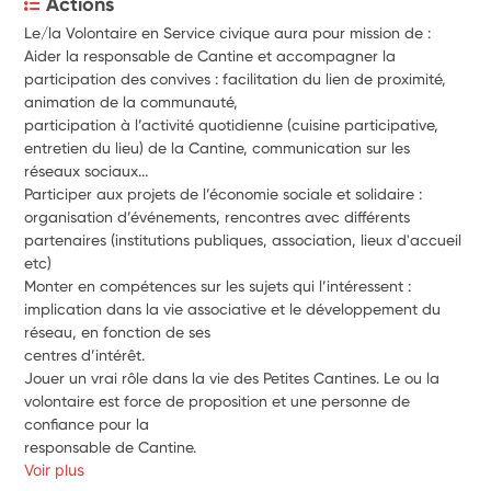
Actions
Le/la Volontaire en Service civique aura pour mission de :
Aider la responsable de Cantine et accompagner la 
participation des convives : facilitation du lien de proximité, 
animation de la communauté,
participation à l’activité quotidienne (cuisine participative, 
entretien du lieu) de la Cantine, communication sur les 
réseaux sociaux...
Participer aux projets de l’économie sociale et solidaire : 
organisation d’événements, rencontres avec différents 
partenaires (institutions publiques, association, lieux d'accueil 
etc)
Monter en compétences sur les sujets qui l’intéressent : 
implication dans la vie associative et le développement du 
réseau, en fonction de ses
centres d’intérêt.
Jouer un vrai rôle dans la vie des Petites Cantines. Le ou la 
volontaire est force de proposition et une personne de 
confiance pour la
responsable de Cantine.
Voir plus