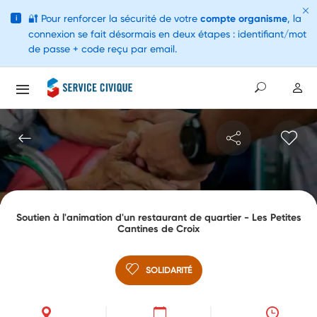
🔐
Pour renforcer la sécurité de votre
compte organisme
, la
i
connexion se fait désormais en deux étapes : identifiant/mot
de passe + code reçu par email.
Soutien à l'animation d'un restaurant de quartier - Les Petites
Cantines de Croix
SOLIDARITÉ