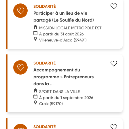
SOLIDARITÉ
Participer à un lieu de vie
partagé (Le Souffle du Nord)
MISSION LOCALE METROPOLE EST
À partir du 31 août 2026
Villeneuve-d'Ascq
(59491)
SOLIDARITÉ
Accompagnement du
programme « Entrepreneurs
dans la ...
SPORT DANS LA VILLE
À partir du 1 septembre 2026
Croix
(59170)
SOLIDARITÉ