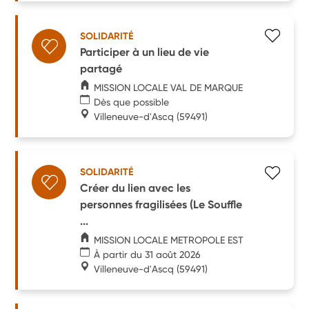
SOLIDARITÉ
Participer à un lieu de vie
partagé
MISSION LOCALE VAL DE MARQUE
Dès que possible
Villeneuve-d'Ascq
(59491)
SOLIDARITÉ
Créer du lien avec les
personnes fragilisées (Le Souffle
...
MISSION LOCALE METROPOLE EST
À partir du 31 août 2026
Villeneuve-d'Ascq
(59491)