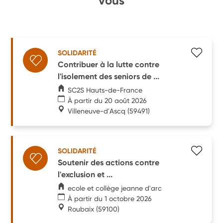
vous
SOLIDARITÉ
Contribuer à la lutte contre
l'isolement des seniors de ...
SC2S Hauts-de-France
À partir du 20 août 2026
Villeneuve-d'Ascq
(59491)
SOLIDARITÉ
Soutenir des actions contre
l'exclusion et ...
ecole et collège jeanne d'arc
À partir du 1 octobre 2026
Roubaix
(59100)