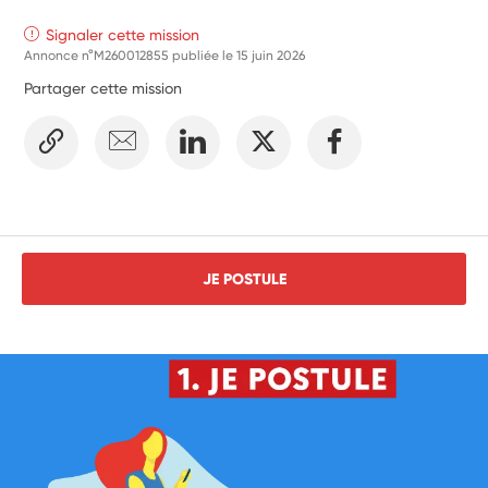
Signaler cette mission
Annonce n°M260012855 publiée le
15 juin 2026
Partager cette mission
JE POSTULE