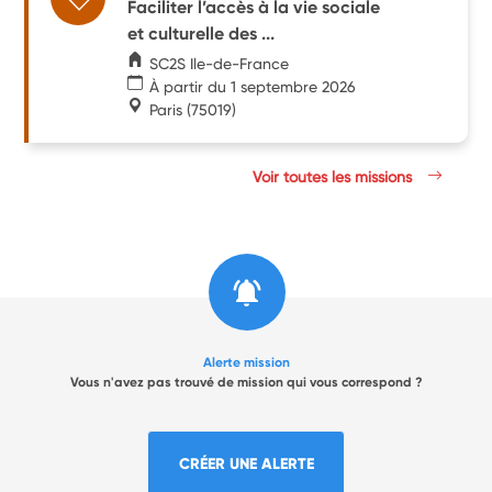
Faciliter l’accès à la vie sociale
et culturelle des ...
SC2S Ile-de-France
À partir du 1 septembre 2026
Paris
(75019)
Voir toutes les missions
Alerte mission
Vous n'avez pas trouvé de mission qui vous correspond ?
CRÉER UNE ALERTE