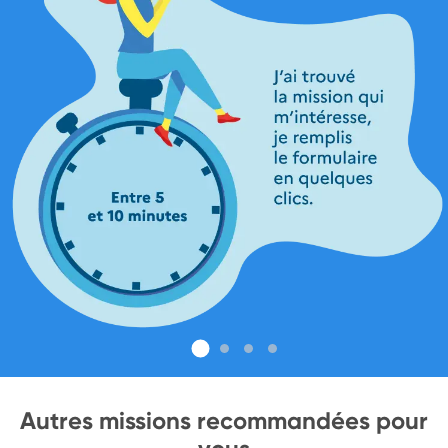
Autres missions recommandées pour