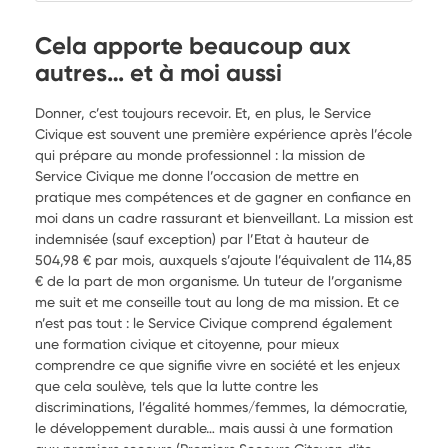
Cela apporte beaucoup aux
autres… et à moi aussi
Donner, c’est toujours recevoir. Et, en plus, le Service
Civique est souvent une première expérience après l’école
qui prépare au monde professionnel : la mission de
Service Civique me donne l’occasion de mettre en
pratique mes compétences et de gagner en confiance en
moi dans un cadre rassurant et bienveillant. La mission est
indemnisée (sauf exception) par l’Etat à hauteur de
504,98 € par mois, auxquels s’ajoute l’équivalent de 114,85
€ de la part de mon organisme. Un tuteur de l’organisme
me suit et me conseille tout au long de ma mission. Et ce
n’est pas tout : le Service Civique comprend également
une formation civique et citoyenne, pour mieux
comprendre ce que signifie vivre en société et les enjeux
que cela soulève, tels que la lutte contre les
discriminations, l’égalité hommes/femmes, la démocratie,
le développement durable… mais aussi à une formation