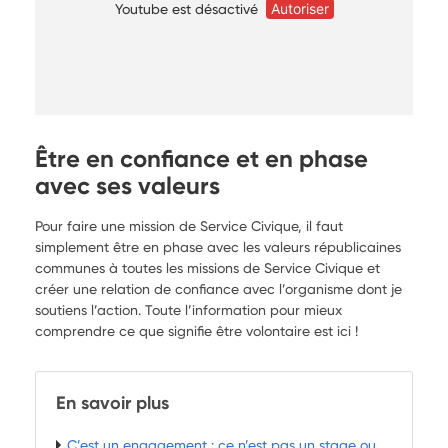
Youtube est désactivé
Autoriser
Être en confiance et en phase
avec ses valeurs
Pour faire une mission de Service Civique, il faut
simplement être en phase avec les valeurs républicaines
communes à toutes les missions de Service Civique et
créer une relation de confiance avec l’organisme dont je
soutiens l’action. Toute l’information pour mieux
comprendre ce que signifie être volontaire est ici !
En savoir plus
C’est un engagement : ce n’est pas un stage ou