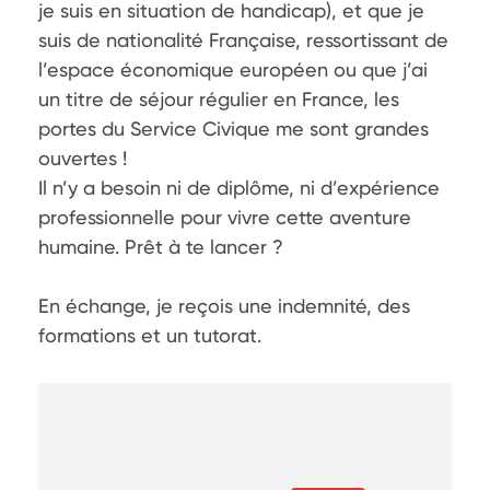
je suis en situation de handicap), et que je 
suis de nationalité Française, ressortissant de 
l’espace économique européen ou que j’ai 
un titre de séjour régulier en France, les 
portes du Service Civique me sont grandes 
ouvertes ! 

Il n’y a besoin ni de diplôme, ni d’expérience 
professionnelle pour vivre cette aventure 
humaine. Prêt à te lancer ?

En échange, je reçois une indemnité, des 
formations et un tutorat. 