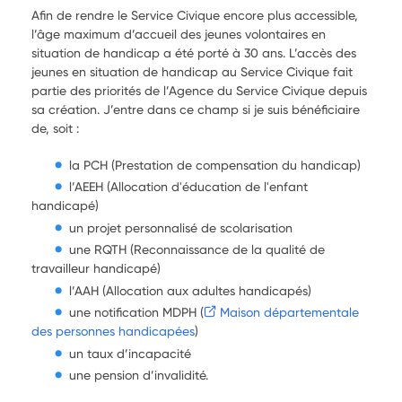
Afin de rendre le Service Civique encore plus accessible,
l’âge maximum d’accueil des jeunes volontaires en
situation de handicap a été porté à 30 ans. L’accès des
jeunes en situation de handicap au Service Civique fait
partie des priorités de l’Agence du Service Civique depuis
sa création. J’entre dans ce champ si je suis bénéficiaire
de, soit :
la PCH (Prestation de compensation du handicap)
l’AEEH (Allocation d'éducation de l'enfant
handicapé)
un projet personnalisé de scolarisation
une RQTH (Reconnaissance de la qualité de
travailleur handicapé)
l’AAH (Allocation aux adultes handicapés)
une notification MDPH (
Maison départementale
des personnes handicapées
)
un taux d’incapacité
une pension d’invalidité.