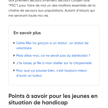
aux premiers secours (Premiers Secours Citoyen dite
"PSC") pour faire de moi un des maillons essentiels de la
chaîne de secours aux populations. Autant d’atouts qui
me serviront toute ma vie.
En savoir plus
Cette fille/ce garçon a un statut : un statut de
volontaire
Mais dites-moi, ce ne serait pas du bénévolat ?
J’te laisse, je file à mon atelier sur la citoyenneté
Pour que ça pousse bien, c’est toujours mieux
d’avoir un tuteur
Points à savoir pour les jeunes en
situation de handicap