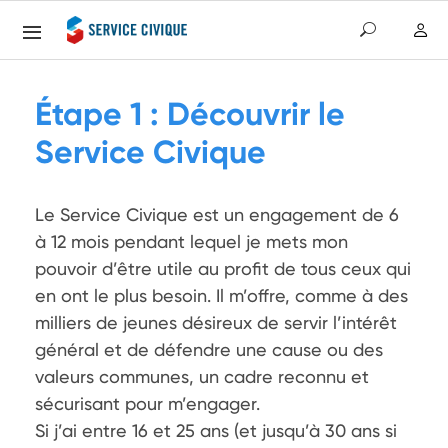
Étape 1 : Découvrir le
Service Civique
Le Service Civique est un engagement de 6 
à 12 mois pendant lequel je mets mon 
pouvoir d’être utile au profit de tous ceux qui 
en ont le plus besoin. Il m’offre, comme à des 
milliers de jeunes désireux de servir l’intérêt 
général et de défendre une cause ou des 
valeurs communes, un cadre reconnu et 
sécurisant pour m’engager. 

Si j’ai entre 16 et 25 ans (et jusqu’à 30 ans si 