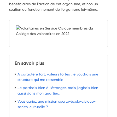
bénéficiaires de l’action de cet organisme, et non un
soutien au fonctionnement de l’organisme lui-même.
En savoir plus
A caractère fort, valeurs fortes : je voudrais une
structure qui me ressemble
Je partirais bien à l’étranger, mais j’agirais bien
aussi dans mon quartier…
Vous auriez une mission sporto-écolo-civiquo-
sanito-culturelle ?