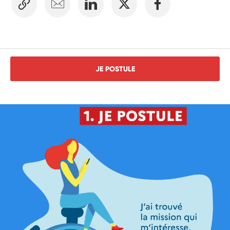
JE POSTULE