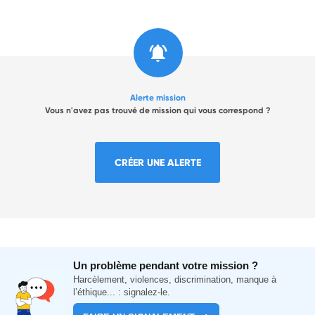
Alerte mission
Vous n'avez pas trouvé de mission qui vous correspond ?
CRÉER UNE ALERTE
Un problème pendant votre mission ?
Harcèlement, violences, discrimination, manque à
l’éthique... : signalez-le.