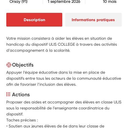
Orsay
(91)
1 septembre 2026
10 mois
Description
Informations pratiques
Votre mission consistera à aider les élèves en situation de
handicap du dispositif ULIS COLLEGE à travers des activités
d’accompagnement à la scolarité.
Objectifs
Appuyer l’équipe éducative dans la mise en place de
dispositifs entre tous les acteurs de la communauté éducative
afin de favoriser l’inclusion des élèves.
Actions
Proposer des aides et accompagner des élèves en classe ULIS 
sous la responsabilité de l’enseignante coordinatrice du 
dispositif.
Taches précises :
• Soutien aux jeunes élèves de 6e dans leur classe de 