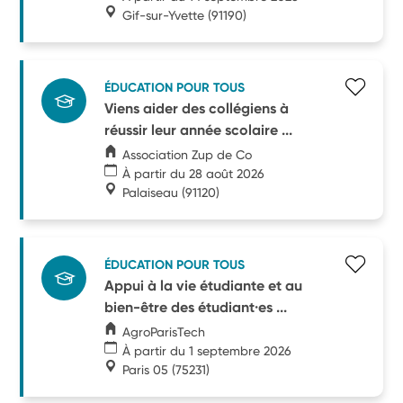
Gif-sur-Yvette
(91190)
ÉDUCATION POUR TOUS
Viens aider des collégiens à
réussir leur année scolaire ...
Association Zup de Co
À partir du 28 août 2026
Palaiseau
(91120)
ÉDUCATION POUR TOUS
Appui à la vie étudiante et au
bien-être des étudiant·es ...
AgroParisTech
À partir du 1 septembre 2026
Paris 05
(75231)