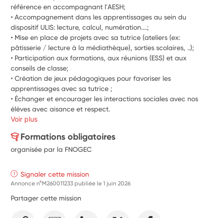
référence en accompagnant l'AESH;
• Accompagnement dans les apprentissages au sein du 
dispositif ULIS: lecture, calcul, numération....;
• Mise en place de projets avec sa tutrice (ateliers (ex: 
pâtisserie / lecture à la médiathèque), sorties scolaires, ..);
• Participation aux formations, aux réunions (ESS) et aux 
conseils de classe;
• Création de jeux pédagogiques pour favoriser les 
apprentissages avec sa tutrice ;
• Échanger et encourager les interactions sociales avec nos 
élèves avec aisance et respect.
Voir plus
Formations obligatoires
organisée par la FNOGEC
Signaler cette mission
Annonce n°M260011233 publiée le
1 juin 2026
Partager cette mission