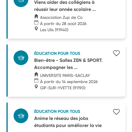
Viens aider des collégiens à
réussir leur année scolaire ...
Association Zup de Co
À partir du 28 août 2026
Les Ulis
(91940)
ÉDUCATION POUR TOUS
Bien-être - Salles ZEN & SPORT.
Accompagner les ...
UNIVERSITE PARIS-SACLAY
À partir du 14 septembre 2026
GIF-SUR-YVETTE
(91190)
ÉDUCATION POUR TOUS
Anime le réseau des jobs
étudiants pour améliorer la vie