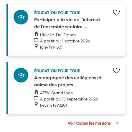
ÉDUCATION POUR TOUS
Participer à la vie de l’internat
de l’ensemble scolaire ...
Ufcv Ile-De-France
À partir du 1 octobre 2026
Igny
(91430)
ÉDUCATION POUR TOUS
Accompagne des collégiens et
anime des projets ...
AFEV Grand Lyon
À partir du 15 septembre 2026
Feyzin
(69320)
Voir toutes les missions