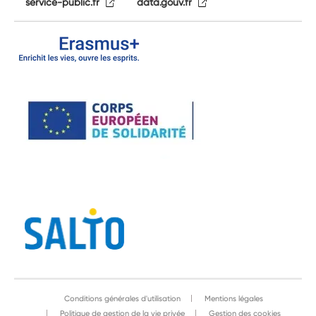
service-public.fr
data.gouv.fr
Conditions générales d'utilisation
Mentions légales
Politique de gestion de la vie privée
Gestion des cookies