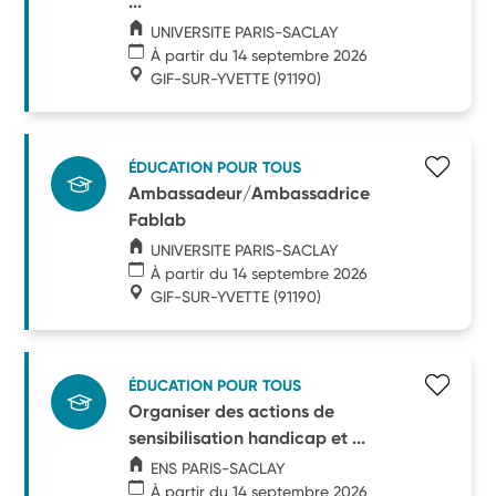
...
UNIVERSITE PARIS-SACLAY
À partir du 14 septembre 2026
GIF-SUR-YVETTE
(91190)
ÉDUCATION POUR TOUS
Ambassadeur/Ambassadrice
Fablab
UNIVERSITE PARIS-SACLAY
À partir du 14 septembre 2026
GIF-SUR-YVETTE
(91190)
ÉDUCATION POUR TOUS
Organiser des actions de
sensibilisation handicap et ...
ENS PARIS-SACLAY
À partir du 14 septembre 2026