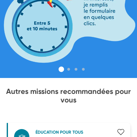
Autres missions recommandées pour
vous
ÉDUCATION POUR TOUS