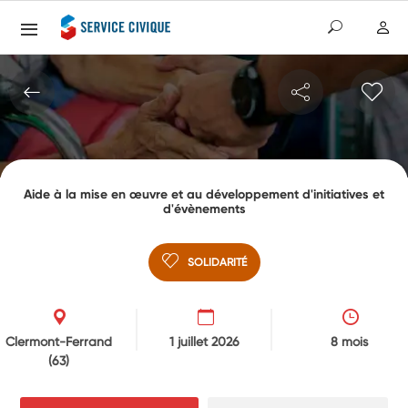
Aide à la mise en œuvre et au développement d'initiatives et
d'évènements
SOLIDARITÉ
Clermont-Ferrand
1 juillet 2026
8 mois
(63)