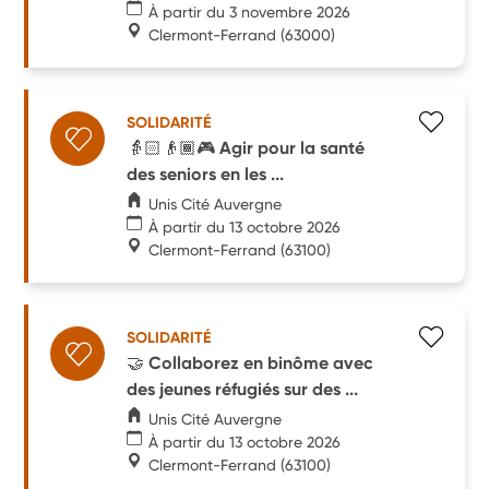
À partir du 3 novembre 2026
Clermont-Ferrand
(63000)
SOLIDARITÉ
👵🏻👴🏾🎮 Agir pour la santé
des seniors en les ...
Unis Cité Auvergne
À partir du 13 octobre 2026
Clermont-Ferrand
(63100)
SOLIDARITÉ
🤝 Collaborez en binôme avec
des jeunes réfugiés sur des ...
Unis Cité Auvergne
À partir du 13 octobre 2026
Clermont-Ferrand
(63100)