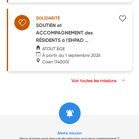
SOLIDARITÉ
SOUTIEN et
ACCOMPAGNEMENT des
RÉSIDENTS à l'EHPAD ...
ATOUT'ÂGE
À partir du 1 septembre 2026
Caen
(14000)
Voir toutes les missions
Alerte mission
Vous n'avez pas trouvé de mission qui vous correspond ?