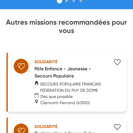
Autres missions recommandées pour
vous
SOLIDARITÉ
Pôle Enfance - Jeunesse -
Secours Populaire
SECOURS POPULAIRE FRANCAIS
FEDERATION DU PUY DE DOME
Dès que possible
Clermont-Ferrand
(63100)
SOLIDARITÉ