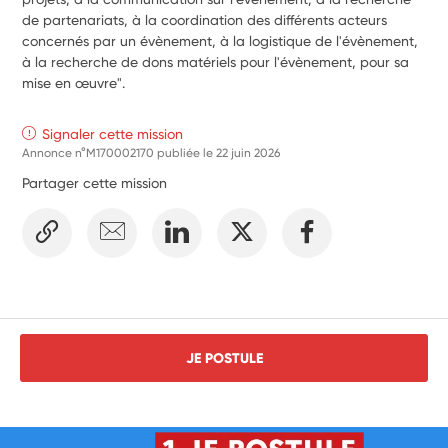
de partenariats, à la coordination des différents acteurs 
concernés par un évènement, à la logistique de l'évènement, 
à la recherche de dons matériels pour l'évènement, pour sa 
mise en œuvre". 
Signaler cette mission
Annonce n°M170002170 publiée le
22 juin 2026
Partager cette mission
JE POSTULE