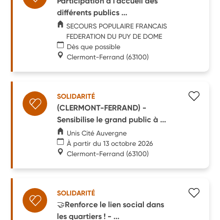
Participation à l'accueil des
différents publics ...
SECOURS POPULAIRE FRANCAIS
FEDERATION DU PUY DE DOME
Dès que possible
Clermont-Ferrand
(63100)
SOLIDARITÉ
(CLERMONT-FERRAND) -
Sensibilise le grand public à ...
Unis Cité Auvergne
À partir du 13 octobre 2026
Clermont-Ferrand
(63100)
SOLIDARITÉ
🤝Renforce le lien social dans
les quartiers ! - ...