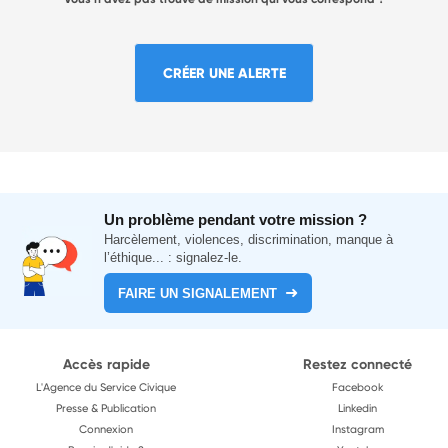
CRÉER UNE ALERTE
Un problème pendant votre mission ?
Harcèlement, violences, discrimination, manque à
l’éthique... : signalez-le.
FAIRE UN SIGNALEMENT
Accès rapide
Restez connecté
L'Agence du Service Civique
Facebook
Presse & Publication
Linkedin
Connexion
Instagram