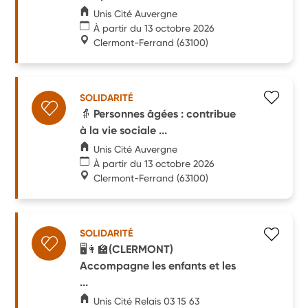
Unis Cité Auvergne
À partir du 13 octobre 2026
Clermont-Ferrand
(63100)
SOLIDARITÉ
👵 Personnes âgées : contribue
à la vie sociale ...
Unis Cité Auvergne
À partir du 13 octobre 2026
Clermont-Ferrand
(63100)
SOLIDARITÉ
🖥️​👩‍🏫(CLERMONT)
Accompagne les enfants et les
...
Unis Cité Relais 03 15 63