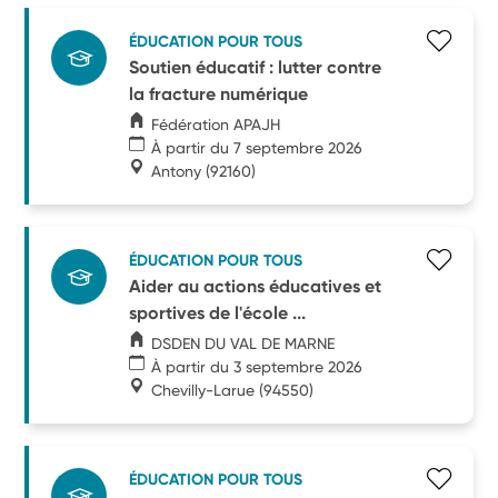
ÉDUCATION POUR TOUS
Soutien éducatif : lutter contre
la fracture numérique
Fédération APAJH
À partir du 7 septembre 2026
Antony
(92160)
ÉDUCATION POUR TOUS
Aider au actions éducatives et
sportives de l'école ...
DSDEN DU VAL DE MARNE
À partir du 3 septembre 2026
Chevilly-Larue
(94550)
ÉDUCATION POUR TOUS