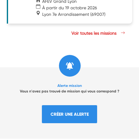
AFEV Grand Lyon
À partir du 19 octobre 2026
Lyon 7e Arrondissement
(69007)
Voir toutes les missions
Alerte mission
Vous n'avez pas trouvé de mission qui vous correspond ?
CRÉER UNE ALERTE