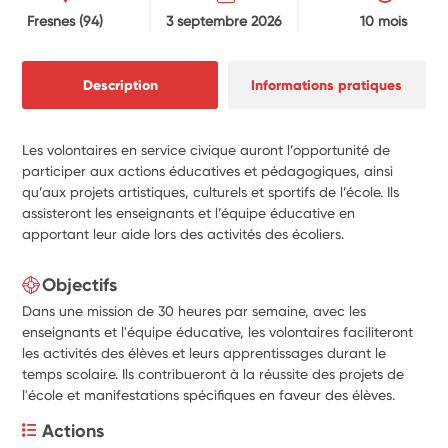
Fresnes
(94)
3 septembre 2026
10 mois
Description
Informations pratiques
Les volontaires en service civique auront l’opportunité de
participer aux actions éducatives et pédagogiques, ainsi
qu’aux projets artistiques, culturels et sportifs de l’école. Ils
assisteront les enseignants et l’équipe éducative en
apportant leur aide lors des activités des écoliers.
Objectifs
Dans une mission de 30 heures par semaine, avec les
enseignants et l'équipe éducative, les volontaires faciliteront
les activités des élèves et leurs apprentissages durant le
temps scolaire. Ils contribueront à la réussite des projets de
l'école et manifestations spécifiques en faveur des élèves.
Actions