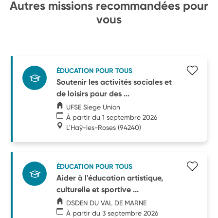
Autres missions recommandées pour
vous
ÉDUCATION POUR TOUS
Soutenir les activités sociales et
de loisirs pour des ...
UFSE Siege Union
À partir du 1 septembre 2026
L'Haÿ-les-Roses
(94240)
ÉDUCATION POUR TOUS
Aider à l'éducation artistique,
culturelle et sportive ...
DSDEN DU VAL DE MARNE
À partir du 3 septembre 2026