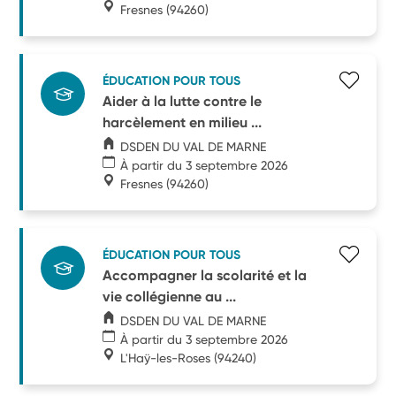
Fresnes
(94260)
ÉDUCATION POUR TOUS
Aider à la lutte contre le
harcèlement en milieu ...
DSDEN DU VAL DE MARNE
À partir du 3 septembre 2026
Fresnes
(94260)
ÉDUCATION POUR TOUS
Accompagner la scolarité et la
vie collégienne au ...
DSDEN DU VAL DE MARNE
À partir du 3 septembre 2026
L'Haÿ-les-Roses
(94240)