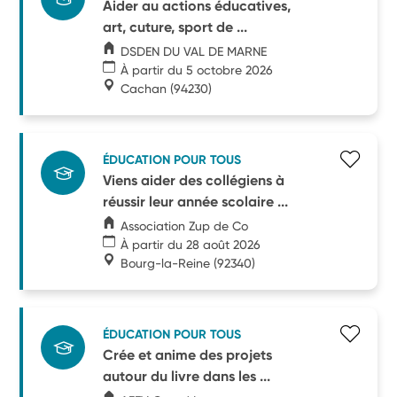
Aider au actions éducatives,
art, cuture, sport de ...
DSDEN DU VAL DE MARNE
À partir du 5 octobre 2026
Cachan
(94230)
ÉDUCATION POUR TOUS
Viens aider des collégiens à
réussir leur année scolaire ...
Association Zup de Co
À partir du 28 août 2026
Bourg-la-Reine
(92340)
ÉDUCATION POUR TOUS
Crée et anime des projets
autour du livre dans les ...