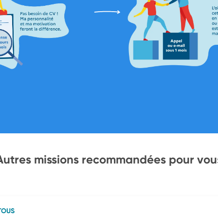
Autres missions recommandées pour vou
TOUS