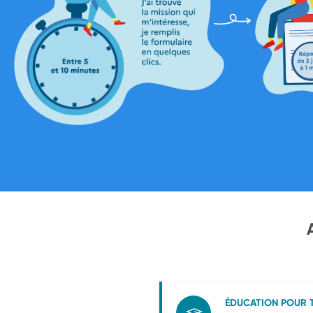
ÉDUCATION POUR 