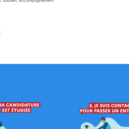
ie, Soutien, Accompagnement