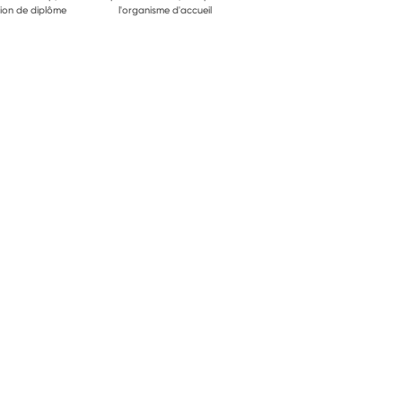
ion de diplôme
l'organisme d'accueil