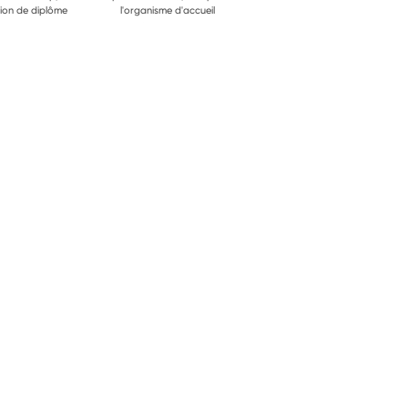
ion de diplôme
l'organisme d'accueil