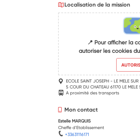
Localisation de la mission
📍 Pour afficher la c
autoriser les cookies 
AUTORI
ECOLE SAINT JOSEPH - LE MELE SUR
5 COUR DU CHATEAU 61170 LE MELE
A proximité des transports
Mon contact
Estelle MARQUIS
Cheffe d'Etablissement
+33631116171