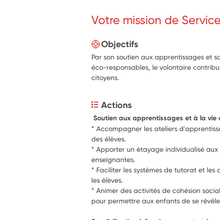
Votre mission de Servic
Objectifs
Par son soutien aux apprentissages et sa
éco-responsables, le volontaire contrib
citoyens.
Actions
 Soutien aux apprentissages et à la vie 
* Accompagner les ateliers d'apprentiss
des élèves.
* Apporter un étayage individualisé aux é
enseignantes.
* Faciliter les systèmes de tutorat et le
les élèves.
* Animer des activités de cohésion socia
pour permettre aux enfants de se révéle