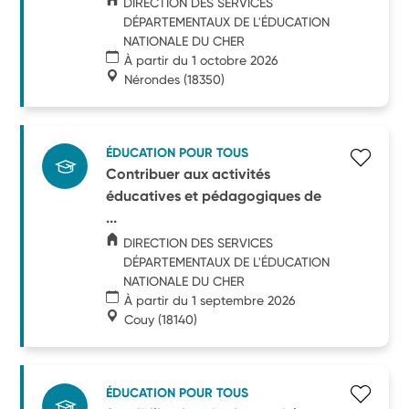
DIRECTION DES SERVICES
DÉPARTEMENTAUX DE L'ÉDUCATION
NATIONALE DU CHER
À partir du 1 octobre 2026
Nérondes
(18350)
ÉDUCATION POUR TOUS
Contribuer aux activités
éducatives et pédagogiques de
...
DIRECTION DES SERVICES
DÉPARTEMENTAUX DE L'ÉDUCATION
NATIONALE DU CHER
À partir du 1 septembre 2026
Couy
(18140)
ÉDUCATION POUR TOUS