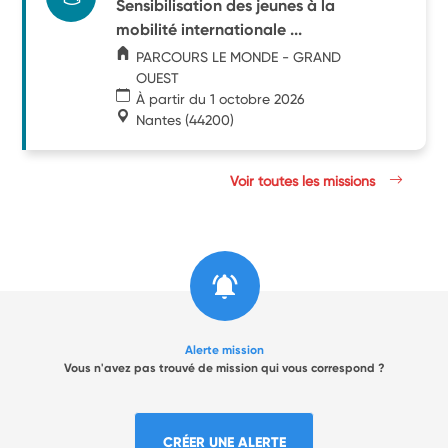
Sensibilisation des jeunes à la
mobilité internationale ...
PARCOURS LE MONDE - GRAND
OUEST
À partir du 1 octobre 2026
Nantes
(44200)
Voir toutes les missions
Alerte mission
Vous n'avez pas trouvé de mission qui vous correspond ?
CRÉER UNE ALERTE