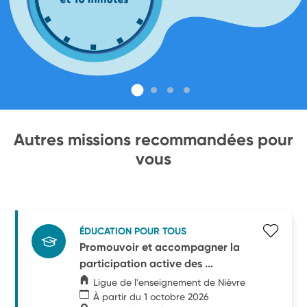
Autres missions recommandées pour
vous
ÉDUCATION POUR TOUS
Promouvoir et accompagner la
participation active des ...
Ligue de l'enseignement de Nièvre
À partir du 1 octobre 2026