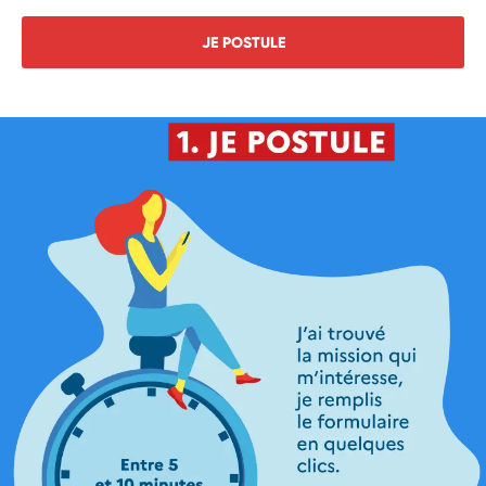
JE POSTULE