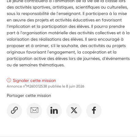
Le jeune contribuera à l'animation de la vie de la classe lors 
des activités sportives, artistiques, scientifiques ou culturelles, 
sous la responsabilité de l'enseignant. Il participera à la mise 
en œuvre des projets et activités éducatives en favorisant 
l'implication et la participation des élèves. Il pourra prendre 
part à l'organisation matérielle des activités collectives et à la 
valorisation des réalisations des élèves. Il sera encouragé à 
proposer et à animer, s'il le souhaite, des activités ou projets 
originaux favorisant l'engagement, la coopération et la 
participation active des élèves lors de journées, d'événements 
ou de semaines thématiques.
Signaler cette mission
Annonce n°M260012538 publiée le
8 juin 2026
Partager cette mission