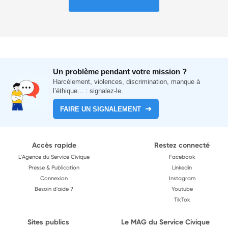
Un problème pendant votre mission ?
Harcèlement, violences, discrimination, manque à
l’éthique... : signalez-le.
FAIRE UN SIGNALEMENT
Accès rapide
Restez connecté
L'Agence du Service Civique
Facebook
Presse & Publication
Linkedin
Connexion
Instagram
Besoin d'aide ?
Youtube
TikTok
Sites publics
Le MAG du Service Civique