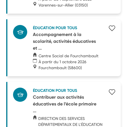
Varennes-sur-Allier
(03150)
ÉDUCATION POUR TOUS
Accompagnement à la
scolarité, activités éducatives
et ...
Centre Social de Fourchambault
À partir du 1 octobre 2026
Fourchambault
(58600)
ÉDUCATION POUR TOUS
Contribuer aux activités
éducatives de l’école primaire
...
DIRECTION DES SERVICES
DÉPARTEMENTAUX DE L'ÉDUCATION