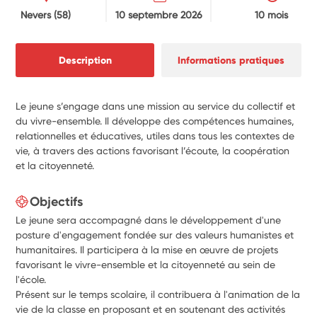
Nevers
(58)
10 septembre 2026
10 mois
Description
Informations pratiques
Le jeune s’engage dans une mission au service du collectif et
du vivre-ensemble. Il développe des compétences humaines,
relationnelles et éducatives, utiles dans tous les contextes de
vie, à travers des actions favorisant l’écoute, la coopération
et la citoyenneté.
Objectifs
Le jeune sera accompagné dans le développement d'une
posture d'engagement fondée sur des valeurs humanistes et
humanitaires. Il participera à la mise en œuvre de projets
favorisant le vivre-ensemble et la citoyenneté au sein de
l'école.
Présent sur le temps scolaire, il contribuera à l'animation de la
vie de la classe en proposant et en soutenant des activités