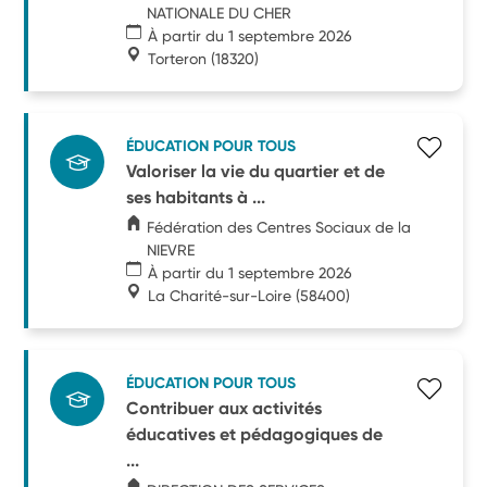
NATIONALE DU CHER
À partir du 1 septembre 2026
Torteron
(18320)
ÉDUCATION POUR TOUS
Valoriser la vie du quartier et de
ses habitants à ...
Fédération des Centres Sociaux de la
NIEVRE
À partir du 1 septembre 2026
La Charité-sur-Loire
(58400)
ÉDUCATION POUR TOUS
Contribuer aux activités
éducatives et pédagogiques de
...