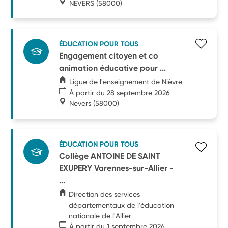
NEVERS
(58000)
ÉDUCATION POUR TOUS
Engagement citoyen et co
animation éducative pour ...
Ligue de l'enseignement de Nièvre
À partir du 28 septembre 2026
Nevers
(58000)
ÉDUCATION POUR TOUS
Collège ANTOINE DE SAINT
EXUPERY Varennes-sur-Allier -
...
Direction des services
départementaux de l'éducation
nationale de l'Allier
À partir du 1 septembre 2026