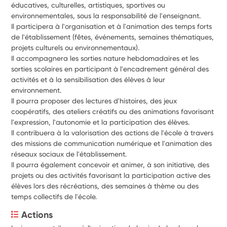
éducatives, culturelles, artistiques, sportives ou
environnementales, sous la responsabilité de l'enseignant.
Il participera à l'organisation et à l'animation des temps forts
de l'établissement (fêtes, événements, semaines thématiques,
projets culturels ou environnementaux).
Il accompagnera les sorties nature hebdomadaires et les
sorties scolaires en participant à l'encadrement général des
activités et à la sensibilisation des élèves à leur
environnement.
Il pourra proposer des lectures d'histoires, des jeux
coopératifs, des ateliers créatifs ou des animations favorisant
l'expression, l'autonomie et la participation des élèves.
Il contribuera à la valorisation des actions de l'école à travers
des missions de communication numérique et l'animation des
réseaux sociaux de l'établissement.
Il pourra également concevoir et animer, à son initiative, des
projets ou des activités favorisant la participation active des
élèves lors des récréations, des semaines à thème ou des
temps collectifs de l'école.
Actions