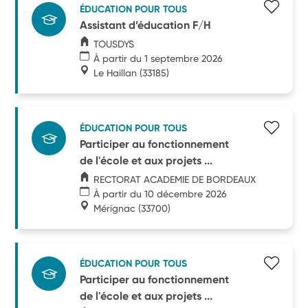
ÉDUCATION POUR TOUS
Assistant d’éducation F/H
TOUSDYS
À partir du 1 septembre 2026
Le Haillan
(33185)
ÉDUCATION POUR TOUS
Participer au fonctionnement
de l'école et aux projets ...
RECTORAT ACADEMIE DE BORDEAUX
À partir du 10 décembre 2026
Mérignac
(33700)
ÉDUCATION POUR TOUS
Participer au fonctionnement
de l'école et aux projets ...