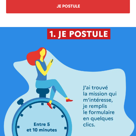
JE POSTULE