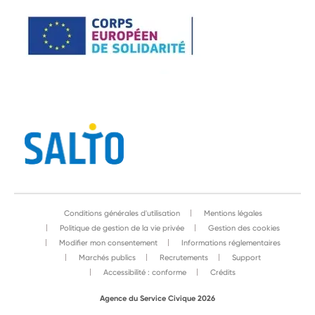
Conditions générales d'utilisation
Mentions légales
Politique de gestion de la vie privée
Gestion des cookies
Modifier mon consentement
Informations réglementaires
Marchés publics
Recrutements
Support
Accessibilité : conforme
Crédits
Agence du Service Civique 2026