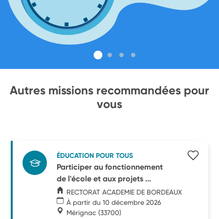
Autres missions recommandées pour
vous
ÉDUCATION POUR TOUS
Participer au fonctionnement
de l'école et aux projets ...
RECTORAT ACADEMIE DE BORDEAUX
À partir du 10 décembre 2026
Mérignac
(33700)