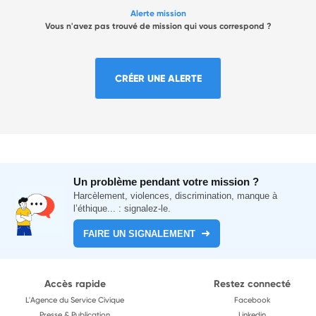
Alerte mission
Vous n'avez pas trouvé de mission qui vous correspond ?
CRÉER UNE ALERTE
Un problème pendant votre mission ?
Harcèlement, violences, discrimination, manque à
l’éthique... : signalez-le.
FAIRE UN SIGNALEMENT
Accès rapide
Restez connecté
L'Agence du Service Civique
Facebook
Presse & Publication
Linkedin