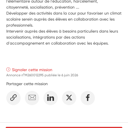
l'élémentaire autour de l'éducation, harcèlement, 
citoyenneté, socialisation, prévention ....
Développer des activités dans la cour pour favoriser un climat 
scolaire serein auprès des élèves en collaboration avec les 
professionnels.
Intervenir auprès des élèves à besoins particuliers dans leurs 
socialisations, intégrations par des actions 
d'accompagnement en collaboration avec les équipes.
Signaler cette mission
Annonce n°M260012295 publiée le
6 juin 2026
Partager cette mission