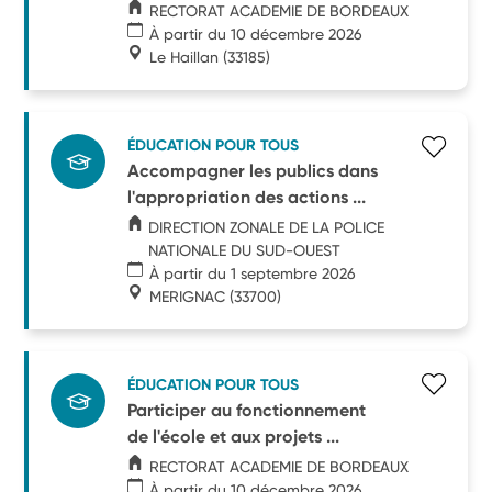
RECTORAT ACADEMIE DE BORDEAUX
À partir du 10 décembre 2026
Le Haillan
(33185)
ÉDUCATION POUR TOUS
Accompagner les publics dans
l'appropriation des actions ...
DIRECTION ZONALE DE LA POLICE
NATIONALE DU SUD-OUEST
À partir du 1 septembre 2026
MERIGNAC
(33700)
ÉDUCATION POUR TOUS
Participer au fonctionnement
de l'école et aux projets ...
RECTORAT ACADEMIE DE BORDEAUX
À partir du 10 décembre 2026