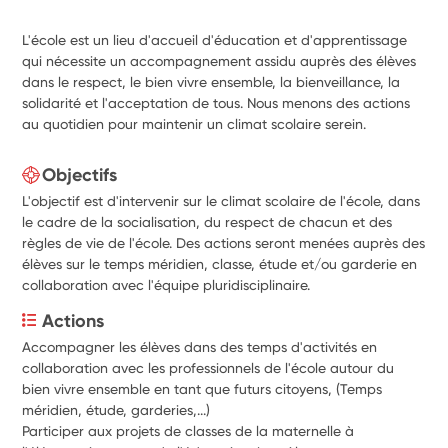
L'école est un lieu d'accueil d'éducation et d'apprentissage
qui nécessite un accompagnement assidu auprès des élèves
dans le respect, le bien vivre ensemble, la bienveillance, la
solidarité et l'acceptation de tous. Nous menons des actions
au quotidien pour maintenir un climat scolaire serein.
Objectifs
L'objectif est d'intervenir sur le climat scolaire de l'école, dans
le cadre de la socialisation, du respect de chacun et des
règles de vie de l'école. Des actions seront menées auprès des
élèves sur le temps méridien, classe, étude et/ou garderie en
collaboration avec l'équipe pluridisciplinaire.
Actions
Accompagner les élèves dans des temps d'activités en 
collaboration avec les professionnels de l'école autour du 
bien vivre ensemble en tant que futurs citoyens, (Temps 
méridien, étude, garderies,...)
Participer aux projets de classes de la maternelle à 