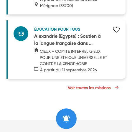
Mérignac
(33700)
ÉDUCATION POUR TOUS
Alexandrie (Egypte) : Soutien à
la langue française dans ...
CIEUX - COMITE INTERRELIGIEUX
POUR UNE ETHIQUE UNIVERSELLE ET
CONTRE LA XENOPHOBIE
À partir du 11 septembre 2026
Voir toutes les missions