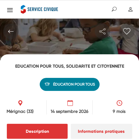
EDUCATION POUR TOUS, SOLIDARITE ET CITOYENNETE
ÉDUCATION POUR TOUS
Mérignac
(33)
14 septembre 2026
9 mois
Description
Informations pratiques