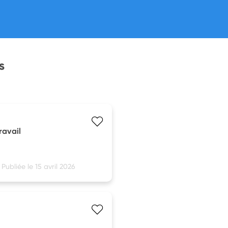
s
ravail
Publiée le 15 avril 2026