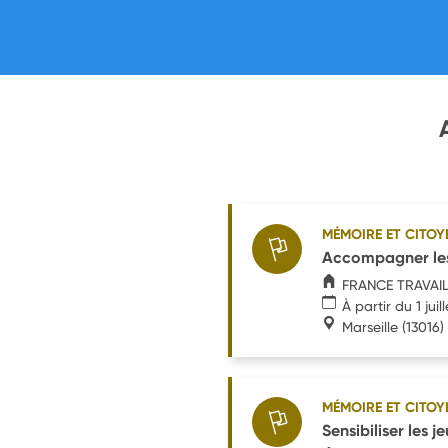
MÉMOIRE ET CITOY
Accompagner les 
FRANCE TRAVAI
À partir du 1 juil
Marseille
(13016)
MÉMOIRE ET CITOY
Sensibiliser les 