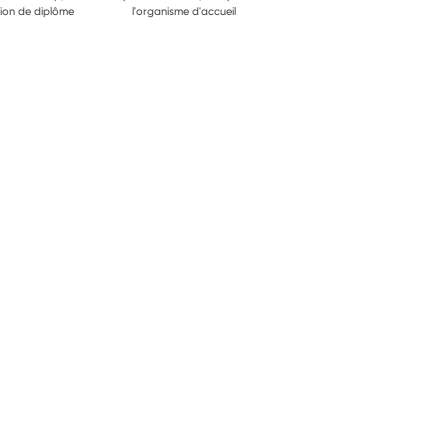
ion de diplôme
l'organisme d'accueil