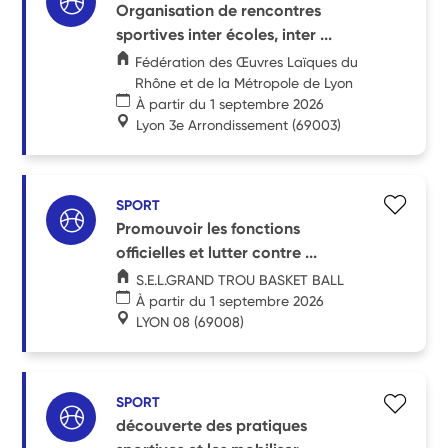
Organisation de rencontres
sportives inter écoles, inter ...
Fédération des Œuvres Laïques du
Rhône et de la Métropole de Lyon
À partir du 1 septembre 2026
Lyon 3e Arrondissement
(69003)
SPORT
Promouvoir les fonctions
officielles et lutter contre ...
S.E.L.GRAND TROU BASKET BALL
À partir du 1 septembre 2026
LYON 08
(69008)
SPORT
découverte des pratiques