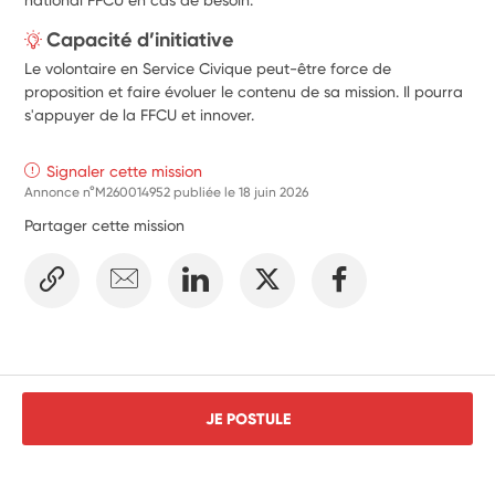
Capacité d’initiative
Le volontaire en Service Civique peut-être force de
proposition et faire évoluer le contenu de sa mission. Il pourra
s'appuyer de la FFCU et innover.
Signaler cette mission
Annonce n°M260014952 publiée le
18 juin 2026
Partager cette mission
JE POSTULE