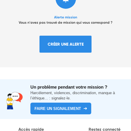
Alerte mission
Vous n'avez pas trouvé de mission qui vous correspond ?
CRÉER UNE ALERTE
Un problème pendant votre mission ?
Harcèlement, violences, discrimination, manque à
l’éthique... : signalez-le.
FAIRE UN SIGNALEMENT
Accès rapide
Restez connecté