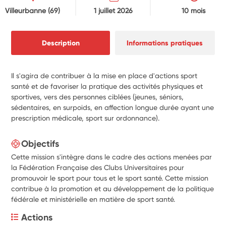
Villeurbanne
(69)
1 juillet 2026
10 mois
Description
Informations pratiques
Il s'agira de contribuer à la mise en place d'actions sport
santé et de favoriser la pratique des activités physiques et
sportives, vers des personnes ciblées (jeunes, séniors,
sédentaires, en surpoids, en affection longue durée ayant une
prescription médicale, sport sur ordonnance).
Objectifs
Cette mission s'intègre dans le cadre des actions menées par
la Fédération Française des Clubs Universitaires pour
promouvoir le sport pour tous et le sport santé. Cette mission
contribue à la promotion et au développement de la politique
fédérale et ministérielle en matière de sport santé.
Actions