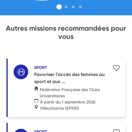
Autres missions recommandées pour
vous
SPORT
Favoriser l'accès des femmes au
sport et aux ...
Fédération Française des Clubs
Universitaires
À partir du 1 septembre 2026
Villeurbanne
(69100)
SPORT