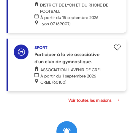
DISTRICT DE LYON ET DU RHONE DE
FOOTBALL
À partir du 15 septembre 2026
Lyon 07
(69007)
SPORT
Participer à la vie associative
d'un club de gymnastique.
ASSOCIATION L AVENIR DE CREIL
À partir du 1 septembre 2026
CREIL
(60100)
Voir toutes les missions