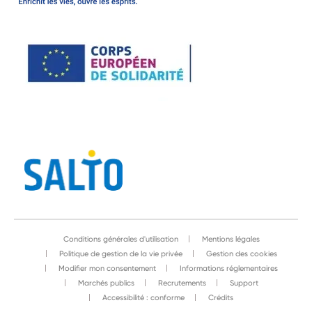
Conditions générales d'utilisation
Mentions légales
Politique de gestion de la vie privée
Gestion des cookies
Modifier mon consentement
Informations réglementaires
Marchés publics
Recrutements
Support
Accessibilité : conforme
Crédits