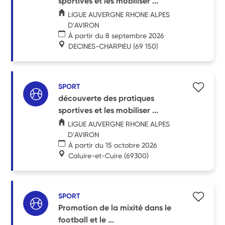
sportives et les mobiliser ...
LIGUE AUVERGNE RHONE ALPES
D'AVIRON
À partir du 8 septembre 2026
DECINES-CHARPIEU
(69 150)
SPORT
découverte des pratiques
sportives et les mobiliser ...
LIGUE AUVERGNE RHONE ALPES
D'AVIRON
À partir du 15 octobre 2026
Caluire-et-Cuire
(69300)
SPORT
Promotion de la mixité dans le
football et le ...