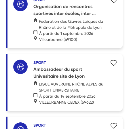
Organisation de rencontres
sportives inter écoles, inter ...
Fédération des Œuvres Laïques du
Rhône et de la Métropole de Lyon
À partir du 1 septembre 2026
Villeurbanne
(69100)
SPORT
Ambassadeur du sport
Univesitaire site de Lyon
LIGUE AUVERGNE RHÔNE ALPES du
SPORT UNIVERSITAIRE
À partir du 14 septembre 2026
VILLEURBANNE CEDEX
(69622)
SPORT