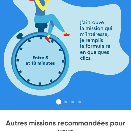
Autres missions recommandées pour