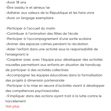
-Avoir 18 ans
-Être assidu/e et sérieux/se
-Adhérer aux valeurs de la République et les faire vivre
-Avoir un langage exemplaire
-Participer à l'accueil du matin
-Contribuer à l'animation des fêtes de l'école
-Participer à l'accompagnement d'une sortie scolaire
-Animer des espaces calmes pendant la récréation
-Aider l'enfant dans une activité sous la responsabilité de 
l'enseignant/e
-Coopérer avec avec l'équipe pour développer des activités 
nouvelles permettant aux enfants en situation de handicap 
de participer à des activités collectives
-Accompagner les équipes éducatives dans la formalisation 
des projets à dimension partenariale
-Participer à la mise en œuvre d'activités visant à développer 
des compétences psychosociales
-S'impliquer dans des actions ayant trait à la lutte contre le 
harcèlement 
Voir plus