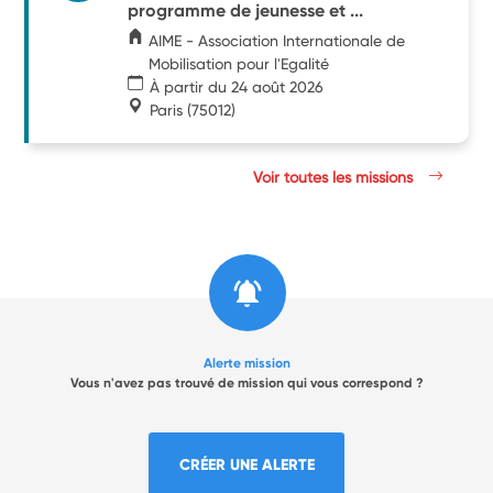
programme de jeunesse et ...
AIME - Association Internationale de
Mobilisation pour l'Egalité
À partir du 24 août 2026
Paris
(75012)
Voir toutes les missions
Alerte mission
Vous n'avez pas trouvé de mission qui vous correspond ?
CRÉER UNE ALERTE