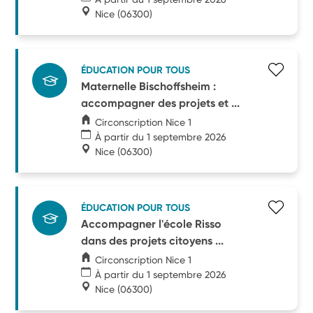
Nice
(06300)
ÉDUCATION POUR TOUS
Maternelle Bischoffsheim :
accompagner des projets et ...
Circonscription Nice 1
À partir du 1 septembre 2026
Nice
(06300)
ÉDUCATION POUR TOUS
Accompagner l'école Risso
dans des projets citoyens ...
Circonscription Nice 1
À partir du 1 septembre 2026
Nice
(06300)