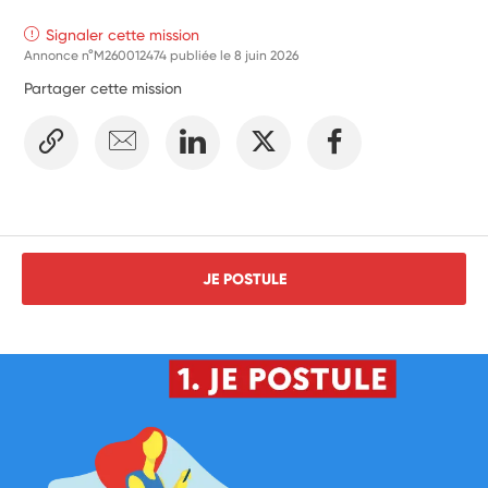
Signaler cette mission
Annonce n°M260012474 publiée le
8 juin 2026
Partager cette mission
JE POSTULE