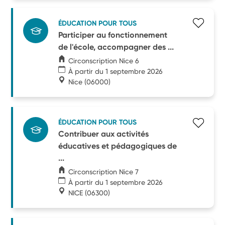
ÉDUCATION POUR TOUS
Participer au fonctionnement
de l'école, accompagner des ...
Circonscription Nice 6
À partir du 1 septembre 2026
Nice
(06000)
ÉDUCATION POUR TOUS
Contribuer aux activités
éducatives et pédagogiques de
...
Circonscription Nice 7
À partir du 1 septembre 2026
NICE
(06300)