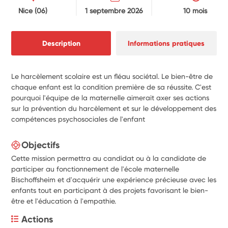
Nice
(06)
1 septembre 2026
10 mois
Description
Informations pratiques
Le harcèlement scolaire est un fléau sociétal. Le bien-être de
chaque enfant est la condition première de sa réussite. C'est
pourquoi l'équipe de la maternelle aimerait axer ses actions
sur la prévention du harcèlement et sur le développement des
compétences psychosociales de l'enfant
Objectifs
Cette mission permettra au candidat ou à la candidate de
participer au fonctionnement de l'école maternelle
Bischoffsheim et d'acquérir une expérience précieuse avec les
enfants tout en participant à des projets favorisant le bien-
être et l'éducation à l'empathie.
Actions