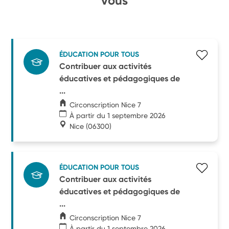
vous
ÉDUCATION POUR TOUS
Contribuer aux activités
éducatives et pédagogiques de
...
Circonscription Nice 7
À partir du 1 septembre 2026
Nice
(06300)
ÉDUCATION POUR TOUS
Contribuer aux activités
éducatives et pédagogiques de
...
Circonscription Nice 7
À partir du 1 septembre 2026