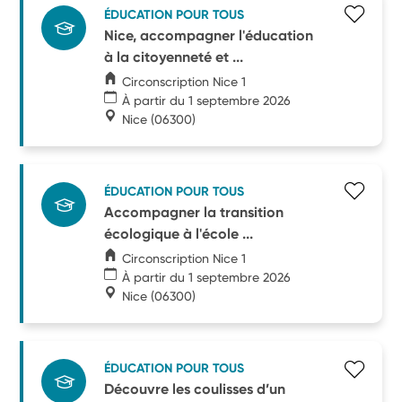
ÉDUCATION POUR TOUS
Nice, accompagner l'éducation
à la citoyenneté et ...
Circonscription Nice 1
À partir du 1 septembre 2026
Nice
(06300)
ÉDUCATION POUR TOUS
Accompagner la transition
écologique à l'école ...
Circonscription Nice 1
À partir du 1 septembre 2026
Nice
(06300)
ÉDUCATION POUR TOUS
Découvre les coulisses d’un